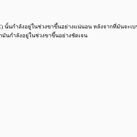
 นั้นกำลังอยู่ในช่วงขาขึ้นอย่างแน่นอน หลังจากที่มันจะ
วว่ามันกำลังอยู่ในช่วงขาขึ้นอย่างชัดเจน