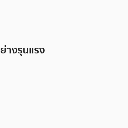
ย่างรุนแรง