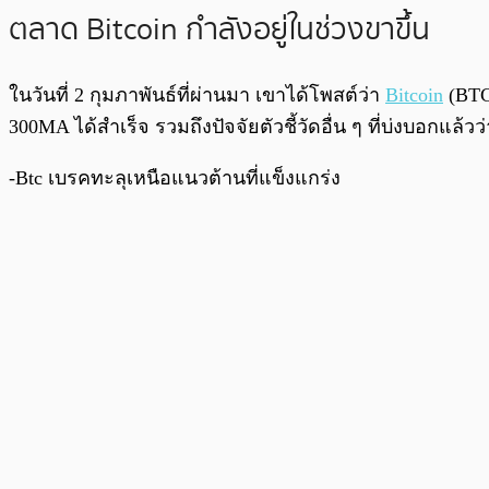
ตลาด Bitcoin กำลังอยู่ในช่วงขาขึ้น
ในวันที่ 2 กุมภาพันธ์ที่ผ่านมา เขาได้โพสต์ว่า
Bitcoin
(BTC)
300MA
ได้สำเร็จ รวมถึงปัจจัยตัวชี้วัดอื่น ๆ ที่บ่งบอกแล้
-Btc เบรคทะลุเหนือแนวต้านที่แข็งแกร่ง