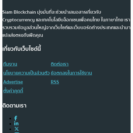
Siam Blockchain มุ่งมั่นที่จะช่วยนำเสนอสารเกี่ยวกับ
Cryptocurrency และเทคโนโลยีบล็อกเชนเพื่อคนไทย ในภาษาไทย เรา
รวบรวมข้อมูลส่วนใหญ่จากเว็บไซต์และเว็บบอร์ดต่างประเทศและนำมา
แปลส่งตรงถึงฟีดคุณ
เกี่ยวกับเว็บไซต์นี้
ทีมงาน
ติดต่อเรา
นโยบายความเป็นส่วนตัว
ข้อตกลงในการใช้งาน
Advertise
RSS
ตั้งค่าคุกกี้
ติดตามเรา