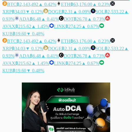
BTC
฿2,143,492
▲ 0.42%
ETH
฿63,176.00
▲ 0.23%
XRP
฿34.03
▼ 0.12%
DOGE
฿2.31
▲ 0.09%
SOL
฿2,533.22
▲
0.93%
ADA
฿6.48
▲ 0.41%
DOT
฿26.78
▲ 0.73%
AVAX
฿215.62
▲ 1.45%
LINK
฿274.25
▲ 0.67%
KUB
฿19.60
▼ 0.48%
BTC
฿2,143,492
▲ 0.42%
ETH
฿63,176.00
▲ 0.23%
XRP
฿34.03
▼ 0.12%
DOGE
฿2.31
▲ 0.09%
SOL
฿2,533.22
▲
0.93%
ADA
฿6.48
▲ 0.41%
DOT
฿26.78
▲ 0.73%
AVAX
฿215.62
▲ 1.45%
LINK
฿274.25
▲ 0.67%
KUB
฿19.60
▼ 0.48%