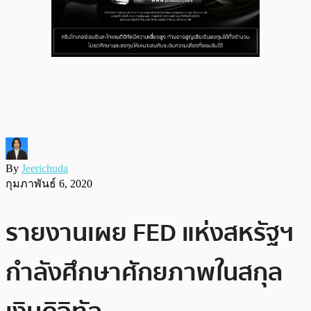
By
Jeerichuda
กุมภาพันธ์ 6, 2020
รายงานเผย FED แห่งสหรัฐฯ
กำลังศึกษาศักยภาพในสกุล