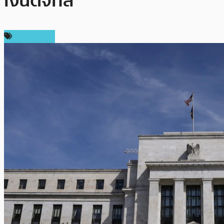
เงินดิจิทัล
ต่างประเทศ