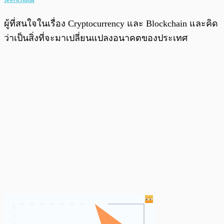
ผู้ที่สนใจในเรื่อง Cryptocurrency และ Blockchain และคิด
ว่าเป็นสิ่งที่จะมาเปลี่ยนแปลงอนาคตของประเทศ