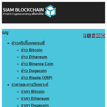
เมนู
ข่าวคริปโตเคอเรนซี่
ข่าว Bitcoin
ข่าว Ethereum
ข่าว Binance Coin
ข่าว Dogecoin
ข่าว Ripple (XRP)
ราคาและการวิเคราะห์
ราคา Bitcoin
ราคา Ethereum
ราคา Dogecoin