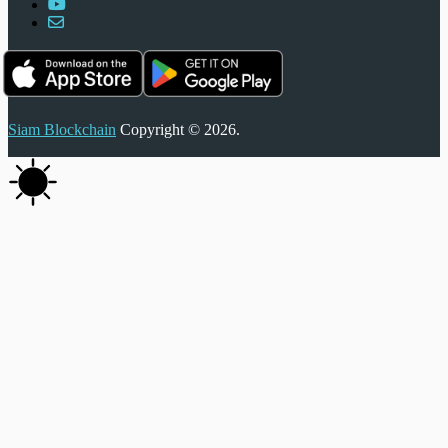
Siam Blockchain
Copyright © 2026.