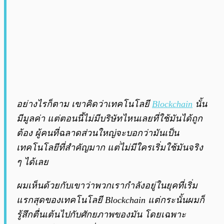
อย่างไรก็ตาม เขาคิดว่าเทคโนโลยี
Blockchain
นั้น
มีมูลค่า แต่ตอนนี้ไม่มีบริษัทไหนเลยที่ใช้มันได้ถูก
ต้อง ผู้คนที่ฉลาดส่วนใหญ่จะบอกว่ามันเป็น
เทคโนโลยีที่สำคัญมาก แต่่ไม่มีใครเริ่มใช้มันจริง
ๆ ได้เลย
ผมเห็นด้วยกับเขาว่าพวกเรากำลังอยู่ในยุคที่เริ่ม
แรกสุดของเทคโนโลยี Blockchain แต่กระนั้นผมก็
รู้สึกตื่นเต้นไปกับศักยภาพของมัน โดยเฉพาะ