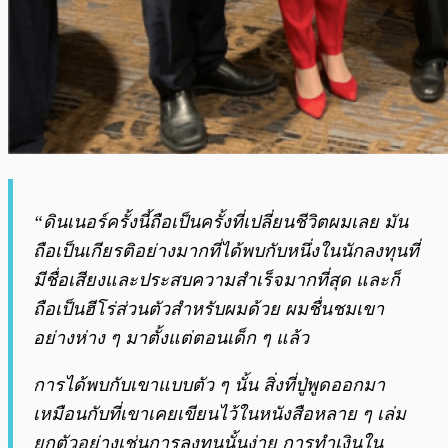
“ดินเนอร์ครั้งนี้ถือเป็นครั้งที่เปลี่ยนชีวิตผมเลย มัน
ถือเป็นเกียรติอย่างมากที่ได้พบกับหนึ่งในนักลงทุนที่
มีชื่อเสียงและประสบความสำเร็จมากที่สุด และก็
ถือเป็นฮีโร่ส่วนตัวสำหรับผมด้วย ผมชื่นชมเขา
อย่างห่าง ๆ มาตั้งแต่ตอนเด็ก ๆ แล้ว
การได้พบกับเขาแบบตัว ๆ นั้น สิ่งที่ปู่พูดออกมา
เหมือนกับที่เขาเคยเขียนไว้ในหนังสือหลาย ๆ เล่ม
ยกตัวอย่างเช่นการลงทุนนั้นง่าย การทำเงินใน