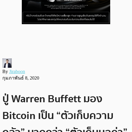
By
Jiraboon
กุมภาพันธ์ 8, 2020
ปู่ Warren Buffett มอง
Bitcoin เป็น “ตัวเก็บความ