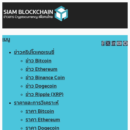
เมนู
ข่าวคริปโตเคอเรนซี่
ข่าว Bitcoin
ข่าว Ethereum
ข่าว Binance Coin
ข่าว Dogecoin
ข่าว Ripple (XRP)
ราคาและการวิเคราะห์
ราคา Bitcoin
ราคา Ethereum
ราคา Dogecoin