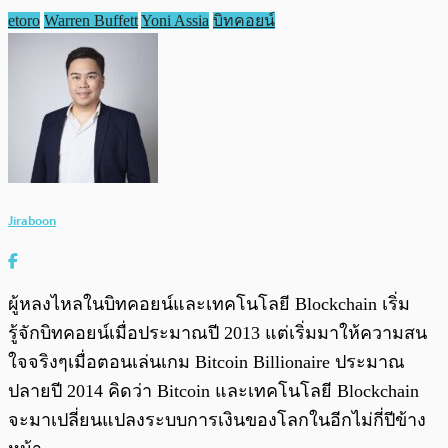
etoro
Warren Buffett
Yoni Assia
บิทคอยน์
Jiraboon
ผู้หลงไหลในบิทคอยน์และเทคโนโลยี Blockchain เริ่ม
รู้จักบิทคอยน์เมื่อประมาณปี 2013 แต่เริ่มมาให้ความสน
ใจจริงๆเมื่อตอนเล่นเกม Bitcoin Billionaire ประมาณ
ปลายปี 2014 คิดว่า Bitcoin และเทคโนโลยี Blockchain
จะมาเปลี่ยนแปลงระบบการเงินของโลกในอีกไม่กี่ปีข้าง