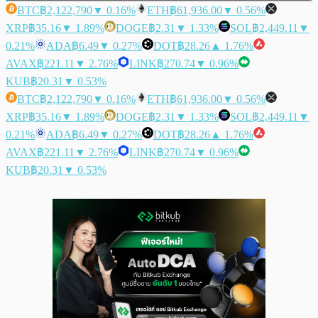
BTC
฿2,122,790
▼ 0.16%
ETH
฿61,936.00
▼ 0.56%
XRP
฿35.16
▼ 1.89%
DOGE
฿2.31
▼ 1.33%
SOL
฿2,449.11
▼
0.21%
ADA
฿6.49
▼ 0.27%
DOT
฿28.26
▲ 1.76%
AVAX
฿221.11
▼ 2.76%
LINK
฿270.74
▼ 0.96%
KUB
฿20.31
▼ 0.53%
BTC
฿2,122,790
▼ 0.16%
ETH
฿61,936.00
▼ 0.56%
XRP
฿35.16
▼ 1.89%
DOGE
฿2.31
▼ 1.33%
SOL
฿2,449.11
▼
0.21%
ADA
฿6.49
▼ 0.27%
DOT
฿28.26
▲ 1.76%
AVAX
฿221.11
▼ 2.76%
LINK
฿270.74
▼ 0.96%
KUB
฿20.31
▼ 0.53%