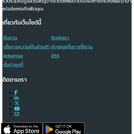
รวบรวมข้อมูลส่วนใหญ่จากเว็บไซต์และเว็บบอร์ดต่างประเทศและนำมา
แปลส่งตรงถึงฟีดคุณ
เกี่ยวกับเว็บไซต์นี้
ทีมงาน
ติดต่อเรา
นโยบายความเป็นส่วนตัว
ข้อตกลงในการใช้งาน
Advertise
RSS
ตั้งค่าคุกกี้
ติดตามเรา