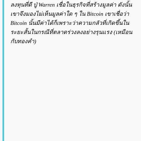
ลงทุนที่ดี ปู่ Warren เชื่อในธุรกิจที่สร้างมูลค่า ดังนั้น
เขาจึงมองไม่เห็นมูลค่าใด ๆ ใน Bitcoin เขาเชื่อว่า
Bitcoin นั้นมีค่าได้ก็เพราะว่าความกลัวที่เกิดขึ้นใน
ระยะสั้นในกรณีที่ตลาดร่วงลงอย่างรุนแรง (เหมือน
กับทองคำ)