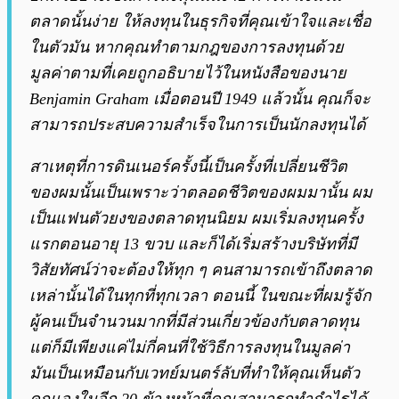
ตลาดนั้นง่าย ให้ลงทุนในธุรกิจที่คุณเข้าใจและเชื่อ
ในตัวมัน หากคุณทำตามกฎของการลงทุนด้วย
มูลค่าตามที่เคยถูกอธิบายไว้ในหนังสือของนาย
Benjamin Graham เมื่อตอนปี 1949 แล้วนั้น คุณก็จะ
สามารถประสบความสำเร็จในการเป็นนักลงทุนได้
สาเหตุที่การดินเนอร์ครั้งนี้เป็นครั้งที่เปลี่ยนชีวิต
ของผมนั้นเป็นเพราะว่าตลอดชีวิตของผมมานั้น ผม
เป็นแฟนตัวยงของตลาดทุนนิยม ผมเริ่มลงทุนครั้ง
แรกตอนอายุ 13 ขวบ และก็ได้เริ่มสร้างบริษัทที่มี
วิสัยทัศน์ว่าจะต้องให้ทุก ๆ คนสามารถเข้าถึงตลาด
เหล่านั้นได้ในทุกที่ทุกเวลา ตอนนี้ ในขณะที่ผมรู้จัก
ผู้คนเป็นจำนวนมากที่มีส่วนเกี่ยวข้องกับตลาดทุน
แต่ก็มีเพียงแค่ไม่กี่คนที่ใช้วิธีการลงทุนในมูลค่า
มันเป็นเหมือนกับเวทย์มนตร์ลับที่ทำให้คุณเห็นตัว