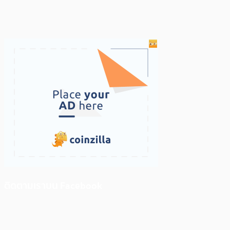
ติดตามเราบน Facebook