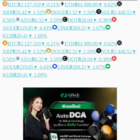
BTC
฿2,127,310
▼ 0.21%
ETH
฿61,909.00
▼ 0.62%
XRP
฿35.42
▼ 1.52%
DOGE
฿2.32
▼ 1.50%
SOL
฿2,448.52
▼
0.56%
ADA
฿6.32
▼ 3.59%
DOT
฿28.04
▼ 0.38%
AVAX
฿219.85
▼ 4.43%
LINK
฿269.21
▼ 1.67%
KUB
฿20.41
▼ 1.00%
BTC
฿2,127,310
▼ 0.21%
ETH
฿61,909.00
▼ 0.62%
XRP
฿35.42
▼ 1.52%
DOGE
฿2.32
▼ 1.50%
SOL
฿2,448.52
▼
0.56%
ADA
฿6.32
▼ 3.59%
DOT
฿28.04
▼ 0.38%
AVAX
฿219.85
▼ 4.43%
LINK
฿269.21
▼ 1.67%
KUB
฿20.41
▼ 1.00%