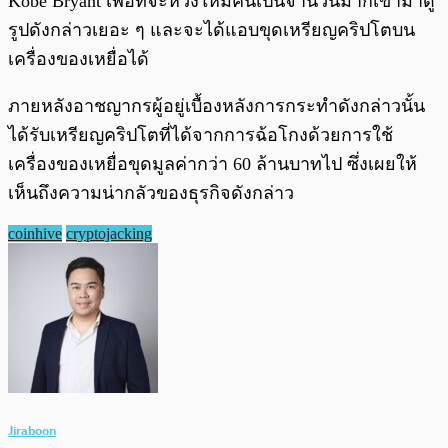
Kobe Bryant เพื่อที่จะหวังให้มีคนเป็นจำนวนมากเข้ามาดู
รูปดังกล่าวเยอะ ๆ และจะได้แอบขุดเหรียญคริปโตบน
เครื่องของเหยื่อได้
ภายหลังอาชญากรผู้อยู่เบื้องหลังการกระทำดังกล่าวนั้น
ได้รับเหรียญคริปโตที่ได้จากการฉ้อโกงด้วยการใช้
เครื่องของเหยื่อขุดมูลค่ากว่า 60 ล้านบาทไป ซึ่งเผยให้
เห็นถึงความน่ากลัวของธุรกิจดังกล่าว
coinhive
cryptojacking
Jiraboon