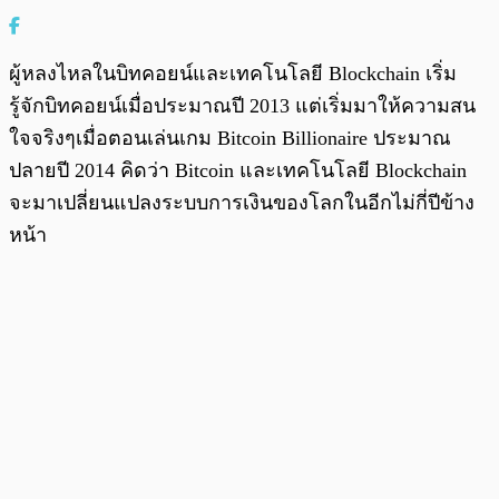
ผู้หลงไหลในบิทคอยน์และเทคโนโลยี Blockchain เริ่ม
รู้จักบิทคอยน์เมื่อประมาณปี 2013 แต่เริ่มมาให้ความสน
ใจจริงๆเมื่อตอนเล่นเกม Bitcoin Billionaire ประมาณ
ปลายปี 2014 คิดว่า Bitcoin และเทคโนโลยี Blockchain
จะมาเปลี่ยนแปลงระบบการเงินของโลกในอีกไม่กี่ปีข้าง
หน้า