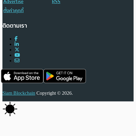
Advertise
RSS
ตั้งค่าคุกกี้
ติดตามเรา
Siam Blockchain
Copyright © 2026.