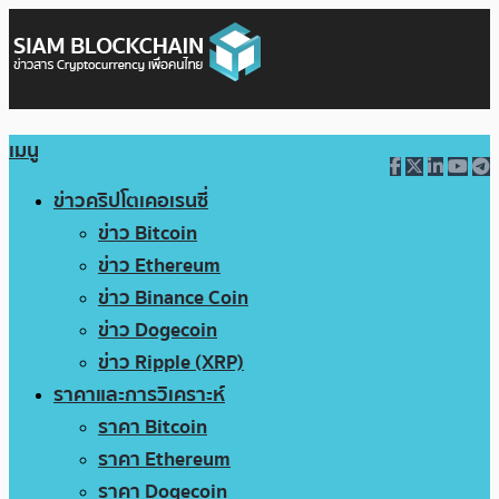
เมนู
ข่าวคริปโตเคอเรนซี่
ข่าว Bitcoin
ข่าว Ethereum
ข่าว Binance Coin
ข่าว Dogecoin
ข่าว Ripple (XRP)
ราคาและการวิเคราะห์
ราคา Bitcoin
ราคา Ethereum
ราคา Dogecoin