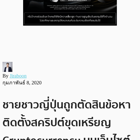
By
Jiraboon
กุมภาพันธ์ 8, 2020
ชายชาวญี่ปุ่นถูกตัดสินข้อหา
ติดตั้งสคริปต์ขุดเหรียญ