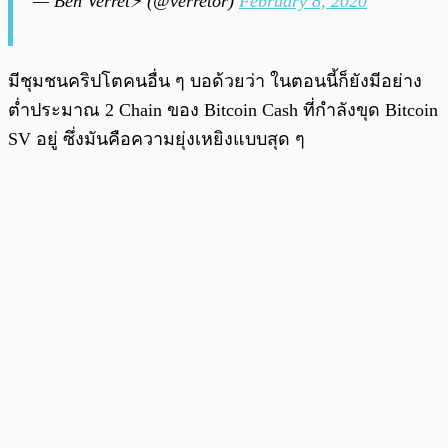
— Ben Verret⚡ (@verretor)
February 8, 2020
มีชุมชนคริปโตคนอื่น ๆ บอด้วยว่า ในตอนนี้ก็ยังมีอย่าง
ต่ำประมาณ 2 Chain ของ Bitcoin Cash ที่กำลังขุด Bitcoin
SV อยู่ ซึ่งมันคือความยุ่งเหยิงแบบสุด ๆ