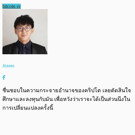
bitcoin sv
Jirapas
ชื่นชอบในความกระจายอำนาจของคริปโต เลยตัดสินใจ
ศึกษาและลงทุนกับมัน เพื่อหวังว่าเราจะได้เป็นส่วนนึงใน
การเปลี่ยนแปลงครั้งนี้