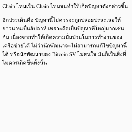
Chain ไหนเป็น Chain ไหนจนทำให้เกิดปัญหาดังกล่าวขึ้น
อีกประเด็นคือ ปัญหานี้ไม่ควรจะถูกปล่อยปะละเลยให้
ยาวนานเป็นสัปดาห์ เพราะถือเป็นปัญหาที่ใหญ่มากเช่น
กัน เนื่องจากทำให้เกิดความปั่นป่วนในการทำงานของ
เครือข่ายได้ ไม่ว่านักพัฒนาจะไม่สามารถแก้ไขปัญหานี้
ได้ หรือนักพัฒนาของ Bitcoin SV ไม่สนใจ มันก็เป็นสิ่งที่
ไม่ควรเกิดขึ้นทั้งนั้น