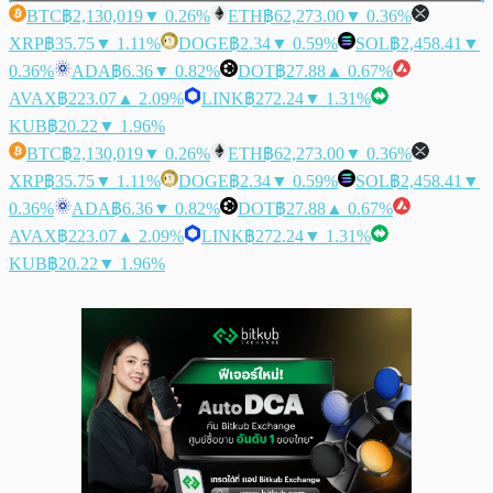
BTC
฿2,130,019
▼ 0.26%
ETH
฿62,273.00
▼ 0.36%
XRP
฿35.75
▼ 1.11%
DOGE
฿2.34
▼ 0.59%
SOL
฿2,458.41
▼
0.36%
ADA
฿6.36
▼ 0.82%
DOT
฿27.88
▲ 0.67%
AVAX
฿223.07
▲ 2.09%
LINK
฿272.24
▼ 1.31%
KUB
฿20.22
▼ 1.96%
BTC
฿2,130,019
▼ 0.26%
ETH
฿62,273.00
▼ 0.36%
XRP
฿35.75
▼ 1.11%
DOGE
฿2.34
▼ 0.59%
SOL
฿2,458.41
▼
0.36%
ADA
฿6.36
▼ 0.82%
DOT
฿27.88
▲ 0.67%
AVAX
฿223.07
▲ 2.09%
LINK
฿272.24
▼ 1.31%
KUB
฿20.22
▼ 1.96%