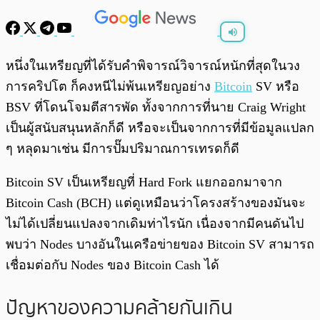
พร้อมเล่น
0:00
/
0:00
หนึ่งในเหรียญที่ได้รับคำพิจารณ์วิจารณ์หนักที่สุดในวง
การคริปโต ก็คงหนีไม่พ้นเหรียญอย่าง
Bitcoin
SV หรือ
BSV ที่โดนโจมตีสารพัด ทั้งจากการที่นาย Craig Wright
เป็นผู้สนับสนุนหลักก็ดี หรือจะเป็นจากการที่มีข้อมูลแปลก
ๆ หลุดมาเช่น มีการปั๊มปริมาณการเทรดก็ดี
Bitcoin SV เป็นเหรียญที่ Hard Fork แยกออกมาจาก
Bitcoin Cash (BCH) แต่ดูเหมือนว่าโครงสร้างของมันจะ
ไม่ได้เปลี่ยนแปลงจากเดิมท่าไรนัก เนื่องจากมีคนดันไป
พบว่า Nodes บางอันในเครือข่ายของ Bitcoin SV สามารถ
เชื่อมต่อกับ Nodes ของ Bitcoin Cash ได้
ปัญหาของความคล้ายกันเกิน