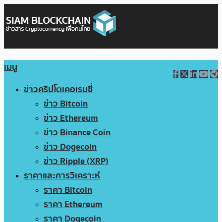
เมนู
ข่าวคริปโตเคอเรนซี่
ข่าว Bitcoin
ข่าว Ethereum
ข่าว Binance Coin
ข่าว Dogecoin
ข่าว Ripple (XRP)
ราคาและการวิเคราะห์
ราคา Bitcoin
ราคา Ethereum
ราคา Dogecoin