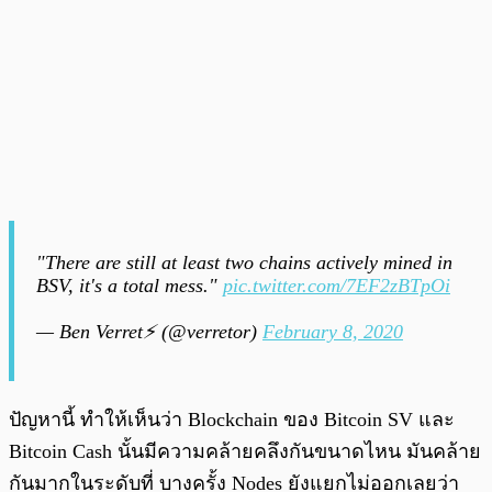
"There are still at least two chains actively mined in
BSV, it's a total mess."
pic.twitter.com/7EF2zBTpOi
— Ben Verret⚡ (@verretor)
February 8, 2020
ปัญหานี้ ทำให้เห็นว่า Blockchain ของ Bitcoin SV และ
Bitcoin Cash นั้นมีความคล้ายคลึงกันขนาดไหน มันคล้าย
กันมากในระดับที่ บางครั้ง Nodes ยังแยกไม่ออกเลยว่า