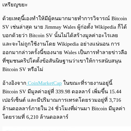
เหรียญขยะ
ด้วยเหตุนี้เองทำให้มีผู้คนมากมายทำการวิจารณ์ Bitcoin
SV เช่นล่าสุด นาย Jimmay Wales ผู้ก่อตั้ง Wikipedia ก็ได้
บอกด้วยว่า Bitcoin SV นั้นไม่ได้สร้างมูลค่าอะไรเลย
และจะไม่ถูกใช้งานโดย Wikipedia อย่างแน่นอน การ
ออกมากล่าวครั้งนี้ของนาย Wales เป็นการทำลายข่าวลือ
ที่ชุมชนคริปโตตั้งข้อสันนิษฐานว่าเขาให้การสนับสนุน
Bitcoin SV หรือไม่
อ้างอิงจาก
CoinMarketCap
ในขณะที่รายงานอยู่นี้
Bitcoin SV มีมูลค่าอยู่ที่ 339.98 ดอลลาร์ เพิ่มขึ้น 15.44
เปอร์เซ็นต์ และมีปริมาณการเทรดโดยรวมอยู่ที่ 3,716
ล้านดอลลาร์ภายใน 24 ชั่วโมงที่ผ่านมา Bitcoin มีมูลค่า
โดยรวมที่ 6,210 ล้านดอลลาร์