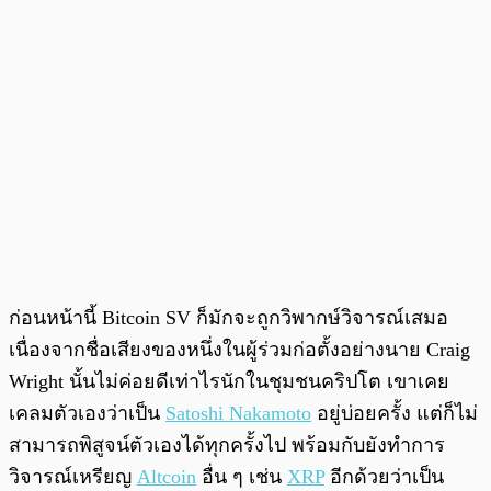
ก่อนหน้านี้ Bitcoin SV ก็มักจะถูกวิพากษ์วิจารณ์เสมอ
เนื่องจากชื่อเสียงของหนึ่งในผู้ร่วมก่อตั้งอย่างนาย Craig
Wright นั้นไม่ค่อยดีเท่าไรนักในชุมชนคริปโต เขาเคย
เคลมตัวเองว่าเป็น
Satoshi Nakamoto
อยู่บ่อยครั้ง แต่ก็ไม่
สามารถพิสูจน์ตัวเองได้ทุกครั้งไป พร้อมกับยังทำการ
วิจารณ์เหรียญ
Altcoin
อื่น ๆ เช่น
XRP
อีกด้วยว่าเป็น