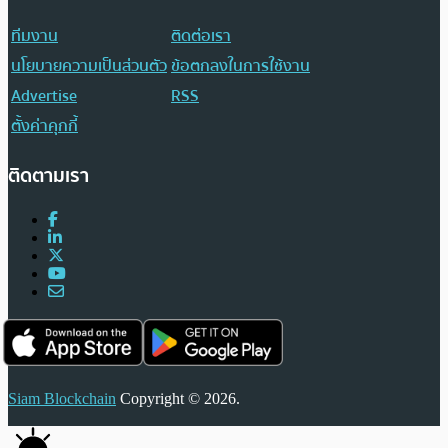
ทีมงาน
ติดต่อเรา
นโยบายความเป็นส่วนตัว
ข้อตกลงในการใช้งาน
Advertise
RSS
ตั้งค่าคุกกี้
ติดตามเรา
Siam Blockchain
Copyright © 2026.