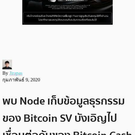
By
Jirapas
กุมภาพันธ์ 9, 2020
พบ Node เก็บข้อมูลธุรกรรม
ของ Bitcoin SV บังเอิญไป