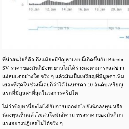
ที่น่าสนใจก็คือ ถึงแม้จะมีปัญหาแบบนี้เกิดขึ้นกับ Bitcoin
SV ราคาของมันก็ยังทะยานไม่ได้ร่วงลงตามกระแสข่าว
แง่ลบแต่อย่างใด จริง ๆ แล้วมันเป็นเหรียญที่มีมูลค่าเพิ่ม
เยอะที่สุดในช่วงนี้เลยก็ว่าได้ในบรรดา 10 อันดับเหรียญ
แรกที่มีมูลค่าที่สุดในวงการคริปโต
ไม่ว่าปัญหานี้จะไม่ได้รับการบอกต่อไปยังนักลงทุน หรือ
นัลงทุนเห็นแล้วไม่สนใจมันก็ตาม ทรงราคาของมันก็มา
แรงอย่างปฏิเสธไม่ได้จริง ๆ