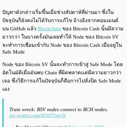
ปัญหาดังกล่าวเริ่มขึ้นเมื่อช่วงสัปดาห์ที่ผ่านมา ซึ่งใน
ปัจจุบันก็ยังคงไม่ได้รับการแก้ไข อ้างอิงจากคอมเมนต์
บน GitHub แล้ว
Blockchain
ของ Bitcoin Cash นั้นมีความ
ยาวกว่า ในบางครั้งมันเลยทำให้ Node ของ Bitcoin SV
จะทำการเชื่อมเข้ากับ Node ของ Bitcoin Cash เมื่ออยู่ใน
Safe Mode
Node ของ Bitcoin SV นั้นจะทำการเข้าสู่ Safe Mode โดย
อัตโนมัติเมื่อมันพบ Chain ที่ผิดพลาดแต่มีความยาวกว่า
เจอ ซึ่งวิธีการแก้ในปัจจุบันก็คือการไปสั่งปิด Safe Mode
เอง
Train wreck: BSV nodes connect to BCH nodes.
pic.twitter.com/N1bTVtpr3t