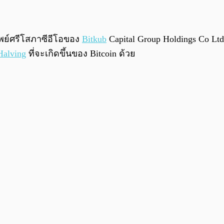
ัพย์ศรีโสภาซีอีโอของ
Bitkub
Capital Group Holdings Co Ltd.
Halving
ที่จะเกิดขึ้นของ Bitcoin ด้วย