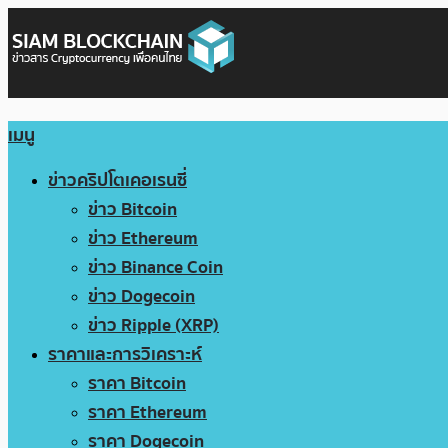
เมนู
ข่าวคริปโตเคอเรนซี่
ข่าว Bitcoin
ข่าว Ethereum
ข่าว Binance Coin
ข่าว Dogecoin
ข่าว Ripple (XRP)
ราคาและการวิเคราะห์
ราคา Bitcoin
ราคา Ethereum
ราคา Dogecoin