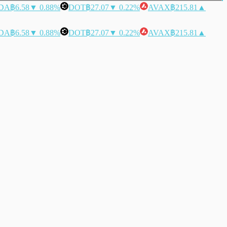
DA
฿6.58
▼ 0.88%
DOT
฿27.07
▼ 0.22%
AVAX
฿215.81
▲
DA
฿6.58
▼ 0.88%
DOT
฿27.07
▼ 0.22%
AVAX
฿215.81
▲