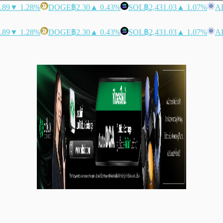
.89
▼ 1.28%
DOGE
฿2.30
▲ 0.43%
SOL
฿2,431.03
▲ 1.07%
A
.89
▼ 1.28%
DOGE
฿2.30
▲ 0.43%
SOL
฿2,431.03
▲ 1.07%
A