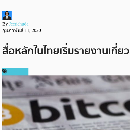
By
Jeerichuda
กุมภาพันธ์ 11, 2020
สื่อหลักในไทยเริ่มรายงานเกี่ย
ในประเทศ