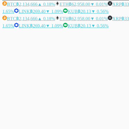
BTC
฿2,134,666
▲ 0.18%
ETH
฿62,958.00
▼ 0.01%
XRP
฿33
1.65%
LINK
฿269.40
▼ 1.09%
KUB
฿20.13
▼ 0.56%
BTC
฿2,134,666
▲ 0.18%
ETH
฿62,958.00
▼ 0.01%
XRP
฿33
1.65%
LINK
฿269.40
▼ 1.09%
KUB
฿20.13
▼ 0.56%