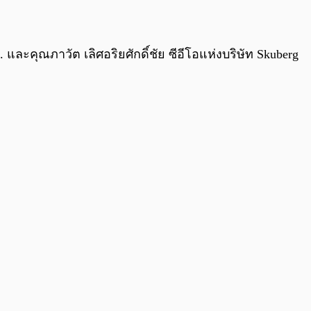
 และคุณภาวัต เลิศอริยศักดิ์ชัย ซีอีโอแห่งบริษัท Skuberg