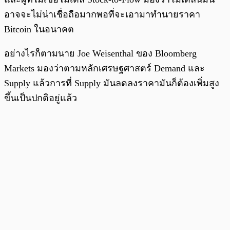
อาจจะไม่น่าเชื่อถือมากพอที่จะเอามาทำนายราคา
Bitcoin ในอนาคต
อย่างไรก็ตามนาย Joe Weisenthal ของ Bloomberg
Markets มองว่าตามหลักเศรษฐศาสตร์ Demand และ
Supply แล้วการที่ Supply มันลดลงราคามันก็ต้องเพิ่มสูง
ขึ้นเป็นปกติอยู่แล้ว