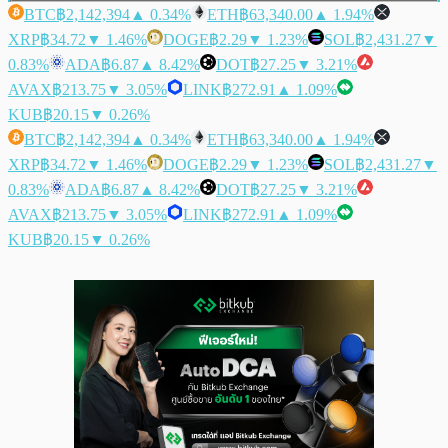
BTC
฿2,142,394
▲ 0.34%
ETH
฿63,340.00
▲ 1.94%
XRP
฿34.72
▼ 1.46%
DOGE
฿2.29
▼ 1.23%
SOL
฿2,431.27
▼
0.83%
ADA
฿6.87
▲ 8.42%
DOT
฿27.25
▼ 3.21%
AVAX
฿213.75
▼ 3.05%
LINK
฿272.91
▲ 1.09%
KUB
฿20.15
▼ 0.26%
BTC
฿2,142,394
▲ 0.34%
ETH
฿63,340.00
▲ 1.94%
XRP
฿34.72
▼ 1.46%
DOGE
฿2.29
▼ 1.23%
SOL
฿2,431.27
▼
0.83%
ADA
฿6.87
▲ 8.42%
DOT
฿27.25
▼ 3.21%
AVAX
฿213.75
▼ 3.05%
LINK
฿272.91
▲ 1.09%
KUB
฿20.15
▼ 0.26%