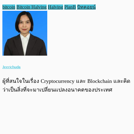
bitcoin
Bitcoin Halving
Halving
PlanB
บิทคอยน์
Jeerichuda
ผู้ที่สนใจในเรื่อง Cryptocurrency และ Blockchain และคิด
ว่าเป็นสิ่งที่จะมาเปลี่ยนแปลงอนาคตของประเทศ