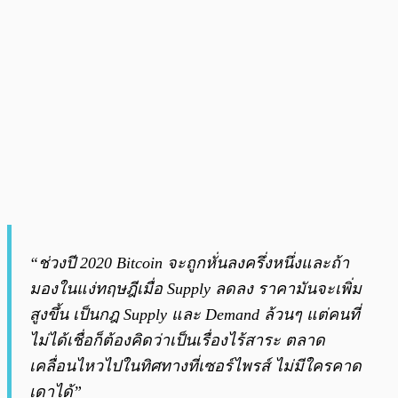
“ช่วงปี 2020 Bitcoin จะถูกหั่นลงครึ่งหนึ่งและถ้า
มองในแง่ทฤษฎีเมื่อ Supply ลดลง ราคามันจะเพิ่ม
สูงขึ้น เป็นกฎ Supply และ Demand ล้วนๆ แต่คนที่
ไม่ได้เชื่อก็ต้องคิดว่าเป็นเรื่องไร้สาระ ตลาด
เคลื่อนไหวไปในทิศทางที่เซอร์ไพรส์ ไม่มีใครคาด
เดาได้”