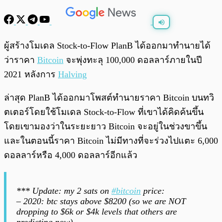
พร้อมเล่น
0:00
/
0:00
ผู้สร้างโมเดล Stock-to-Flow PlanB ได้ออกมาทำนายได้
ว่าราคา
Bitcoin
จะพุ่งทะลุ 100,000 ดอลลาร์ภายในปี
2021 หลังการ
Halving
ล่าสุด PlanB ได้ออกมาโพสต์ทำนายราคา Bitcoin บนทวิ
ตเตอร์โดยใช้โมเดล Stock-to-Flow ที่เขาได้คิดค้นขึ้น
โดยเขามองว่าในระยะยาว Bitcoin จะอยู่ในช่วงขาขึ้น
และในตอนนี้ราคา Bitcoin ไม่มีทางที่จะร่วงไปแตะ 6,000
ดอลลาร์หรือ 4,000 ดอลลาร์อีกแล้ว
*** Update: my 2 sats on
#bitcoin
price:
– 2020: btc stays above $8200 (so we are NOT
dropping to $6k or $4k levels that others are