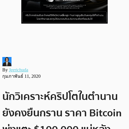
By
Jeerichuda
กุมภาพันธ์ 11, 2020
นักวิเคราะห์คริปโตในตำนาน
ยังคงยืนกราน ราคา Bitcoin