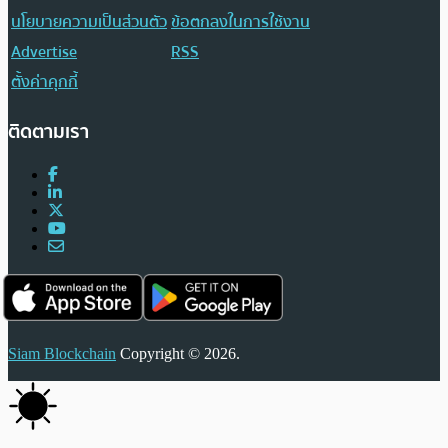
นโยบายความเป็นส่วนตัว
ข้อตกลงในการใช้งาน
Advertise
RSS
ตั้งค่าคุกกี้
ติดตามเรา
Siam Blockchain
Copyright © 2026.