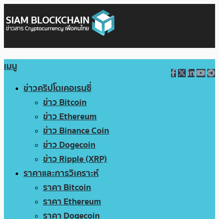
เมนู
ข่าวคริปโตเคอเรนซี่
ข่าว Bitcoin
ข่าว Ethereum
ข่าว Binance Coin
ข่าว Dogecoin
ข่าว Ripple (XRP)
ราคาและการวิเคราะห์
ราคา Bitcoin
ราคา Ethereum
ราคา Dogecoin