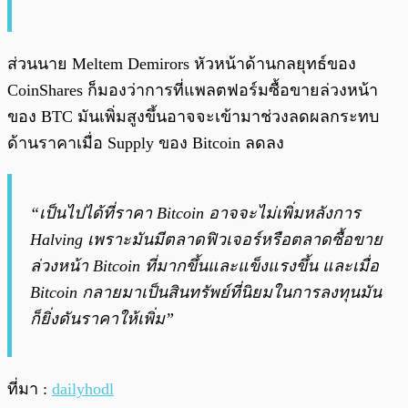
ส่วนนาย Meltem Demirors หัวหน้าด้านกลยุทธ์ของ
CoinShares ก็มองว่าการที่แพลตฟอร์มซื้อขายล่วงหน้า
ของ BTC มันเพิ่มสูงขึ้นอาจจะเข้ามาช่วงลดผลกระทบ
ด้านราคาเมื่อ Supply ของ Bitcoin ลดลง
“เป็นไปได้ที่ราคา Bitcoin อาจจะไม่เพิ่มหลังการ
Halving เพราะมันมีตลาดฟิวเจอร์หรือตลาดซื้อขาย
ล่วงหน้า Bitcoin ที่มากขึ้นและแข็งแรงขึ้น และเมื่อ
Bitcoin กลายมาเป็นสินทรัพย์ที่นิยมในการลงทุนมัน
ก็ยิ่งดันราคาให้เพิ่ม”
ที่มา :
dailyhodl