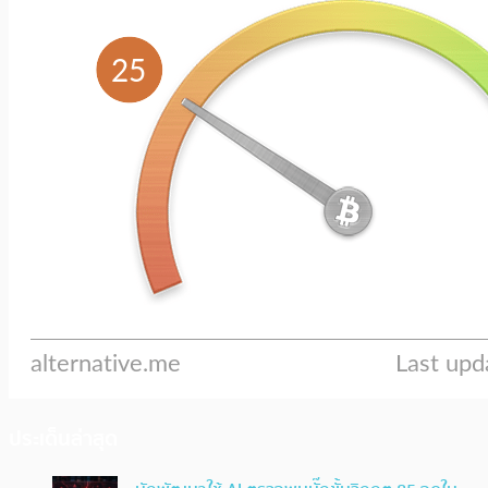
ประเด็นล่าสุด