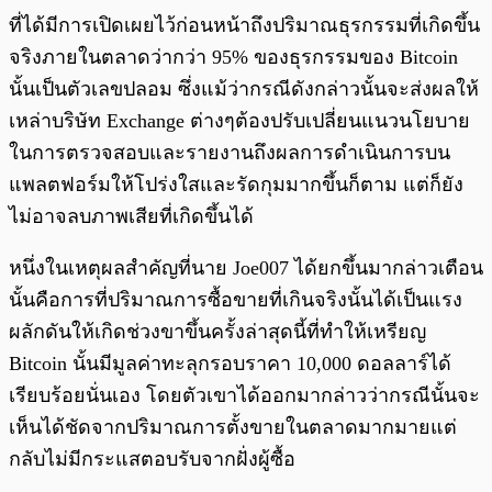
ที่ได้มีการเปิดเผยไว้ก่อนหน้าถึงปริมาณธุรกรรมที่เกิดขึ้น
จริงภายในตลาดว่ากว่า 95% ของธุรกรรมของ Bitcoin
นั้นเป็นตัวเลขปลอม ซึ่งแม้ว่ากรณีดังกล่าวนั้นจะส่งผลให้
เหล่าบริษัท Exchange ต่างๆต้องปรับเปลี่ยนแนวนโยบาย
ในการตรวจสอบและรายงานถึงผลการดำเนินการบน
แพลตฟอร์มให้โปร่งใสและรัดกุมมากขึ้นก็ตาม แต่ก็ยัง
ไม่อาจลบภาพเสียที่เกิดขึ้นได้
หนึ่งในเหตุผลสำคัญที่นาย Joe007 ได้ยกขึ้นมากล่าวเตือน
นั้นคือการที่ปริมาณการซื้อขายที่เกินจริงนั้นได้เป็นแรง
ผลักดันให้เกิดช่วงขาขึ้นครั้งล่าสุดนี้ที่ทำให้เหรียญ
Bitcoin นั้นมีมูลค่าทะลุกรอบราคา 10,000 ดอลลาร์ได้
เรียบร้อยนั่นเอง โดยตัวเขาได้ออกมากล่าวว่ากรณีนั้นจะ
เห็นได้ชัดจากปริมาณการตั้งขายในตลาดมากมายแต่
กลับไม่มีกระแสตอบรับจากฝั่งผู้ซื้อ