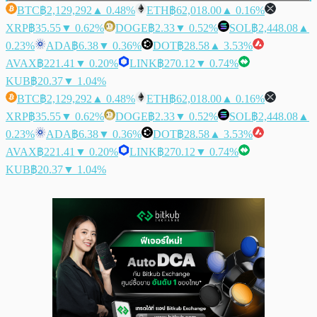
BTC
฿2,129,292
▲ 0.48%
ETH
฿62,018.00
▲ 0.16%
XRP
฿35.55
▼ 0.62%
DOGE
฿2.33
▼ 0.52%
SOL
฿2,448.08
▲
0.23%
ADA
฿6.38
▼ 0.36%
DOT
฿28.58
▲ 3.53%
AVAX
฿221.41
▼ 0.20%
LINK
฿270.12
▼ 0.74%
KUB
฿20.37
▼ 1.04%
BTC
฿2,129,292
▲ 0.48%
ETH
฿62,018.00
▲ 0.16%
XRP
฿35.55
▼ 0.62%
DOGE
฿2.33
▼ 0.52%
SOL
฿2,448.08
▲
0.23%
ADA
฿6.38
▼ 0.36%
DOT
฿28.58
▲ 3.53%
AVAX
฿221.41
▼ 0.20%
LINK
฿270.12
▼ 0.74%
KUB
฿20.37
▼ 1.04%