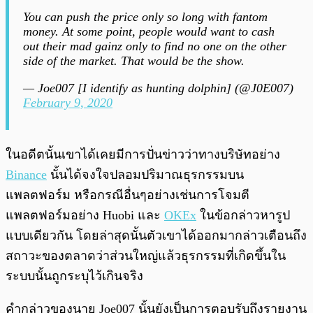
You can push the price only so long with fantom
money. At some point, people would want to cash
out their mad gainz only to find no one on the other
side of the market. That would be the show.
— Joe007 [I identify as hunting dolphin] (@J0E007)
February 9, 2020
ในอดีตนั้นเขาได้เคยมีการปั่นข่าวว่าทางบริษัทอย่าง
Binance
นั้นได้จงใจปลอมปริมาณธุรกรรมบน
แพลตฟอร์ม หรือกรณีอื่นๆอย่างเช่นการโจมตี
แพลตฟอร์มอย่าง Huobi และ
OKEx
ในข้อกล่าวหารูป
แบบเดียวกัน โดยล่าสุดนั้นตัวเขาได้ออกมากล่าวเตือนถึง
สถาวะของตลาดว่าส่วนใหญ่แล้วธุรกรรมที่เกิดขึ้นใน
ระบบนั้นถูกระบุไว้เกินจริง
คำกล่าวของนาย Joe007 นั้นยังเป็นการตอบรับถึงรายงาน