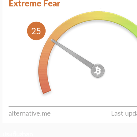
ประเด็นล่าสุด