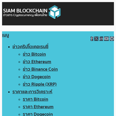
เมนู
ข่าวคริปโตเคอเรนซี่
ข่าว Bitcoin
ข่าว Ethereum
ข่าว Binance Coin
ข่าว Dogecoin
ข่าว Ripple (XRP)
ราคาและการวิเคราะห์
ราคา Bitcoin
ราคา Ethereum
ราคา Dogecoin