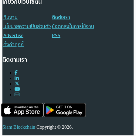
เกี่ยวกับเว็บไซต์นี้
ทีมงาน
ติดต่อเรา
นโยบายความเป็นส่วนตัว
ข้อตกลงในการใช้งาน
Advertise
RSS
ตั้งค่าคุกกี้
ติดตามเรา
Siam Blockchain
Copyright © 2026.