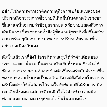
อย่างไรก็ตามหากเราติดตามดูถึงการเปลี่ยนแปลงของ
ปริมาณกิจกรรมการซื้อขายที่เกิดขึ้นในตลาดในช่วงขา
ขึ้นล่าสุดนั้นจะพบว่าข้อมูลจากบนเครือข่ายแสดงถึงการ
ดำเนินการซื้อจายจากทั้งฝั่งผู้ซื้อและผู้ขายที่เพิ่มขึ้นอย่าง
มาก พร้อมๆกับเหตุการณ์ของการปรับระดับราคาขึ้น
อย่างต่อเนื่องนั่นเอง
ดังนั้นแล้วเราก็ยังไม่อาจที่ด่วนสรุปได้ว่าคำเตือนของ
นาย Joe007 นั้นจะเป็นความจริงเสียทั้งหมด ซึ่งเห็นได้
ชัดจากการรายงานตัวเลขข้างต้นซึ่งรองรับกับช่วงขาขึ้น
ของตลาดว่าเป็นเหตุเป็นผลกันจริง แต่ทั้งนี้ผู้คนในวงการ
คริปโตต่างก็ยังไม่ควรไว้วางใจกับข้อมูลที่ได้รับการเปิด
เผยเสียทั้งหมด แต่ควรที่จะเผื่อใจไว้สำหรับความผิด
พลาดและกลลวงต่างๆที่จะเกิดขึ้นในตลาดด้วย