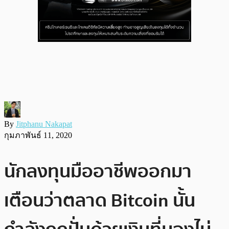
By
Jitphanu Nakapat
กุมภาพันธ์ 11, 2020
นักลงทุนมืออาชีพออกมา
เตือนว่าตลาด Bitcoin นั้น