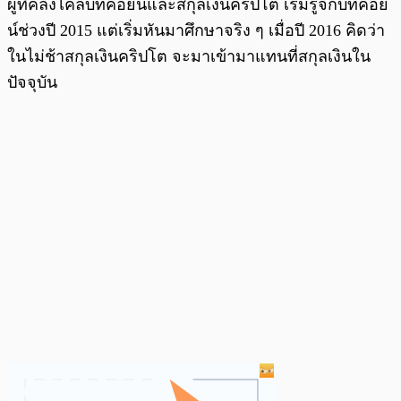
ผู้ที่คลั่งไคล้บิทคอยน์และสกุลเงินคริปโต เริ่มรู้จักบิทคอย
น์ช่วงปี 2015 แต่เริ่มหันมาศึกษาจริง ๆ เมื่อปี 2016 คิดว่า
ในไม่ช้าสกุลเงินคริปโต จะมาเข้ามาแทนที่สกุลเงินใน
ปัจจุบัน