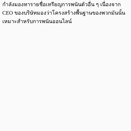
กำลังมองหารายชื่อเหรียญการพนันตัวอื่น ๆ เนื่องจาก
CEO ของบริษัทมองว่าโครงสร้างพื้นฐานของพวกมันนั้น
เหมาะสำหรับการพนันออนไลน์