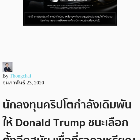
By
Thongchai
กุมภาพันธ์ 23, 2020
นักลงทุนคริปโตกำลังเดิมพัน
ให้ Donald Trump ชนะเลือก