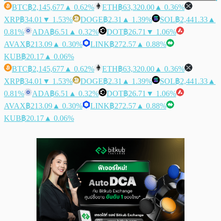
BTC
฿2,145,677
▲ 0.62%
ETH
฿63,320.00
▲ 0.36%
XRP
฿34.01
▼ 1.53%
DOGE
฿2.31
▲ 1.39%
SOL
฿2,441.33
▲
0.81%
ADA
฿6.51
▲ 0.32%
DOT
฿26.71
▼ 1.06%
AVAX
฿213.09
▲ 0.30%
LINK
฿272.57
▲ 0.88%
KUB
฿20.17
▲ 0.06%
BTC
฿2,145,677
▲ 0.62%
ETH
฿63,320.00
▲ 0.36%
XRP
฿34.01
▼ 1.53%
DOGE
฿2.31
▲ 1.39%
SOL
฿2,441.33
▲
0.81%
ADA
฿6.51
▲ 0.32%
DOT
฿26.71
▼ 1.06%
AVAX
฿213.09
▲ 0.30%
LINK
฿272.57
▲ 0.88%
KUB
฿20.17
▲ 0.06%