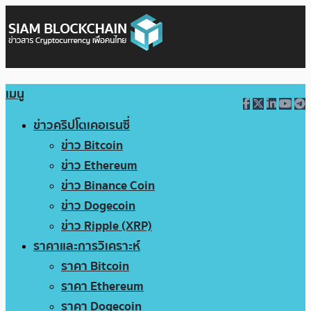
เมนู
ข่าวคริปโตเคอเรนซี่
ข่าว Bitcoin
ข่าว Ethereum
ข่าว Binance Coin
ข่าว Dogecoin
ข่าว Ripple (XRP)
ราคาและการวิเคราะห์
ราคา Bitcoin
ราคา Ethereum
ราคา Dogecoin