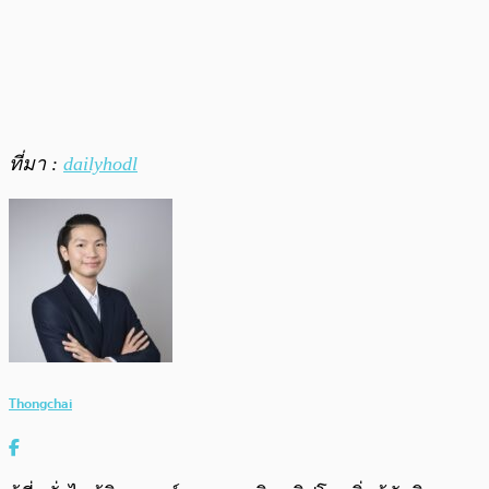
ที่มา :
dailyhodl
Thongchai