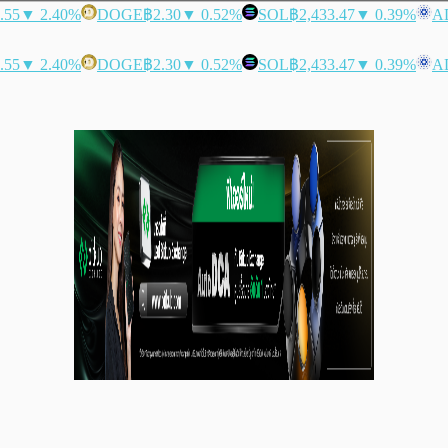
.55
▼ 2.40%
DOGE
฿2.30
▼ 0.52%
SOL
฿2,433.47
▼ 0.39%
A
.55
▼ 2.40%
DOGE
฿2.30
▼ 0.52%
SOL
฿2,433.47
▼ 0.39%
A