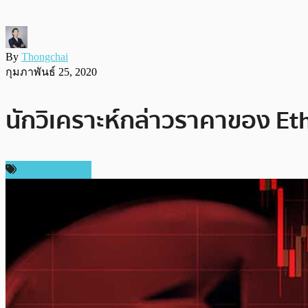
By
Thongchai
กุมภาพันธ์ 25, 2020
นักวิเคราะห์กล่าวราคาของ Ethe
ข่าว Ethereum