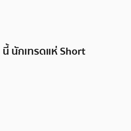
นี้ นักเทรดแห่ Short