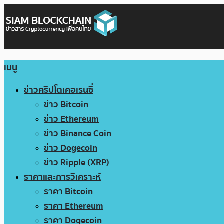
เมนู
ข่าวคริปโตเคอเรนซี่
ข่าว Bitcoin
ข่าว Ethereum
ข่าว Binance Coin
ข่าว Dogecoin
ข่าว Ripple (XRP)
ราคาและการวิเคราะห์
ราคา Bitcoin
ราคา Ethereum
ราคา Dogecoin