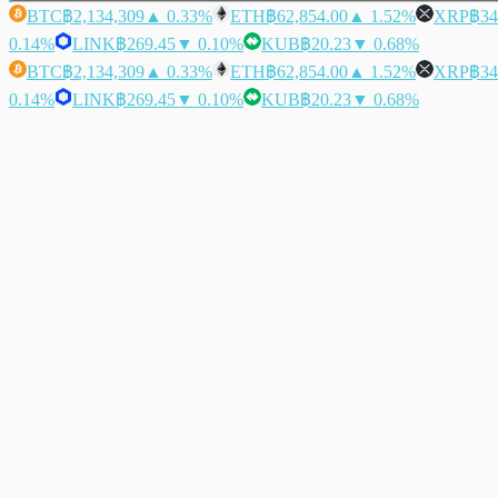
BTC
฿2,134,309
▲ 0.33%
ETH
฿62,854.00
▲ 1.52%
XRP
฿34
0.14%
LINK
฿269.45
▼ 0.10%
KUB
฿20.23
▼ 0.68%
BTC
฿2,134,309
▲ 0.33%
ETH
฿62,854.00
▲ 1.52%
XRP
฿34
0.14%
LINK
฿269.45
▼ 0.10%
KUB
฿20.23
▼ 0.68%