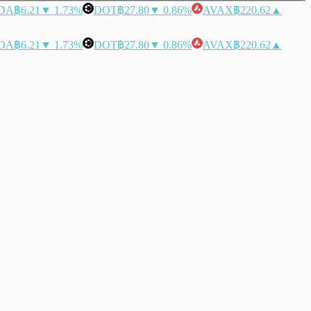
DA
฿6.21
▼ 1.73%
DOT
฿27.80
▼ 0.86%
AVAX
฿220.62
▲
DA
฿6.21
▼ 1.73%
DOT
฿27.80
▼ 0.86%
AVAX
฿220.62
▲