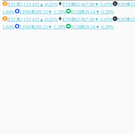
BTC
฿2,133,435
▲ 0.02%
ETH
฿62,067.00
▼ 0.45%
XRP
฿35
1.84%
LINK
฿269.23
▼ 1.29%
KUB
฿20.24
▼ 0.29%
BTC
฿2,133,435
▲ 0.02%
ETH
฿62,067.00
▼ 0.45%
XRP
฿35
1.84%
LINK
฿269.23
▼ 1.29%
KUB
฿20.24
▼ 0.29%