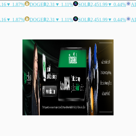
.16
▼ 1.87%
DOGE
฿2.31
▼ 1.11%
SOL
฿2,451.99
▼ 0.44%
A
.16
▼ 1.87%
DOGE
฿2.31
▼ 1.11%
SOL
฿2,451.99
▼ 0.44%
A