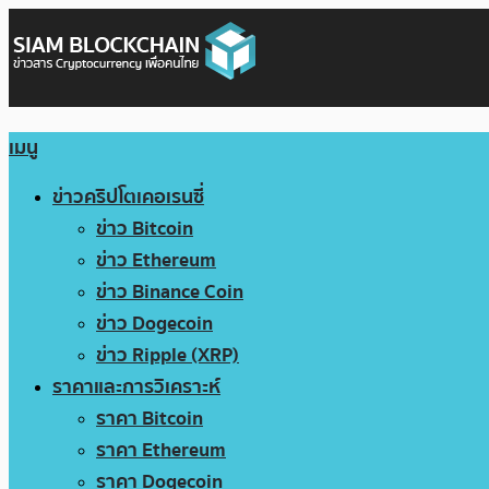
เมนู
ข่าวคริปโตเคอเรนซี่
ข่าว Bitcoin
ข่าว Ethereum
ข่าว Binance Coin
ข่าว Dogecoin
ข่าว Ripple (XRP)
ราคาและการวิเคราะห์
ราคา Bitcoin
ราคา Ethereum
ราคา Dogecoin