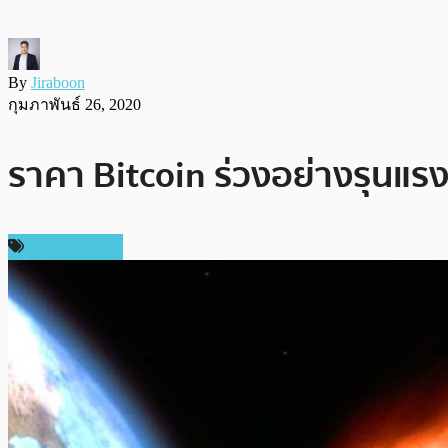
By
Jiraboon
กุมภาพันธ์ 26, 2020
ราคา Bitcoin ร่วงอย่างรุนแรง
ราคา Bitcoin