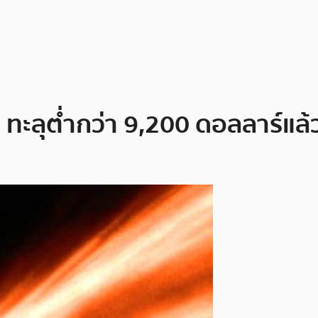
 ทะลุต่ำกว่า 9,200 ดอลลาร์แล้