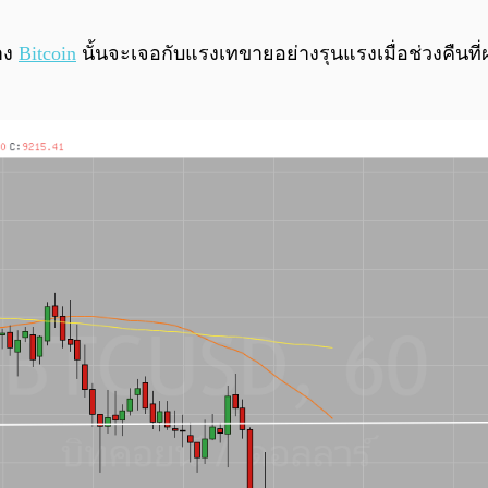
าง
Bitcoin
นั้นจะเจอกับแรงเทขายอย่างรุนแรงเมื่อช่วงคืนที