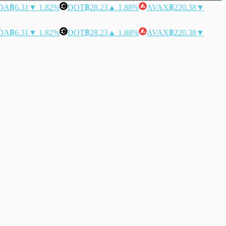
DA
฿6.31
▼ 1.82%
DOT
฿28.23
▲ 1.88%
AVAX
฿220.38
▼
DA
฿6.31
▼ 1.82%
DOT
฿28.23
▲ 1.88%
AVAX
฿220.38
▼