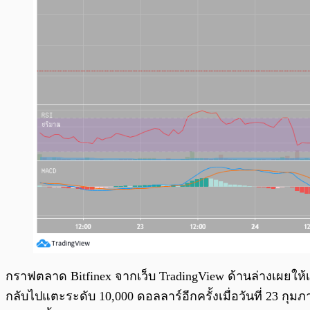
กราฟตลาด Bitfinex จากเว็บ TradingView ด้านล่างเผยให้เห็น
กลับไปแตะระดับ 10,000 ดอลลาร์อีกครั้งเมื่อวันที่ 23 กุม