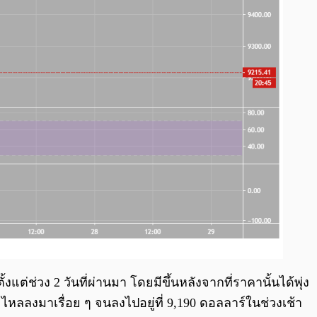
แต่ช่วง 2 วันที่ผ่านมา โดยมีขึ้นหลังจากที่ราคานั้นได้พุ่ง
ละไหลลงมาเรื่อย ๆ จนลงไปอยู่ที่ 9,190 ดอลลาร์ในช่วงเช้า