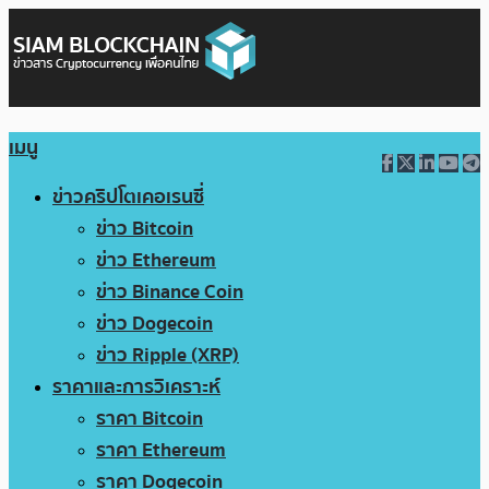
เมนู
ข่าวคริปโตเคอเรนซี่
ข่าว Bitcoin
ข่าว Ethereum
ข่าว Binance Coin
ข่าว Dogecoin
ข่าว Ripple (XRP)
ราคาและการวิเคราะห์
ราคา Bitcoin
ราคา Ethereum
ราคา Dogecoin