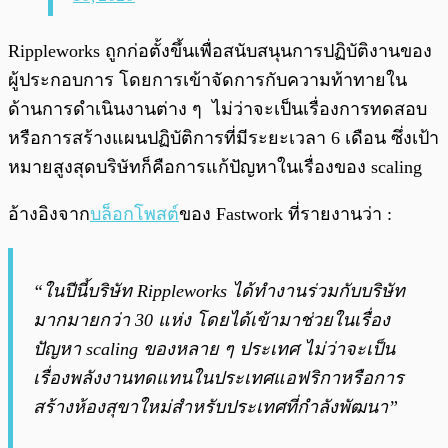
Rippleworks ถูกก่อตั้งขึ้นเพื่อสนับสนุนการปฏิบัติงานของ
ผู้ประกอบการ โดยการเข้าจัดการกับความท้าทายใน
ด้านการดำเนินงานต่าง ๆ ไม่ว่าจะเป็นเรื่องการทดสอบ
หรือการสร้างแผนปฏิบัติการที่มีระยะเวลา 6 เดือน ซึ่งเป้า
หมายสูงสุดบริษัทก็คือการแก้ปัญหาในเรื่องของ scaling
อ้างอิงจาก
บล็อกโพสต์
ของ Fastwork ที่รายงานว่า :
“ในปีนี้บริษัท Rippleworks ได้ทำงานร่วมกับบริษัท
มากมายกว่า 30 แห่ง โดยได้เข้ามาช่วยในเรื่อง
ปัญหา scaling ของหลาย ๆ ประเทศ ไม่ว่าจะเป็น
เรื่องพลังงานทดแทนในประเทศแอฟริกาหรือการ
สร้างห้องสุขาใหม่สำหรับประเทศที่กำลังพัฒนา”