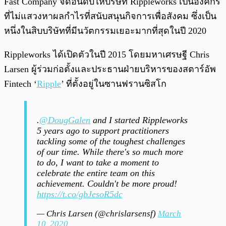
Fast Company จัดอันดับให้บริษัท Rippleworks เป็นองค์กร
ที่ไม่แสวงหาผลกำไรที่สนับสนุนกิจการเพื่อสังคม ซึ่งเป็น
หนึ่งในสิบบริษัทที่มีนวัตกรรมเยอะมากที่สุดในปี 2020
Rippleworks ได้เปิดตัวในปี 2015 โดยมหาเศรษฐี Chris
Larsen ผู้ร่วมก่อตั้งและประธานฝ่ายบริหารของสตาร์อัพ
Fintech ‘
Ripple
’ ที่ตั้งอยู่ในซานฟรานซิสโก
.
@DougGalen
and I started Rippleworks
5 years ago to support practitioners
tackling some of the toughest challenges
of our time. While there's so much more
to do, I want to take a moment to
celebrate the entire team on this
achievement. Couldn't be more proud!
https://t.co/gbJesoR5dc
— Chris Larsen (@chrislarsensf)
March
10, 2020