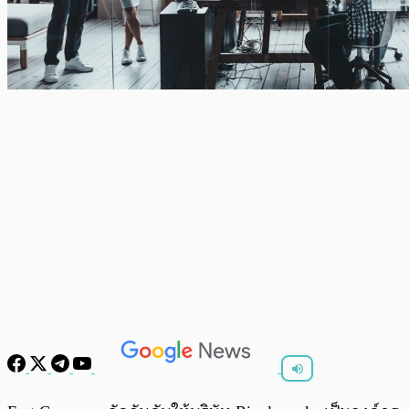
พร้อมเล่น
0:00
/
0:00