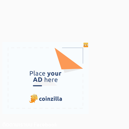
ติดตามเราบน Facebook