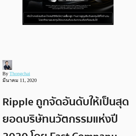
By
Thongchai
มีนาคม 11, 2020
Ripple ถูกจัดอันดับให้เป็นสุด
ยอดบริษัทนวัตกรรมแห่งปี