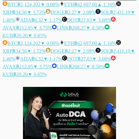
BTC
฿2,124,202
▼ 0.08%
ETH
฿62,697.00
▲ 1.16%
XRP
฿34.56
▼ 1.72%
DOGE
฿2.27
▼ 2.08%
SOL
฿2,411.19
▼
1.46%
ADA
฿6.32
▼ 1.17%
DOT
฿27.03
▼ 3.68%
AVAX
฿212.05
▼ 3.75%
LINK
฿268.27
▼ 0.58%
KUB
฿20.20
▼ 0.65%
BTC
฿2,124,202
▼ 0.08%
ETH
฿62,697.00
▲ 1.16%
XRP
฿34.56
▼ 1.72%
DOGE
฿2.27
▼ 2.08%
SOL
฿2,411.19
▼
1.46%
ADA
฿6.32
▼ 1.17%
DOT
฿27.03
▼ 3.68%
AVAX
฿212.05
▼ 3.75%
LINK
฿268.27
▼ 0.58%
KUB
฿20.20
▼ 0.65%