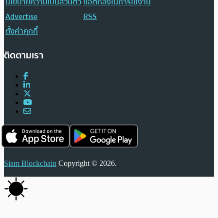
นโยบายความเป็นส่วนตัว
ข้อตกลงในการใช้งาน
Advertise
RSS
ตั้งค่าคุกกี้
ติดตามเรา
Siam Blockchain
Copyright © 2026.