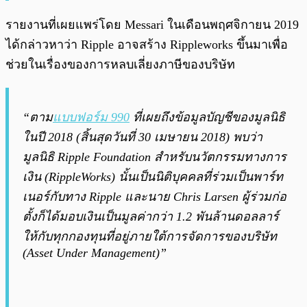
รายงานที่เผยแพร่โดย Messari ในเดือนพฤศจิกายน 2019
ได้กล่าวหาว่า Ripple อาจสร้าง Rippleworks ขึ้นมาเพื่อ
ช่วยในเรื่องของการหลบเลี่ยงภาษีของบริษัท
“ตาม
แบบฟอร์ม 990
ที่เผยถึงข้อมูลบัญชีของมูลนิธิ
ในปี 2018 (สิ้นสุดวันที่ 30 เมษายน 2018) พบว่า
มูลนิธิ Ripple Foundation สำหรับนวัตกรรมทางการ
เงิน (RippleWorks) นั้นเป็นนิติบุคคลที่ร่วมเป็นพาร์ท
เนอร์กับทาง Ripple และนาย Chris Larsen ผู้ร่วมก่อ
ตั้งก็ได้มอบเงินเป็นมูลค่ากว่า 1.2 พันล้านดอลลาร์
ให้กับทุกกองทุนที่อยู่ภายใต้การจัดการของบริษัท
(Asset Under Management)”