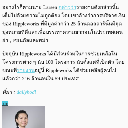
อย่างไรก็ตามนาย Larsen
กล่าวว่า
รายงานดังกล่าวนั้น
เต็มไปด้วยความไม่ถูกต้อง โดยเขาอ้างว่าการบริจาคเงิน
ของ Rippleworks ที่มีมูลค่ากว่า 25 ล้านดอลลาร์นั้นมีจุด
มุ่งหมายที่ดีและเพื่อบรรเทาความยากจนในประเทศเคน
ย่า , เซเนกัลและพม่า
ปัจจุบัน Rippleworks ได้มีส่วนร่วมในการช่วยเหลือใน
โครงการต่าง ๆ นับ 100 โครงการ นับตั้งแต่ที่เปิดตัว โดย
ขณะที่
รายงาน
อยู่นี้ Rippleworks ได้ช่วยเหลือผู้คนไป
แล้วกว่า 216 ล้านคนใน 59 ประเทศ
ที่มา :
dailyhodl
xrp