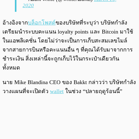
2020
อ้างอิงจาก
บล็อกโพสต์
ของบริษัทที่ระบุว่า บริษัทกำลัง
เตรียมนำระบบคะแนน loyalty points และ Bitcoin มาใช้
ในแอพลิเคชั่น โดยไม่ว่าจะเป็นการเก็บสะสมเลขไมล์
จากสายการบินหรือคะแนนอื่น ๆ ที่คุณได้รับมาจากการ
ชำระเงิน สิ่งเหล่านี้จะถูกเก็บไว้ในกระเป๋าเดียวกัน
ทั้งหมด
นาย Mike Blandina CEO ของ Bakkt กล่าวว่า บริษัทกำลัง
วางแผนที่จะเปิดตัว
wallet
ในช่วง “ปลายฤดูร้อนนี้”