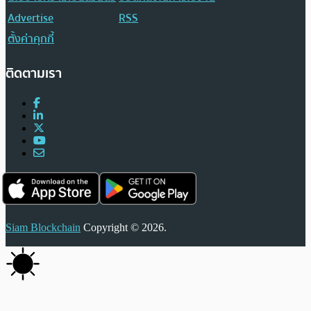
Advertise
RSS
ตั้งค่าคุกกี้
ติดตามเรา
Siam Blockchain
Copyright © 2026.