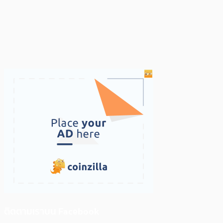
ติดตามเราบน Facebook