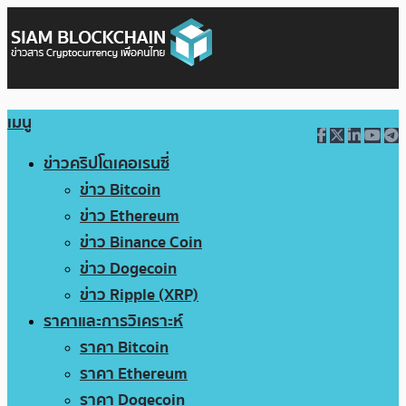
เมนู
ข่าวคริปโตเคอเรนซี่
ข่าว Bitcoin
ข่าว Ethereum
ข่าว Binance Coin
ข่าว Dogecoin
ข่าว Ripple (XRP)
ราคาและการวิเคราะห์
ราคา Bitcoin
ราคา Ethereum
ราคา Dogecoin