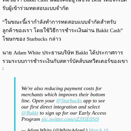
รับผู้เข้าร่วมทดสอบแบบจำกัด
“ในขณะนี้เรากำลังทำการทดสอบแบบจำกัดสำหรับ
ลูกค้าของเรา โดยใช้วิธีการชำระเงินผ่าน Bakkt Cash”
โฆษกของ Starbucks กล่าว
นาย Adam White ประธานบริษัท Bakkt ได้ประกาศการ
รวมระบบการชำระเงินกับสตาร์บัคส์บนทวีตเตอร์ของเขา
:
We're also reducing payment costs for
merchants which improves their bottom
line. Open your
@Starbucks
app to see
our first direct integration and select
@Bakkt
to sign up for our Early Access
Program
pic.twitter.com/sZ3YlE0Sj9
— Adam White (@WhiteAdamL)
March 16,