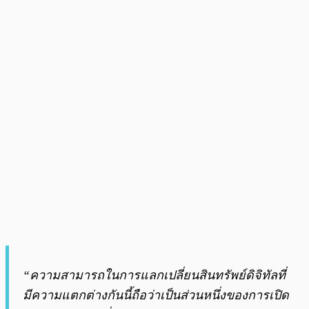
“ความสามารถในการแลกเปลี่ยนสินทรัพย์ดิจิทัลที่
มีความแตกต่างกันนี้ถือว่าเป็นส่วนหนึ่งของการเปิด