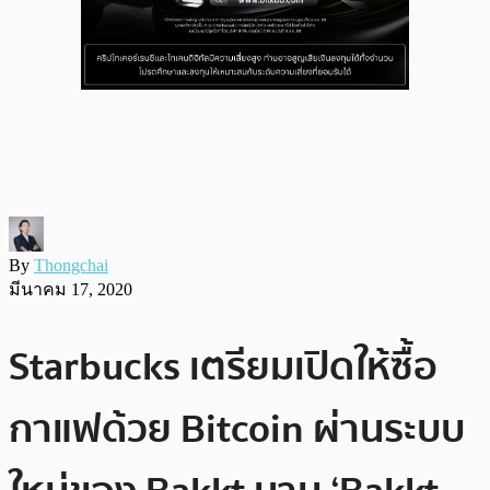
By
Thongchai
มีนาคม 17, 2020
Starbucks เตรียมเปิดให้ซื้อ
กาแฟด้วย Bitcoin ผ่านระบบ