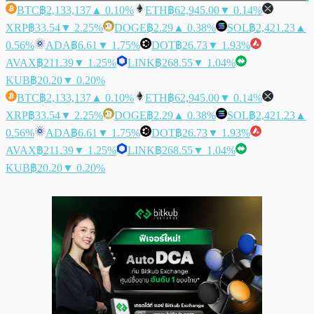
BTC
฿2,133,137
▲ 0.10%
ETH
฿62,945.00
▼ 0.14%
XRP
฿33.54
▼ 2.25%
DOGE
฿2.29
▲ 0.38%
SOL
฿2,421.23
▲
0.56%
ADA
฿6.61
▼ 1.75%
DOT
฿26.73
▼ 1.93%
AVAX
฿211.39
▼ 1.25%
LINK
฿268.55
▼ 1.04%
KUB
฿20.20
▼ 0.20%
BTC
฿2,133,137
▲ 0.10%
ETH
฿62,945.00
▼ 0.14%
XRP
฿33.54
▼ 2.25%
DOGE
฿2.29
▲ 0.38%
SOL
฿2,421.23
▲
0.56%
ADA
฿6.61
▼ 1.75%
DOT
฿26.73
▼ 1.93%
AVAX
฿211.39
▼ 1.25%
LINK
฿268.55
▼ 1.04%
KUB
฿20.20
▼ 0.20%