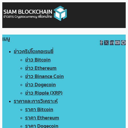
เมนู
ข่าวคริปโตเคอเรนซี่
ข่าว Bitcoin
ข่าว Ethereum
ข่าว Binance Coin
ข่าว Dogecoin
ข่าว Ripple (XRP)
ราคาและการวิเคราะห์
ราคา Bitcoin
ราคา Ethereum
ราคา Dogecoin