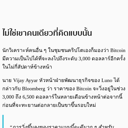
ไม่ใช่เขาคนเดียวที่คิดแบบนั้น
นักวิเคราะห์คนอื่น ๆ ในชุมชนคริปโตเองก็มองว่า Bitcoin
มีความเป็นไปได้ที่จะลงไปถึงระดับ 3,000 ดอลลาร์อีกครั้ง
ในไม่กี่สัปดาห์ข้างหน้า
นาย Vijay Ayyar หัวหน้าฝ่ายพัฒนาธุรกิจของ Luno ได้
กล่าวกับ Bloomberg ว่า ราคาของ Bitcoin จะวิ่งอยู่ในช่วง
3,000 ถึง 6,500 ดอลลาร์ในหลายเดือนข้างหน้าต่อจากนี้
ก่อนที่จะทะยานต่อกลายเป็นขาขึ้นรอบใหม่
“การวิ่งขึ้นลงของราคาแบบนี้จะดีมาก ๆ สำหรับ