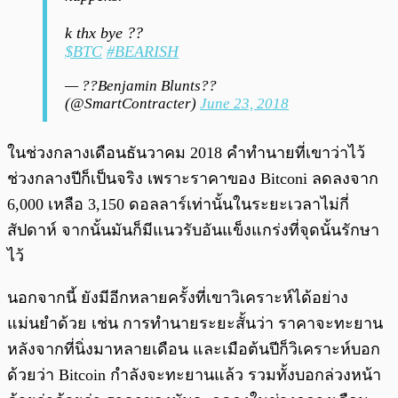
k thx bye ??
$BTC
#BEARISH
— ??Benjamin Blunts??
(@SmartContracter)
June 23, 2018
ในช่วงกลางเดือนธันวาคม 2018 คำทำนายที่เขาว่าไว้
ช่วงกลางปีก็เป็นจริง เพราะราคาของ Bitconi ลดลงจาก
6,000 เหลือ 3,150 ดอลลาร์เท่านั้นในระยะเวลาไม่กี่
สัปดาห์ จากนั้นมันก็มีแนวรับอันแข็งแกร่งที่จุดนั้นรักษา
ไว้
นอกจากนี้ ยังมีอีกหลายครั้งที่เขาวิเคราะห์ได้อย่าง
แม่นยำด้วย เช่น การทำนายระยะสั้นว่า ราคาจะทะยาน
หลังจากที่นิ่งมาหลายเดือน และเมือต้นปีก็วิเคราะห์บอก
ด้วยว่า Bitcoin กำลังจะทะยานแล้ว รวมทั้งบอกล่วงหน้า