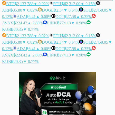
BTC
฿2,133,788
▼ 0.02%
ETH
฿62,312.00
▼ 0.15%
XRP
฿35.80
▼ 0.82%
DOGE
฿2.34
▼ 0.64%
SOL
฿2,458.05
▼
0.12%
ADA
฿6.41
▲ 0.60%
DOT
฿27.58
▲ 0.35%
AVAX
฿224.42
▲ 2.88%
LINK
฿274.13
▼ 0.98%
KUB
฿20.35
▼ 0.77%
BTC
฿2,133,788
▼ 0.02%
ETH
฿62,312.00
▼ 0.15%
XRP
฿35.80
▼ 0.82%
DOGE
฿2.34
▼ 0.64%
SOL
฿2,458.05
▼
0.12%
ADA
฿6.41
▲ 0.60%
DOT
฿27.58
▲ 0.35%
AVAX
฿224.42
▲ 2.88%
LINK
฿274.13
▼ 0.98%
KUB
฿20.35
▼ 0.77%