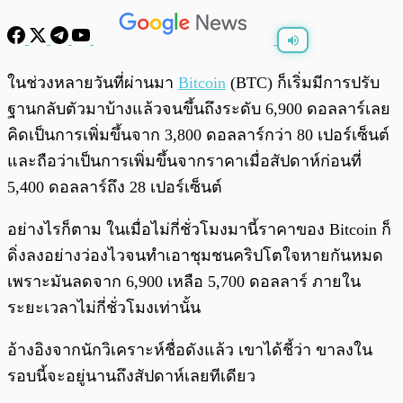
พร้อมเล่น
0:00
/
0:00
ในช่วงหลายวันที่ผ่านมา
Bitcoin
(BTC) ก็เริ่มมีการปรับ
ฐานกลับตัวมาบ้างแล้วจนขึ้นถึงระดับ 6,900 ดอลลาร์เลย
คิดเป็นการเพิ่มขึ้นจาก 3,800 ดอลลาร์กว่า 80 เปอร์เซ็นต์
และถือว่าเป็นการเพิ่มขึ้นจากราคาเมื่อสัปดาห์ก่อนที่
5,400 ดอลลาร์ถึง 28 เปอร์เซ็นต์
อย่างไรก็ตาม ในเมื่อไม่กี่ชั่วโมงมานี้ราคาของ Bitcoin ก็
ดิ่งลงอย่างว่องไวจนทำเอาชุมชนคริปโตใจหายกันหมด
เพราะมันลดจาก 6,900 เหลือ 5,700 ดอลลาร์ ภายใน
ระยะเวลาไม่กี่ชั่วโมงเท่านั้น
อ้างอิงจากนักวิเคราะห์ชื่อดังแล้ว เขาได้ชี้ว่า ขาลงใน
รอบนี้จะอยู่นานถึงสัปดาห์เลยทีเดียว