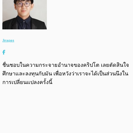
Jirapas
ชื่นชอบในความกระจายอำนาจของคริปโต เลยตัดสินใจ
ศึกษาและลงทุนกับมัน เพื่อหวังว่าเราจะได้เป็นส่วนนึงใน
การเปลี่ยนแปลงครั้งนี้