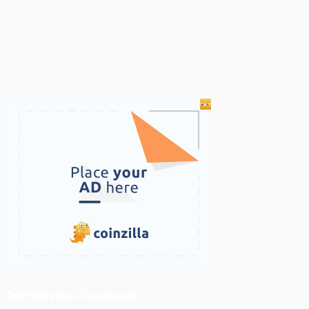
ติดตามเราบน Facebook