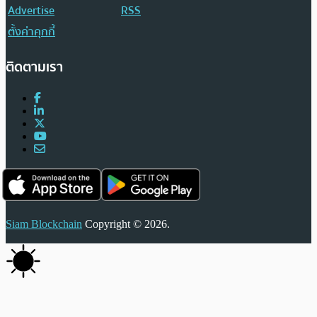
Advertise
RSS
ตั้งค่าคุกกี้
ติดตามเรา
Siam Blockchain
Copyright © 2026.