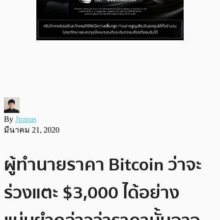
By
Jirapas
มีนาคม 21, 2020
ผู้ทำนายราคา Bitcoin ว่าจะ
ร่วงแตะ $3,000 ได้อย่าง