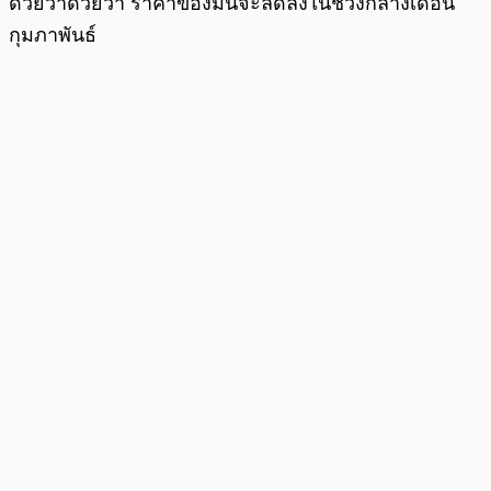
ด้วยว่าด้วยว่า ราคาของมันจะลดลงในช่วงกลางเดือน
กุมภาพันธ์