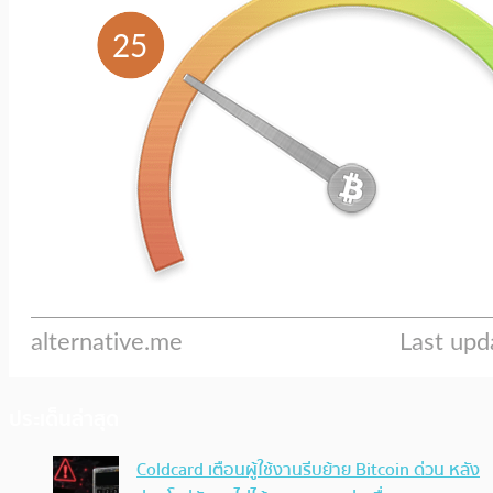
ประเด็นล่าสุด
Coldcard เตือนผู้ใช้งานรีบย้าย Bitcoin ด่วน หลัง