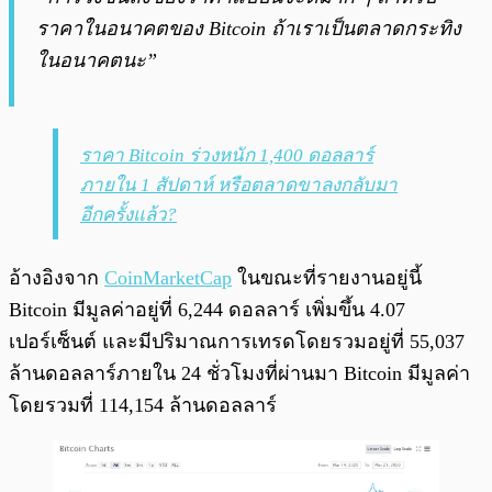
ราคาในอนาคตของ Bitcoin ถ้าเราเป็นตลาดกระทิง
ในอนาคตนะ”
ราคา Bitcoin ร่วงหนัก 1,400 ดอลลาร์
ภายใน 1 สัปดาห์ หรือตลาดขาลงกลับมา
อีกครั้งแล้ว?
อ้างอิงจาก
CoinMarketCap
ในขณะที่รายงานอยู่นี้
Bitcoin มีมูลค่าอยู่ที่ 6,244 ดอลลาร์ เพิ่มขึ้น 4.07
เปอร์เซ็นต์ และมีปริมาณการเทรดโดยรวมอยู่ที่ 55,037
ล้านดอลลาร์ภายใน 24 ชั่วโมงที่ผ่านมา Bitcoin มีมูลค่า
โดยรวมที่ 114,154 ล้านดอลลาร์