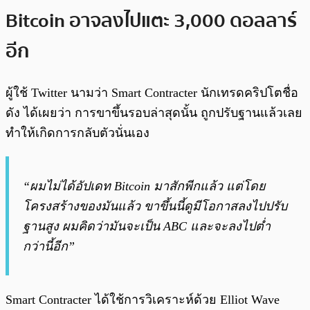
Bitcoin อาจลงไปแตะ 3,000 ดอลลาร์
อีก
ผู้ใช้ Twitter นามว่า Smart Contracter นักเทรดคริปโตชื่อ
ดัง ได้เผยว่า การขาขึ้นรอบล่าสุดนั้น ถูกปรับฐานแล้วเลย
ทำให้เกิดการกลับตัวนั่นเอง
“ผมไม่ได้อัปเดท Bitcoin มาสักพีกแล้ว แต่โดย
โครงสร้างของมันแล้ว ขาขึ้นนี้ดูมีโอกาสลงไปปรับ
ฐานสูง ผมคิดว่ามันจะเป็น ABC และจะลงไปต่ำ
กว่านี้อีก”
Smart Contracter ได้ใช้การวิเคราะห์ด้วย Elliot Wave