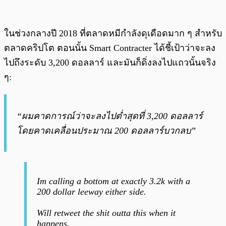
ในช่วงกลางปี 2018 ที่ตลาดหมีกำลังดุเดือดมาก ๆ สำหรับ
ตลาดคริปโต ตอนนั้น Smart Contracter ได้ชี้เป้าว่าจะลง
ไปถึงระดับ 3,200 ดอลลาร์ และมันก็ดิ่งลงไปแถวนั้นจริง
ๆ:
“ผมคาดการณ์ว่าจะลงไปต่ำสุดที่ 3,200 ดอลลาร์
โดยคาดเคลื่อนประมาณ 200 ดอลลาร์บวกลบ”
Im calling a bottom at exactly 3.2k with a
200 dollar leeway either side.
Will retweet the shit outta this when it
happens.