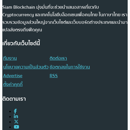
Siam Blockchain มุ่งมั่นที่จะช่วยนำเสนอสารเกี่ยวกับ
Cryptocurrency และเทคโนโลยีบล็อกเชนเพื่อคนไทย ในภาษาไทย เรา
รวบรวมข้อมูลส่วนใหญ่จากเว็บไซต์และเว็บบอร์ดต่างประเทศและนำมา
แปลส่งตรงถึงฟีดคุณ
เกี่ยวกับเว็บไซต์นี้
ทีมงาน
ติดต่อเรา
นโยบายความเป็นส่วนตัว
ข้อตกลงในการใช้งาน
Advertise
RSS
ตั้งค่าคุกกี้
ติดตามเรา