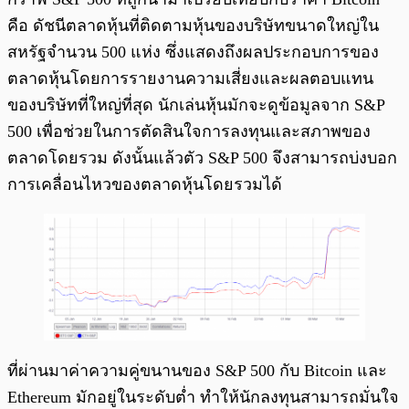
คือ ดัชนีตลาดหุ้นที่ติดตามหุ้นของบริษัทขนาดใหญ่ใน
สหรัฐจำนวน 500 แห่ง ซึ่งแสดงถึงผลประกอบการของ
ตลาดหุ้นโดยการรายงานความเสี่ยงและผลตอบแทน
ของบริษัทที่ใหญ่ที่สุด นักเล่นหุ้นมักจะดูข้อมูลจาก S&P
500 เพื่อช่วยในการตัดสินใจการลงทุนและสภาพของ
ตลาดโดยรวม ดังนั้นแล้วตัว S&P 500 จึงสามารถบ่งบอก
การเคลื่อนไหวของตลาดหุ้นโดยรวมได้
ที่ผ่านมาค่าความคู่ขนานของ S&P 500 กับ Bitcoin และ
Ethereum มักอยู่ในระดับต่ำ ทำให้นักลงทุนสามารถมั่นใจ