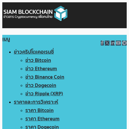
เมนู
ข่าวคริปโตเคอเรนซี่
ข่าว Bitcoin
ข่าว Ethereum
ข่าว Binance Coin
ข่าว Dogecoin
ข่าว Ripple (XRP)
ราคาและการวิเคราะห์
ราคา Bitcoin
ราคา Ethereum
ราคา Dogecoin