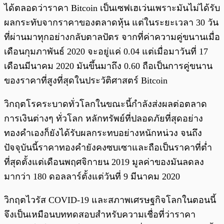
ได้ตลอดว่าราคา Bitcoin เป็นเซฟเฮเว่นเพราะมันไม่ได้รับ
ผลกระทับจากราคาของตลาดหุ้น แต่ในระยะเวลา 30 วัน
ที่ผ่านมาทุกอย่างกลับตาลปัตร จากที่ค่าความคู่ขนานเมื่อ
เดือนกุมภาพันธ์ 2020 จะอยู่แค่ 0.04 แต่เมื่อมาวันที่ 17
เดือนมีนาคม 2020 มันขึ้นมาถึง 0.60 ถือเป็นการคู่ขนาน
ของราคาที่สูงที่สุดในประวัติศาสตร์ Bitcoin
วิกฤตโรคระบาดทั่วโลกในขณะนี้กำลังส่งผลต่อตลาด
การเงินต่างๆ ทั่วโลก หลักทรัพย์ที่ปลอดภัยที่สุดอย่าง
ทองคำเองก็ยังได้รับผลกระทบอย่างหนักหน่วง จนถึง
ปัจจุบันนี้ราคาทองคำยังคงซบเซาและถือเป็นราคาที่ต่ำ
ที่สุดตั้งแต่เดือนพฤศจิกายน 2019 มูลค่าของมันลดลง
มากว่า 180 ดอลลาร์ตั้งแต่วันที่ 9 มีนาคม 2020
วิกฤตไวรัส COVID-19 และสภาพเศรษฐกิจโลกในตอนนี้
จึงเป็นเหมือนบททดสอบสำหรับความเชื่อที่ว่าราคา