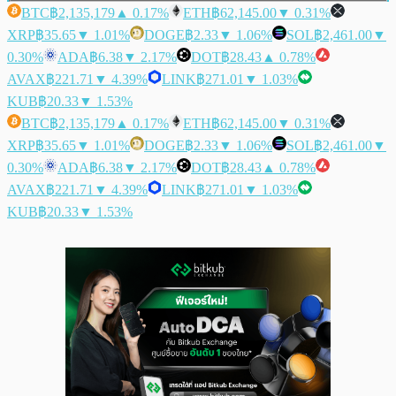
BTC
฿2,135,179
▲ 0.17%
ETH
฿62,145.00
▼ 0.31%
XRP
฿35.65
▼ 1.01%
DOGE
฿2.33
▼ 1.06%
SOL
฿2,461.00
▼
0.30%
ADA
฿6.38
▼ 2.17%
DOT
฿28.43
▲ 0.78%
AVAX
฿221.71
▼ 4.39%
LINK
฿271.01
▼ 1.03%
KUB
฿20.33
▼ 1.53%
BTC
฿2,135,179
▲ 0.17%
ETH
฿62,145.00
▼ 0.31%
XRP
฿35.65
▼ 1.01%
DOGE
฿2.33
▼ 1.06%
SOL
฿2,461.00
▼
0.30%
ADA
฿6.38
▼ 2.17%
DOT
฿28.43
▲ 0.78%
AVAX
฿221.71
▼ 4.39%
LINK
฿271.01
▼ 1.03%
KUB
฿20.33
▼ 1.53%