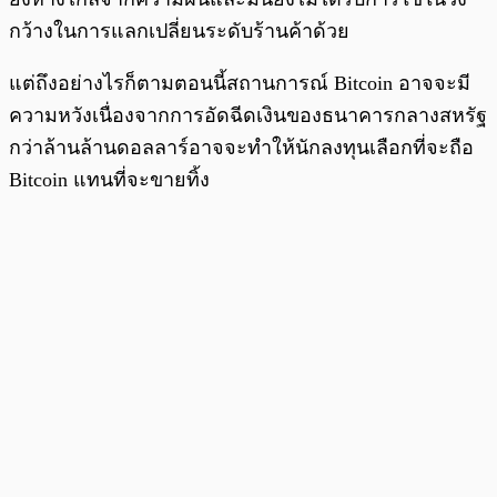
กว้างในการแลกเปลี่ยนระดับร้านค้าด้วย
แต่ถึงอย่างไรก็ตามตอนนี้สถานการณ์ Bitcoin อาจจะมี
ความหวังเนื่องจากการอัดฉีดเงินของธนาคารกลางสหรัฐ
กว่าล้านล้านดอลลาร์อาจจะทำให้นักลงทุนเลือกที่จะถือ
Bitcoin แทนที่จะขายทิ้ง