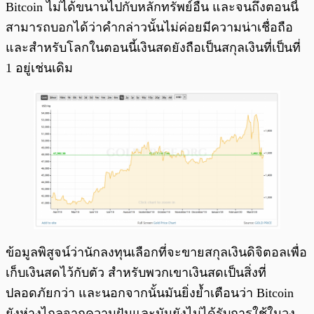
Bitcoin ไม่ได้ขนานไปกับหลักทรัพย์อื่น และจนถึงตอนนี้
สามารถบอกได้ว่าคำกล่าวนั้นไม่ค่อยมีความน่าเชื่อถือ
และสำหรับโลกในตอนนี้เงินสดยังถือเป็นสกุลเงินที่เป็นที่
1 อยู่เช่นเดิม
ข้อมูลพิสูจน์ว่านักลงทุนเลือกที่จะขายสกุลเงินดิจิตอลเพื่อ
เก็บเงินสดไว้กับตัว สำหรับพวกเขาเงินสดเป็นสิ่งที่
ปลอดภัยกว่า และนอกจากนั้นมันยิ่งย้ำเตือนว่า Bitcoin
ยังห่างไกลจากความฝันและมันยังไม่ได้รับการใช้ในวง