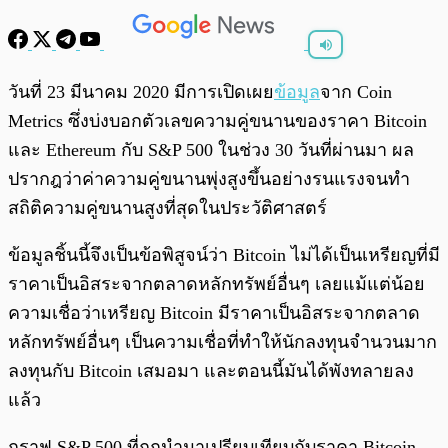
พร้อมเล่น
0:00
/
0:00
วันที่ 23 มีนาคม 2020 มีการเปิดเผย
ข้อมูล
จาก Coin
Metrics ซึ่งบ่งบอกตัวเลขความคู่ขนานของราคา Bitcoin
และ Ethereum กับ S&P 500 ในช่วง 30 วันที่ผ่านมา ผล
ปรากฎว่าค่าความคู่ขนานพุ่งสูงขึ้นอย่างรนแรงจนทำ
สถิติความคู่ขนานสูงที่สุดในประวัติศาสตร์
ข้อมูลชิ้นนี้จึงเป็นข้อพิสูจน์ว่า Bitcoin ไม่ได้เป็นเหรียญที่มี
ราคาเป็นอิสระจากตลาดหลักทรัพย์อื่นๆ เลยแม้แต่น้อย
ความเชื่อว่าเหรียญ Bitcoin มีราคาเป็นอิสระจากตลาด
หลักทรัพย์อื่นๆ เป็นความเชื่อที่ทำให้นักลงทุนจำนวนมาก
ลงทุนกับ Bitcoin เสมอมา และตอนนี้มันได้พังทลายลง
แล้ว
กราฟ S&P 500 ที่ถูกนำมาเปรียบเทียบกับราคา Bitcoin