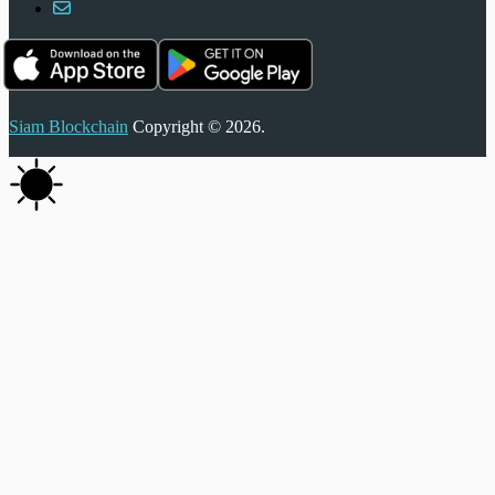
Siam Blockchain
Copyright © 2026.