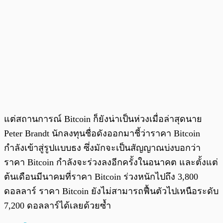
แต่สถานการณ์ Bitcoin ก็ยังน่าเป็นห่วงเมื่อล่าสุดนาย
Peter Brandt นักลงทุนชื่อดังออกมาชี้ว่าราคา Bitcoin
กำลังเข้าสู่รูปแบบธง ซึ่งมักจะเป็นสัญญาณบ่งบอกว่า
ราคา Bitcoin กำลังจะร่วงลงอีกครั้งในอนาคต และตั้งแต่
ต้นเดือนมีนาคมที่ราคา Bitcoin ร่วงหนักไปถึง 3,800
ดอลลาร์ ราคา Bitcoin ยังไม่สามารถฟื้นตัวไปเหนือระดับ
7,200 ดอลลาร์ได้เลยด้วยซ้ำ