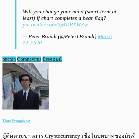
Will you change your mind (short-term at
least) if chart completes a bear flag?
pic.twitter.com/tqBTiPXWZw
— Peter Brandt (@PeterLBrandt)
March
22, 2020
bitcoin
Coronavirus
บิทคอยน์
Thus Prinyaknit
ผู้ติดตามข่าวสาร Cryptocurrency เชื่อในบทบาทของมันที่