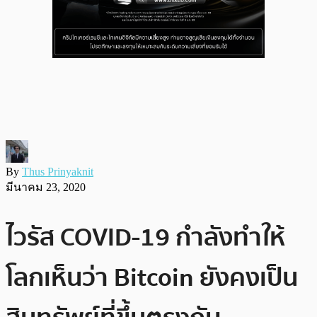
By
Thus Prinyaknit
มีนาคม 23, 2020
ไวรัส COVID-19 กำลังทำให้
โลกเห็นว่า Bitcoin ยังคงเป็น