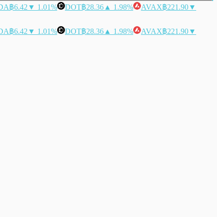
DA
฿6.42
▼ 1.01%
DOT
฿28.36
▲ 1.98%
AVAX
฿221.90
▼
DA
฿6.42
▼ 1.01%
DOT
฿28.36
▲ 1.98%
AVAX
฿221.90
▼