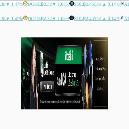
.38
▼ 1.47%
DOGE
฿2.32
▼ 1.08%
SOL
฿2,455.61
▲ 0.14%
A
.38
▼ 1.47%
DOGE
฿2.32
▼ 1.08%
SOL
฿2,455.61
▲ 0.14%
A