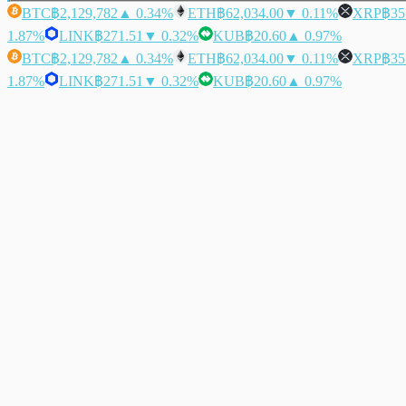
BTC
฿2,129,782
▲ 0.34%
ETH
฿62,034.00
▼ 0.11%
XRP
฿35
1.87%
LINK
฿271.51
▼ 0.32%
KUB
฿20.60
▲ 0.97%
BTC
฿2,129,782
▲ 0.34%
ETH
฿62,034.00
▼ 0.11%
XRP
฿35
1.87%
LINK
฿271.51
▼ 0.32%
KUB
฿20.60
▲ 0.97%