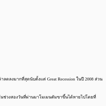
่าลดลงมากที่สุดนับตั้งแต่ Great Recession ในปี 2008 ส่วน
ี่ในช่วงสองวันที่ผ่านมาโมเมนตัมขาขึ้นได้หายไปโดยที่