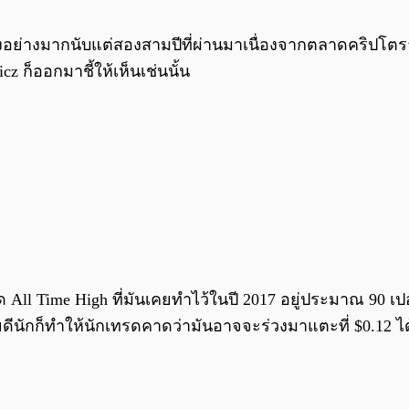
ย่างมากนับแต่สองสามปีที่ผ่านมาเนื่องจากตลาดคริปโตราคา
 ก็ออกมาชี้ให้เห็นเช่นนั้น
ด All Time High ที่มันเคยทำไว้ในปี 2017 อยู่ประมาณ 90 เปอร
ดีนักก็ทำให้นักเทรดคาดว่ามันอาจจะร่วงมาแตะที่ $0.12 ได