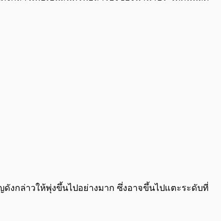
ังกล่าวให้พุ่งขึ้นไปอย่างมาก ซึ่งอาจขึ้นไปแตะระดับที่