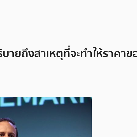
ธิบายถึงสาเหตุที่จะทำให้ราคาข