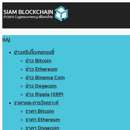
เมนู
ข่าวคริปโตเคอเรนซี่
ข่าว Bitcoin
ข่าว Ethereum
ข่าว Binance Coin
ข่าว Dogecoin
ข่าว Ripple (XRP)
ราคาและการวิเคราะห์
ราคา Bitcoin
ราคา Ethereum
ราคา Dogecoin