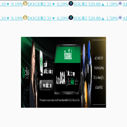
.16
▼ 0.19%
DOGE
฿2.31
▼ 0.29%
SOL
฿2,520.88
▲ 1.59%
A
.16
▼ 0.19%
DOGE
฿2.31
▼ 0.29%
SOL
฿2,520.88
▲ 1.59%
A