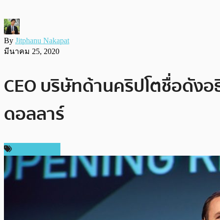
By
Jitphanu Nakapat
มีนาคม 25, 2020
CEO บริษัทด้านคริปโตชื่อดังอ
ดอลลาร์
ราคา Bitcoin