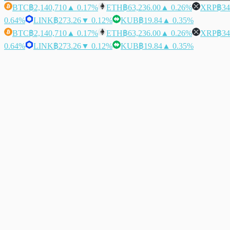
BTC
฿2,140,710
▲ 0.17%
ETH
฿63,236.00
▲ 0.26%
XRP
฿34
0.64%
LINK
฿273.26
▼ 0.12%
KUB
฿19.84
▲ 0.35%
BTC
฿2,140,710
▲ 0.17%
ETH
฿63,236.00
▲ 0.26%
XRP
฿34
0.64%
LINK
฿273.26
▼ 0.12%
KUB
฿19.84
▲ 0.35%