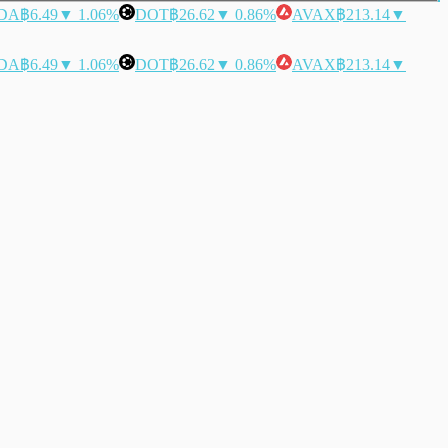
DA
฿6.49
▼ 1.06%
DOT
฿26.62
▼ 0.86%
AVAX
฿213.14
▼
DA
฿6.49
▼ 1.06%
DOT
฿26.62
▼ 0.86%
AVAX
฿213.14
▼