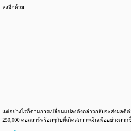
ลงอีกด้วย
แต่อย่างไรก็ตามการเปลี่ยนแปลงดังกล่าวกลับจะส่งผลดีต่อคู
250,000 ดอลลาร์พร้อมๆกับที่เกิดสภาวะเงินเฟ้ออย่างมาก