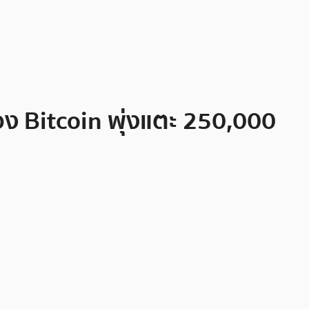
อง Bitcoin พุ่งแตะ 250,000