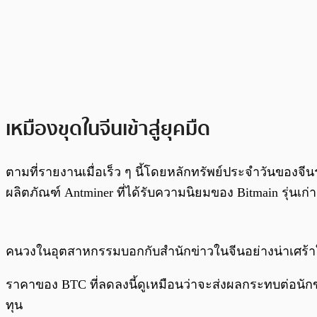
เหมืองขุดในจีนเข้าสู่ยุคมืด
ตามที่รายงานเมื่อเร็ว ๆ นี้โดยหลักทรัพย์ประจำวันของจี
ผลิตภัณฑ์ Antminer ที่ได้รับความนิยมของ Bitmain รุ่น
คนวงในอุตสาหกรรมบอกกับสำนักข่าวในจีนอย่างน่าเศร้าใจว่
ราคาของ BTC ที่ลดลงนี้ดูเหมือนว่าจะส่งผลกระทบต่อนักข
ทุน