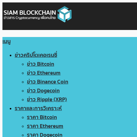
เมนู
ข่าวคริปโตเคอเรนซี่
ข่าว Bitcoin
ข่าว Ethereum
ข่าว Binance Coin
ข่าว Dogecoin
ข่าว Ripple (XRP)
ราคาและการวิเคราะห์
ราคา Bitcoin
ราคา Ethereum
ราคา Dogecoin