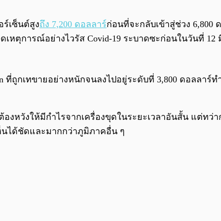
์​เซ็นต์สูง
ถึง 7,200 ดอลลาร์
ก่อนที่จะกลับเข้าสู่ช่วง 6,800
กิดเหตุการณ์อย่างไวรัส Covid-19 ระบาดซะก่อนในวันที่ 12
่ถูกเทขายอย่างหนักจนลงไปอยู่ระดับที่ 3,800 ดอลลาร์ทำให
่งต้องหวังให้มีกำไรจากเครื่องขุดในระยะเวลาอันสั้น แต่ทว
ได้ชัดและมากกว่าภูมิภาคอื่น ๆ