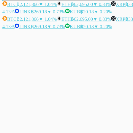
BTC
฿2,121,866
▼ 1.04%
ETH
฿62,695.00
▼ 0.83%
XRP
฿33
4.13%
LINK
฿269.18
▼ 0.73%
KUB
฿20.18
▼ 0.20%
BTC
฿2,121,866
▼ 1.04%
ETH
฿62,695.00
▼ 0.83%
XRP
฿33
4.13%
LINK
฿269.18
▼ 0.73%
KUB
฿20.18
▼ 0.20%