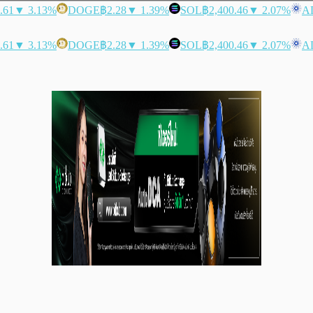
.61
▼ 3.13%
DOGE
฿2.28
▼ 1.39%
SOL
฿2,400.46
▼ 2.07%
A
.61
▼ 3.13%
DOGE
฿2.28
▼ 1.39%
SOL
฿2,400.46
▼ 2.07%
A