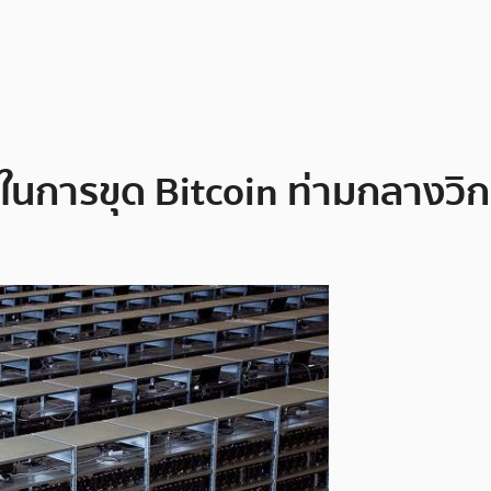
ำในการขุด Bitcoin ท่ามกลางวิ