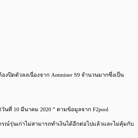
ต้องปิดตัวลงเนื่องจาก Antminer S9 จำนวนมากซึ่งเป็น
่วันที่ 10 มีนาคม 2020 ” ตามข้อมูลจาก F2pool
์รุ่นเก่าไม่สามารถทำเงินได้อีกต่อไปแล้วและไม่คุ้มกับ