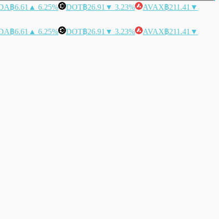
DA
฿6.61
▲ 6.25%
DOT
฿26.91
▼ 3.23%
AVAX
฿211.41
▼
DA
฿6.61
▲ 6.25%
DOT
฿26.91
▼ 3.23%
AVAX
฿211.41
▼