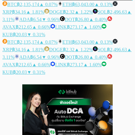
BTC
฿2,135,174
▲ 0.07%
ETH
฿63,043.00
▲ 0.13%
XRP
฿34.16
▲ 1.81%
DOGE
฿2.32
▲ 1.22%
SOL
฿2,496.63
▲
3.11%
ADA
฿6.54
▼ 0.96%
DOT
฿26.80
▲ 0.40%
AVAX
฿212.65
▲ 0.66%
LINK
฿273.17
▲ 1.60%
KUB
฿20.03
▼ 0.31%
BTC
฿2,135,174
▲ 0.07%
ETH
฿63,043.00
▲ 0.13%
XRP
฿34.16
▲ 1.81%
DOGE
฿2.32
▲ 1.22%
SOL
฿2,496.63
▲
3.11%
ADA
฿6.54
▼ 0.96%
DOT
฿26.80
▲ 0.40%
AVAX
฿212.65
▲ 0.66%
LINK
฿273.17
▲ 1.60%
KUB
฿20.03
▼ 0.31%