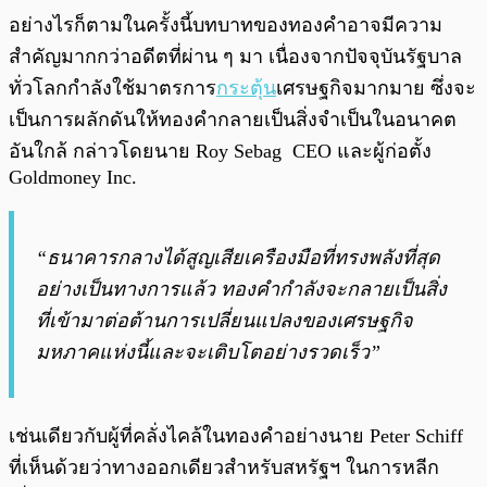
อย่างไรก็ตามในครั้งนี้บทบาทของทองคำอาจมีความ
สำคัญมากกว่าอดีตที่ผ่าน ๆ มา เนื่องจากปัจจุบันรัฐบาล
ทั่วโลกกำลังใช้มาตรการ
กระตุ้น
เศรษฐกิจมากมาย ซึ่งจะ
เป็นการผลักดันให้ทองคำกลายเป็นสิ่งจำเป็นในอนาคต
อันใกล้ กล่าวโดยนาย Roy Sebag CEO และผู้ก่อตั้ง
Goldmoney Inc.
“ธนาคารกลางได้สูญเสียเครืองมือที่ทรงพลังที่สุด
อย่างเป็นทางการแล้ว ทองคำกำลังจะกลายเป็นสิ่ง
ที่เข้ามาต่อต้านการเปลี่ยนแปลงของเศรษฐกิจ
มหภาคแห่งนี้และจะเติบโตอย่างรวดเร็ว”
เช่นเดียวกับผู้ที่คลั่งไคล้ในทองคำอย่างนาย Peter Schiff
ที่เห็นด้วยว่าทางออกเดียวสำหรับสหรัฐฯ ในการหลีก