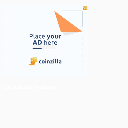
ติดตามเราบน Facebook