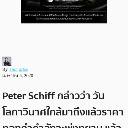
By
Thongchai
เมษายน 5, 2020
Peter Schiff กล่าวว่า วัน
โลกาวินาศใกล้มาถึงแล้วราคา