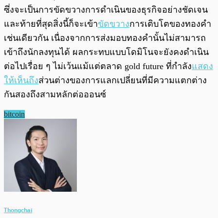
ซึ่งจะเป็นการขัดขวางการดำเนินของธุรกิจอย่างชัดเจน
และท้ายที่สุดสิ่งนี้ก็จะเข้า
ขัดขวาง
การเติบโตของทองคำ
เช่นเดียวกัน เนื่องจากการส่งมอบทองคำนั้นไม่สามารถ
เข้าถึงนักลงทุนได้ ผลกระทบแบบโดมิโนจะยังคงดำเนิน
ต่อไปเรื่อย ๆ ไม่เว้นแม้แต่ตลาด gold future ที่กำลัง
แสดง
ให้เห็นถึง
ส่วนต่างของการแลกเปลี่ยนที่มีความแตกต่าง
กันสองถึงสามหลักต่อออนซ์
bitcoin
Thongchai