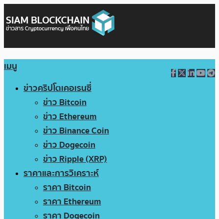
เมนู
ข่าวคริปโตเคอเรนซี่
ข่าว Bitcoin
ข่าว Ethereum
ข่าว Binance Coin
ข่าว Dogecoin
ข่าว Ripple (XRP)
ราคาและการวิเคราะห์
ราคา Bitcoin
ราคา Ethereum
ราคา Dogecoin