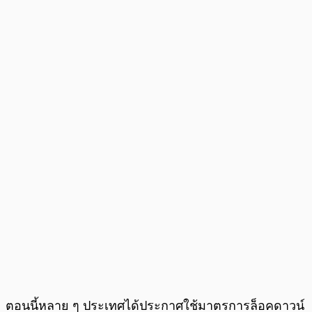
ตอนนี้หลาย ๆ ประเทศได้ประกาศใช้มาตรการล็อคดาวน์