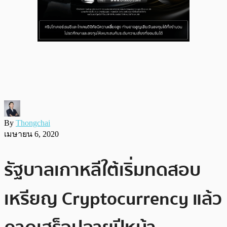
By
Thongchai
เมษายน 6, 2020
รัฐบาลเกาหลีใต้เริ่มทดสอบ
เหรียญ Cryptocurrency แล้ว