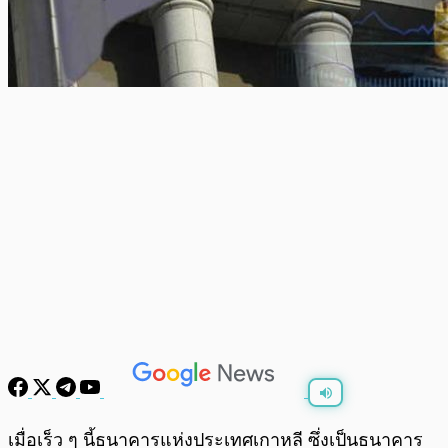
พร้อมเล่น
0:00
/
0:00
เมื่อเร็ว ๆ นี้ธนาคารแห่งประเทศเกาหลี ซึ่งเป็นธนาคาร