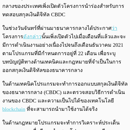
กลางของประเทศเพิ่งเปิดตัวโครงการนำร่องสำหรับการ
ทดสอบสกุลเงินดิจิทัล CBDC
ในช่วงวันจันทร์ที่ผ่านมาธนาคารกลางได้ประกาศ
ว่า
โครงการ
ดังกล่าว
นั้นเพิ่งเปิดตัวไปเมื่อเดือนที่แล้วและจะ
มีการดำเนินงานอย่างเนื่องไปจนถึงเดือนธันวาคม 2021
ตามโปรแกรมที่มีกำหนดการอยู่ที่ 22 เดือน เพื่อระบุ
บทบัญญัติทางด้านเทคนิคและกฎหมายที่จำเป็นในการ
ออกสกุลเงินดิจิทัลของธนาคารกลาง
ในด้านเทคนิคโปรแกรมจะทำการออกแบบสกุลเงินดิจิทัล
ของธนาคารกลาง (CBDC) และตรวจสอบวิธีการดำเนิน
งานของ CBDC และความเป็นไปได้ของเทคโนโลยี
blockchain
ที่จะสามารถนำมาใช้งานได้จริง
ในด้านกฎหมายโปรแกรมจะทำการวิเคราะห์ประเด็น