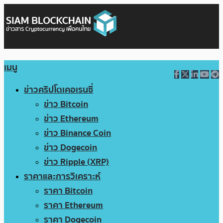
เมนู
ข่าวคริปโตเคอเรนซี่
ข่าว Bitcoin
ข่าว Ethereum
ข่าว Binance Coin
ข่าว Dogecoin
ข่าว Ripple (XRP)
ราคาและการวิเคราะห์
ราคา Bitcoin
ราคา Ethereum
ราคา Dogecoin