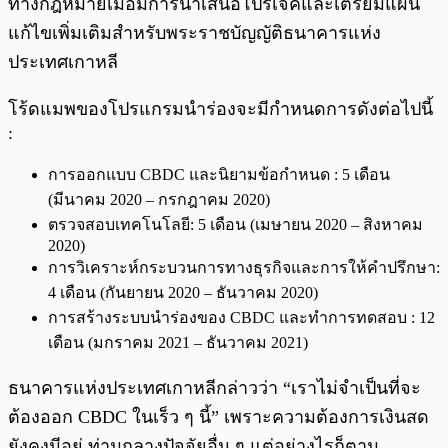
ทางกฎหมายเมื่อมีการนำเสนอโปรเจคและเตรียมแผน
แก้ไขเพิ่มเติมสำหรับพระราชบัญญัติธนาคารแห่ง
ประเทศเกาหลี
โร้ดแมพของโปรแกรมนำร่องจะมีกำหนดการดังต่อไปนี้
:
การออกแบบ CBDC และนิยามข้อกำหนด : 5 เดือน
(มีนาคม 2020 – กรกฎาคม 2020)
ตรวจสอบเทคโนโลยี: 5 เดือน (เมษายน 2020 – สิงหาคม
2020)
การวิเคราะห์กระบวนการทางธุรกิจและการให้คำปรึกษา:
4 เดือน (กันยายน 2020 – ธันวาคม 2020)
การสร้างระบบนำร่องของ CBDC และทำการทดสอบ : 12
เดือน (มกราคม 2021 – ธันวาคม 2021)
ธนาคารแห่งประเทศเกาหลีกล่าวว่า “เราไม่จำเป็นที่จะ
ต้องออก CBDC ในเร็ว ๆ นี้” เพราะความต้องการเงินสด
ยังคงมีอยู่ ท่ามกลางปัจจัยอื่น ๆ แต่อย่างไรก็ตาม