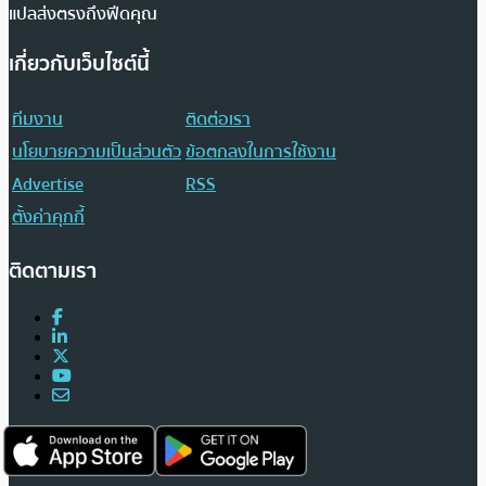
แปลส่งตรงถึงฟีดคุณ
เกี่ยวกับเว็บไซต์นี้
ทีมงาน
ติดต่อเรา
นโยบายความเป็นส่วนตัว
ข้อตกลงในการใช้งาน
Advertise
RSS
ตั้งค่าคุกกี้
ติดตามเรา