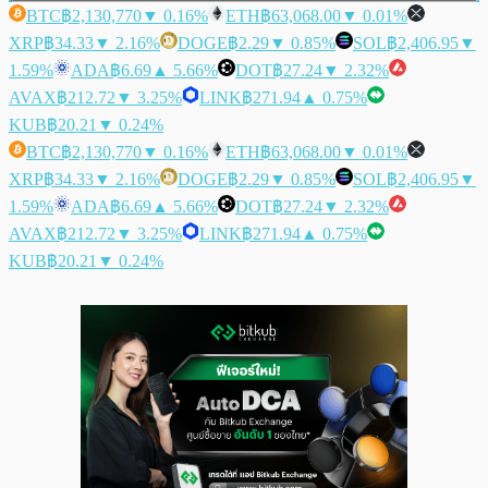
BTC
฿2,130,770
▼ 0.16%
ETH
฿63,068.00
▼ 0.01%
XRP
฿34.33
▼ 2.16%
DOGE
฿2.29
▼ 0.85%
SOL
฿2,406.95
▼
1.59%
ADA
฿6.69
▲ 5.66%
DOT
฿27.24
▼ 2.32%
AVAX
฿212.72
▼ 3.25%
LINK
฿271.94
▲ 0.75%
KUB
฿20.21
▼ 0.24%
BTC
฿2,130,770
▼ 0.16%
ETH
฿63,068.00
▼ 0.01%
XRP
฿34.33
▼ 2.16%
DOGE
฿2.29
▼ 0.85%
SOL
฿2,406.95
▼
1.59%
ADA
฿6.69
▲ 5.66%
DOT
฿27.24
▼ 2.32%
AVAX
฿212.72
▼ 3.25%
LINK
฿271.94
▲ 0.75%
KUB
฿20.21
▼ 0.24%