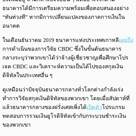
ธนาคารได้มีการเตรียมความพร้อมเพื่อตอบสนองอย่าง
“ทันท่วงที” หากมีการเปลี่ยนแปลงของภาคการเงินใน
อนาคต
ในเดือนธันวาคม 2019 ธนาคารแห่งประเทศเกาหลี
เผยถึง
การดำเนินของการวิจัย CBDC ซึ่งในขั้นต้นธนาคาร
กลางระบุว่าพวกเขาได้ว่าจ้างผู้เชี่ยวชาญเพื่อศึกษาโปร
เจค CBDC และวิเคราะห์ความเป็นได้ไปของสกุลเงิน
ดิจิทัลในประเทศอื่น ๆ
ดูเหมือนว่าปัจจุบันธนาคารกลางทั่วโลกต่างกำลังเร่ง
ทำการวิจัยสกุลเงินดิจิทัลของพวกเขา โดยเมื่อสัปดาห์ที่
แล้วธนาคารกลางของฝรั่งเศสเพิ่งได้
เปิดตัว
โปรแกรม
ทดสอบการรวมเงินยูโรดิจิทัลเข้ากับกระบวนชำระเงิน
ของพวกเขา