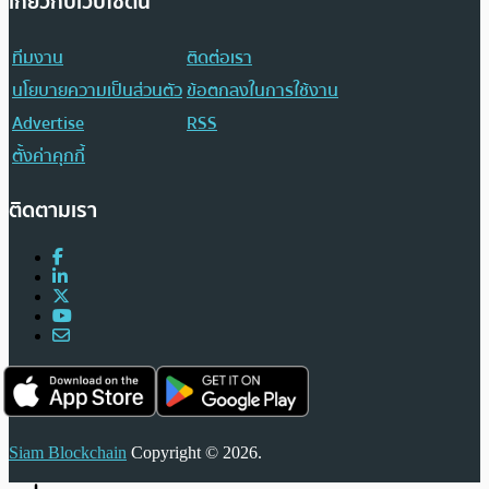
เกี่ยวกับเว็บไซต์นี้
ทีมงาน
ติดต่อเรา
นโยบายความเป็นส่วนตัว
ข้อตกลงในการใช้งาน
Advertise
RSS
ตั้งค่าคุกกี้
ติดตามเรา
Siam Blockchain
Copyright © 2026.