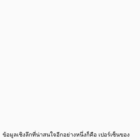
ข้อมูลเชิงลึกที่น่าสนใจอีกอย่างหนึ่งก็คือ เปอร์เซ็นของ