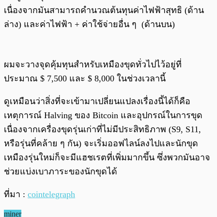
เนื่องจากมันสามารถคำนวณต้นทุนค่าไฟฟ้าสุทธิ (ด้าน
ล่าง) และค่าไฟฟ้า + ค่าใช้จ่ายอื่น ๆ (ด้านบน)
ผมจะวางจุดคุ้มทุนสำหรับเหมืองขุดทั่วไปไว้อยู่ที่
ประมาณ $ 7,500 และ $ 8,000 ในช่วงเวลานี้
ดูเหมือนว่าสิ่งที่จะเข้ามาเปลี่ยนแปลงเรื่องนี้ได้ก็คือ
เหตุการณ์ Halving ของ Bitcoin และอุปกรณ์ในการขุด
เนื่องจากเครื่องขุดรุ่นเก่าที่ไม่มีประสิทธิภาพ (S9, S11,
หรือรุ่นที่คล้าย ๆ กัน) จะเริ่มออฟไลน์ลงไปและนักขุด
เหมืองรุ่นใหม่ก็จะมีแฮชเรตที่เพิ่มมากขึ้น ซึ่งพวกมันอาจ
ช่วยแบ่งเบาภาระของนักขุดได้
ที่มา :
cointelegraph
miner