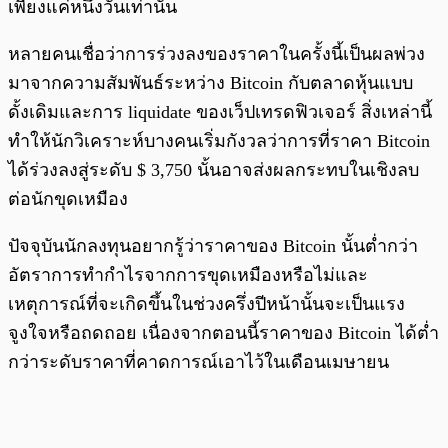
เพียงแค่หนึ่งวันเท่านั้น
หลายคนเชื่อว่าการร่วงลงของราคาในครั้งนี้เป็นผลพ่วง
มาจากความสัมพันธ์ระหว่าง Bitcoin กับตลาดหุ้นแบบ
ดั้งเดิมและการ liquidate ของเว็ปเทรดฟิวเจอร์ สิ่งเหล่านี้
ทำให้นักวิเคราะห์บางคนเริ่มกังวลว่าการที่ราคา Bitcoin
ได้ร่วงลงสู่ระดับ $ 3,750 นั้นอาจส่งผลกระทบในเชิงลบ
ต่อนักขุดเหมือง
ปัจจุบันนักลงทุนอยากรู้ว่าราคาของ Bitcoin นั้นต่ำกว่า
อัตราการทำกำไรจากการขุดเหมืองหรือไม่และ
เหตุการณ์ที่จะเกิดขึ้นในช่วงครึ่งปีหน้านั้นจะเป็นแรง
จูงใจหรือถดถอย เนื่องจากตอนนี้ราคาของ Bitcoin ได้ต่ำ
กว่าระดับราคาที่คาดการณ์เอาไว้ในเดือนเมษายน