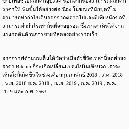
ขายเพื่อช่วยผลักดันอุปสงค์ นอกจากนี้ยังสามารถผลักดัน
ราคาให้เพิ่มขึ้นได้อย่างต่อเนื่อง ในขณะที่นักขุดที่ไม่
สามารถทำกำไรเดินออกจากตลาดไปและมีเพียงนักขุดที่
สามารถทำกำไรเท่านั้นที่จะอยู่รอด ซึ่งเราจะเห็นได้จาก
แรงกดดันด้านการขายที่ลดลงอย่างรวดเร็ว
จากกราฟด้านบนเห็นได้ชัดว่าเมื่อตัวชี้วัดเหล่านี้ลดต่ำลง
ราคา Bitcoin ก็จะเกิดเปลี่ยนแปลงไปในเชิงบวก เราจะ
เห็นสิ่งนี้เกิดขึ้นในช่วงเดือนกุมภาพันธ์ 2018 , ส.ค. 2018
, พ.ย. 2018 ธ.ค. 2018 , เม.ย. 2019 , ก.ค. 2019 , ต.ค.
2019 และ ก.พ. 2563