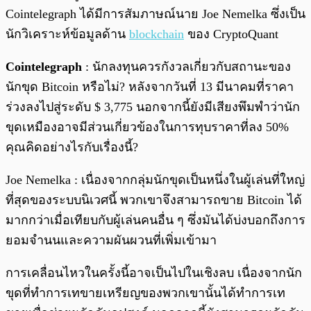
Cointelegraph ได้มีการสัมภาษณ์นาย Joe Nemelka ซึ่งเป็น
นักวิเคราะห์ข้อมูลด้าน
blockchain
ของ CryptoQuant
Cointelegraph
: นักลงทุนควรกังวลเกี่ยวกับสถานะของ
นักขุด Bitcoin หรือไม่? หลังจากวันที่ 13 มีนาคมที่ราคา
ร่วงลงไปสู่ระดับ $ 3,775 นอกจากนี้ยังมีเสียงพึมพำว่านัก
ขุดเหมืองอาจมีส่วนเกี่ยวข้องในการทุบราคาที่ลง 50%
คุณคิดอย่างไรกับเรื่องนี้?
Joe Nemelka : เนื่องจากกลุ่มนักขุดเป็นหนึ่งในผู้เล่นที่ใหญ่
ที่สุดของระบบนิเวศนี้ พวกเขาจึงสามารถขาย Bitcoin ได้
มากกว่าเมื่อเทียบกับผู้เล่นคนอื่น ๆ ซึ่งมันได้บ่งบอกถึงการ
ยอมจำนนและความผันผวนที่เพิ่มเข้ามา
การเคลื่อนไหวในครั้งนี้อาจเป็นไปในเชิงลบ เนื่องจากนัก
ขุดที่ทำการเทขายเหรียญของพวกเขานั้นได้ทำการเท