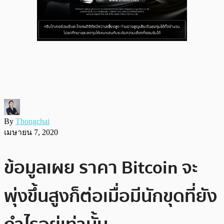
By
Thongchai
เมษายน 7, 2020
ข้อมูลเผย ราคา Bitcoin จะ
พุ่งขึ้นสูงก็ต่อเมื่อมีนักขุดที่ยัง