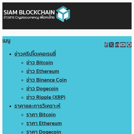
เมนู
ข่าวคริปโตเคอเรนซี่
ข่าว Bitcoin
ข่าว Ethereum
ข่าว Binance Coin
ข่าว Dogecoin
ข่าว Ripple (XRP)
ราคาและการวิเคราะห์
ราคา Bitcoin
ราคา Ethereum
ราคา Dogecoin