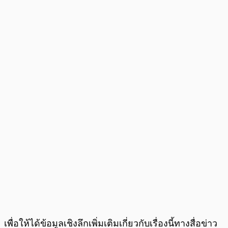
เพื่อให้ได้ข้อมูลเชิงลึกเพิ่มเติมเกี่ยวกับเรื่องนี้ทางสื่อข่าว