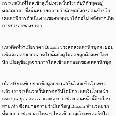
กระแสเงินที่ไหลเข้าสู่เว็ปเทรดนั้นมีระดับที่ต่ำสุดอยู่
ตลอดเวลา ซึ่งนั่นหมายความว่านักขุดยังคงค่อนข้างโอ
เคและมีการดำเนินงานของพวกเขาได้ต่อไป หลังจากเกิด
การร่วงลงของราคา
แนวคิดที่ว่าเมื่อราคา Bitcoin ร่วงลดลงและนักขุดจะยอม
แพ้และออกจากตลาดไปนั้นยังดูไม่ค่อยถูกต้องเท่าไหร่
นัก เมื่อดูข้อมูลจากการไหลเข้าและออกของเหล่านักขุด
เมื่อเปรียบเทียบจากข้อมูลกระแสเงินไหลเข้าเว็ปเทรด
แล้ว เราจะเห็นว่าเว็ปเทรดคริปโตมีกระแสเงินไหลเข้า
แตะจุดอยู่ตลอดเวลาและสูงกว่าช่วงก่อนหน้านี้ถึงเกือบ
สามเท่า ซึ่งหมายความว่ามีเหรียญ Bitcoin จำนวนมาก
ที่มากกว่าช่วงเวลาไหน ๆ ไหลเข้ามาสู่เว็ปเทรดคริปโต