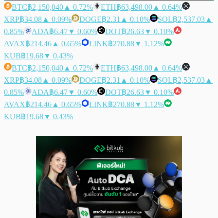
BTC
฿2,150,040
▲ 0.72%
ETH
฿63,498.00
▲ 0.64%
XRP
฿34.08
▲ 0.09%
DOGE
฿2.31
▲ 0.10%
SOL
฿2,537.03
▲
0.85%
ADA
฿6.47
▼ 0.60%
DOT
฿26.63
▼ 0.10%
AVAX
฿214.46
▲ 0.65%
LINK
฿270.88
▼ 1.12%
KUB
฿19.68
▼ 0.43%
BTC
฿2,150,040
▲ 0.72%
ETH
฿63,498.00
▲ 0.64%
XRP
฿34.08
▲ 0.09%
DOGE
฿2.31
▲ 0.10%
SOL
฿2,537.03
▲
0.85%
ADA
฿6.47
▼ 0.60%
DOT
฿26.63
▼ 0.10%
AVAX
฿214.46
▲ 0.65%
LINK
฿270.88
▼ 1.12%
KUB
฿19.68
▼ 0.43%