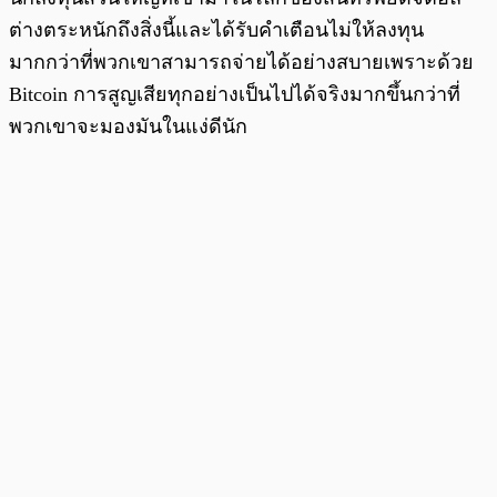
ต่างตระหนักถึงสิ่งนี้และได้รับคำเตือนไม่ให้ลงทุน
มากกว่าที่พวกเขาสามารถจ่ายได้อย่างสบายเพราะด้วย
Bitcoin การสูญเสียทุกอย่างเป็นไปได้จริงมากขึ้นกว่าที่
พวกเขาจะมองมันในแง่ดีนัก