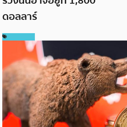
ร่วงนั้นอาจอยู่ที่ 1,800
ดอลลาร์
ราคา Bitcoin