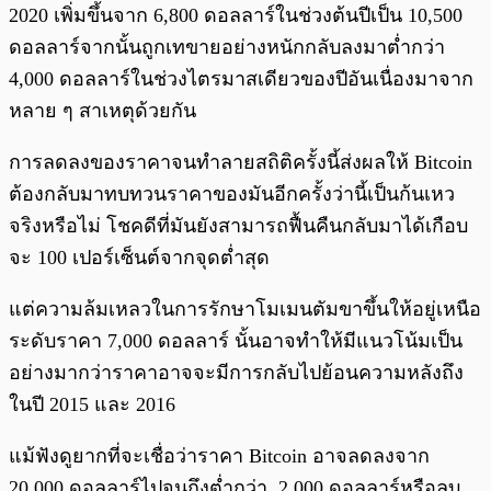
2020 เพิ่มขึ้นจาก 6,800 ดอลลาร์ในช่วงต้นปีเป็น 10,500
ดอลลาร์จากนั้นถูกเทขายอย่างหนักกลับลงมาต่ำกว่า
4,000 ดอลลาร์ในช่วงไตรมาสเดียวของปีอันเนื่องมาจาก
หลาย ๆ สาเหตุด้วยกัน
การลดลงของราคาจนทำลายสถิติครั้งนี้ส่งผลให้ Bitcoin
ต้องกลับมาทบทวนราคาของมันอีกครั้งว่านี้เป็นก้นเหว
จริงหรือไม่ โชคดีที่มันยังสามารถฟื้นคืนกลับมาได้เกือบ
จะ 100 เปอร์เซ็นต์จากจุดต่ำสุด
แต่ความล้มเหลวในการรักษาโมเมนตัมขาขึ้นให้อยู่เหนือ
ระดับราคา 7,000 ดอลลาร์ นั้นอาจทำให้มีแนวโน้มเป็น
อย่างมากว่าราคาอาจจะมีการกลับไปย้อนความหลังถึง
ในปี 2015 และ 2016
แม้ฟังดูยากที่จะเชื่อว่าราคา Bitcoin อาจลดลงจาก
20,000 ดอลลาร์ไปจนถึงต่ำกว่า 2,000 ดอลลาร์หรือลบ