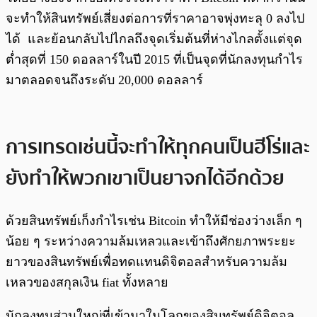
จะทำให้สินทรัพย์เสี่ยงต่อการที่ราคาอาจพุ่งทะลุ 0 ลงไป
ได้ และย้อนกลับไปไกลถึงจุดเริ่มต้นที่ห่างไกลตั้งแต่จุด
ต่ำสุดที่ 150 ดอลลาร์ในปี 2015 ที่เป็นจุดที่นักลงทุนกำไร
มาตลอดจนถึงระดับ 20,000 ดอลลาร์
การเทรดเช่นนี้จะทำให้ทุกคนเป็นฮีโร่และ
ยังทำให้พวกเขาเป็นยาจกได้อีกด้วย
ด้วยสินทรัพย์เก็งกำไรเช่น Bitcoin ทำให้มีช่องว่างเล็ก ๆ
น้อย ๆ ระหว่างความล้มเหลวและเข้าถึงศักยภาพระยะ
ยาวของสินทรัพย์เพื่อทดแทนดิจิตอลสำหรับความล้ม
เหลวของสกุลเงิน fiat ทั้งหลาย
นักลงทุนส่วนใหญ่ที่เข้ามาในโลกของสินทรัพย์ดิจิตอล