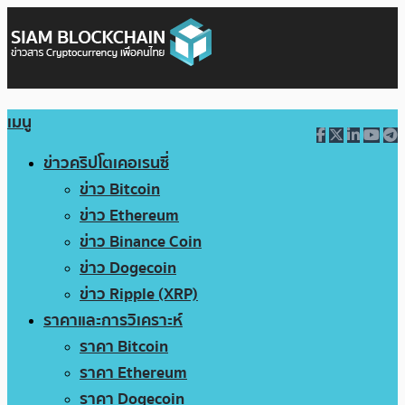
เมนู
ข่าวคริปโตเคอเรนซี่
ข่าว Bitcoin
ข่าว Ethereum
ข่าว Binance Coin
ข่าว Dogecoin
ข่าว Ripple (XRP)
ราคาและการวิเคราะห์
ราคา Bitcoin
ราคา Ethereum
ราคา Dogecoin