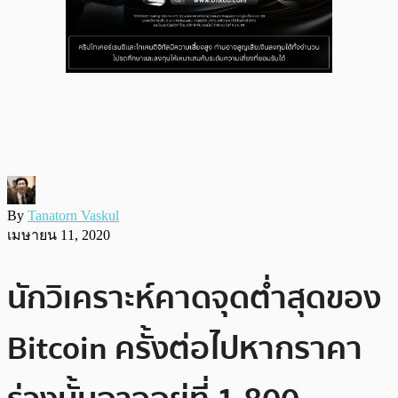
By
Tanatorn Vaskul
เมษายน 11, 2020
นักวิเคราะห์คาดจุดต่ำสุดของ
Bitcoin ครั้งต่อไปหากราคา