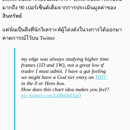
มากถึง 90 เปอร์เซ็นต์เต็มจากการประเมินมูลค่าของ
สินทรัพย์
แต่นั่นเป็นสิ่งที่นักวิเคราะห์ผู้โด่งดังในวงการได้ออกมา
คาดการณ์ไว้บน Twitter
my edge was always studying higher time
frames (1D and 1W), not a great low tf
trader I must admit. I have a gut feeling
we might have a God tier entry on
$BTC
in the 0 or Hero box.
How does this chart idea makes you feel?
pic.twitter.com/L68k6b43aD