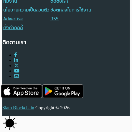
ทีมงาน
ติดต่อเรา
นโยบายความเป็นส่วนตัว
ข้อตกลงในการใช้งาน
Advertise
RSS
ตั้งค่าคุกกี้
ติดตามเรา
Siam Blockchain
Copyright © 2026.