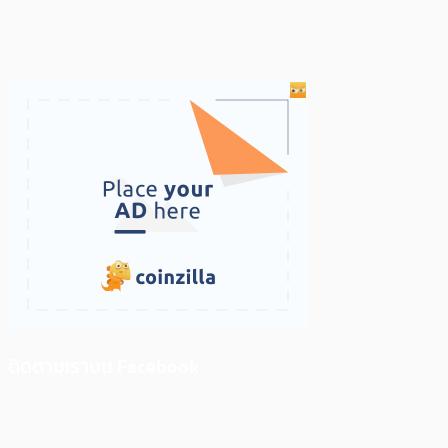
ติดตามเราบน Facebook