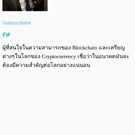
Tanatorn Vaskul
ผู้ที่สนใจในความสามารถของ Blockchain และเหรียญ
ต่างๆในโลกของ Cryptocurrency เชื่อว่าในอนาคตมันจะ
ต้องมีความสำคัญต่อโลกอย่างแน่นอน