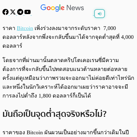
พร้อมเล่น
0:00
/
0:00
ราคา
Bitcoin
เพิ่งร่วงลงมาจากระดับราคา 7,000
ดอลลาร์หลังจากพึ่งจะกลับขึ้นมาได้จากจุดต่ำสุดที่ 4,000
ดอลลาร์
โดยจากที่ผ่านมานั้นตลาดคริปโตเคอเรนซี่มีความ
ต้องการที่จะกลับขึ้นไปทดสอบแนวต้านหลายต่อหลาย
ครั้งแต่ดูเหมือนว่าภาพรวมจะออกมาไม่ค่อยดีเท่าไหร่นัก
และหนึ่งในนักวิเคราะห์ได้ออกมาเผยว่าราคาอาจจะมี
การลงไปต่ำถึง 1,800 ดอลลาร์ก็เป็นได้
มันถือเป็นจุดต่ำสุดจริงหรือไม่​?
ราคาของ Bitcoin ผันผวนเป็นอย่างมากขึ้นกว่าเดิมในปี