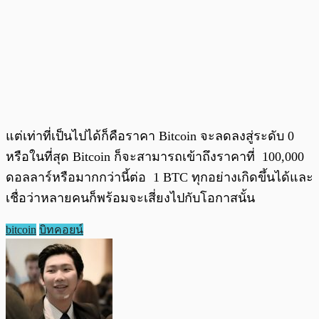
แต่เท่าที่เป็นไปได้ก็คือราคา Bitcoin จะลดลงสู่ระดับ 0
หรือในที่สุด Bitcoin ก็จะสามารถเข้าถึงราคาที่ 100,000
ดอลลาร์หรือมากกว่านี้ต่อ 1 BTC ทุกอย่างเกิดขึ้นได้และ
เชื่อว่าหลายคนก็พร้อมจะเสี่ยงไปกับโอกาสนั้น
bitcoin
บิทคอยน์