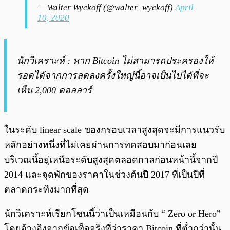
— Walter Wyckoff (@walter_wyckoff)
April
10, 2020
นักวิเคราะห์ : หาก Bitcoin ไม่สามารถประครองให้
รอดได้จากการลดลงครั้งใหญ่นี้อาจเป็นไปได้ที่จะ
เห็น 2,000 ดอลลาร์
ในระดับ linear scale ของกรอบเวลาสูงสุดจะมีการแนวรับ
หลักอย่างหนึ่งที่ไม่เคยผ่านการทดสอบมาก่อนเลย
บริเวณนี้อยู่เหนือระดับสูงสุดตลอดกาลก่อนหน้านี้จากปี
2014 และจุดพักของราคาในช่วงต้นปี 2017 ที่เป็นปีที่
ตลาดกระทิงมากที่สุด
นักวิเคราะห์เรียกโซนนี้ว่าเป็นเหมือนกับ “ Zero or Hero”
โดยอ้างอิงจากข้อเท็จจริงที่ว่าราคา Bitcoin ที่ต่ำกว่านั้น