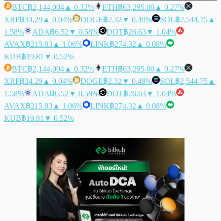
BTC
฿2,144,004
▲ 0.32%
ETH
฿63,295.00
▲ 0.27%
XRP
฿34.29
▲ 0.04%
DOGE
฿2.32
▼ 0.49%
SOL
฿2,544.75
▲
1.58%
ADA
฿6.52
▼ 0.58%
DOT
฿26.63
▼ 1.04%
AVAX
฿215.83
▲ 1.06%
LINK
฿274.32
▲ 0.08%
KUB
฿19.81
▼ 0.52%
BTC
฿2,144,004
▲ 0.32%
ETH
฿63,295.00
▲ 0.27%
XRP
฿34.29
▲ 0.04%
DOGE
฿2.32
▼ 0.49%
SOL
฿2,544.75
▲
1.58%
ADA
฿6.52
▼ 0.58%
DOT
฿26.63
▼ 1.04%
AVAX
฿215.83
▲ 1.06%
LINK
฿274.32
▲ 0.08%
KUB
฿19.81
▼ 0.52%