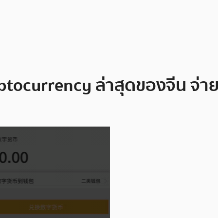
ocurrency ล่าสุดของจีน จ่าย