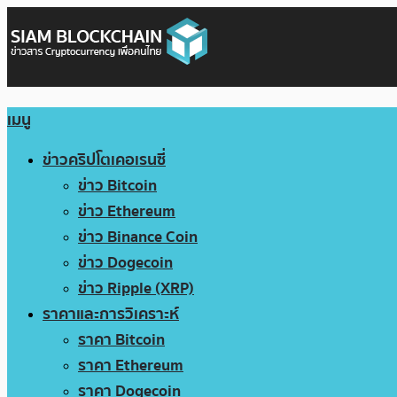
เมนู
ข่าวคริปโตเคอเรนซี่
ข่าว Bitcoin
ข่าว Ethereum
ข่าว Binance Coin
ข่าว Dogecoin
ข่าว Ripple (XRP)
ราคาและการวิเคราะห์
ราคา Bitcoin
ราคา Ethereum
ราคา Dogecoin