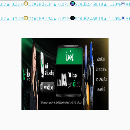
.82
▲ 0.32%
DOGE
฿2.34
▲ 0.27%
SOL
฿2,458.18
▲ 1.20%
A
.82
▲ 0.32%
DOGE
฿2.34
▲ 0.27%
SOL
฿2,458.18
▲ 1.20%
A