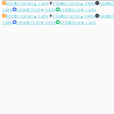
BTC
฿2,128,081
▲ 1.40%
ETH
฿62,243.00
▲ 0.89%
XRP
฿35
3.48%
LINK
฿272.85
▼ 0.82%
KUB
฿20.24
▼ 1.44%
BTC
฿2,128,081
▲ 1.40%
ETH
฿62,243.00
▲ 0.89%
XRP
฿35
3.48%
LINK
฿272.85
▼ 0.82%
KUB
฿20.24
▼ 1.44%