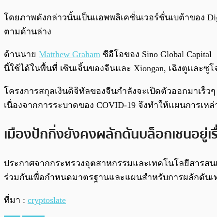
โดยภาพดังกล่าวนั้นเป็นแอพพลิเคชั่นเวอร์ชั่นเบต้าของ Digi
ตามด้านล่าง
ด้านนาย
Matthew Graham
ซีอีโอของ Sino Global Capital
นี้ใช้ได้ในพื้นที่ เซินเจิ้นของจีนและ Xiongan, เฉิงตูและซู
โครงการสกุลเงินดิจิทัลของจีนกำลังจะเปิดตัวออกมาเร็วๆ 
เนื่องจากการระบาดของ COVID-19 จึงทำให้แผนการเหล่านั
เมืองปักกิ่งยังคงผลักดันบล็อกเชนอยู่เร
ประกาศจากกระทรวงอุตสาหกรรมและเทคโนโลยีสารสนเทศ
ร่วมกันเพื่อกำหนดมาตรฐานและแผนสำหรับการผลักดันเ
ที่มา :
cryptoslate