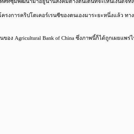
ที่ซุ่มพัฒนามาอยู่นานสังคมต่างตื่นเต้นที่จะเห็นเงินดิจิทั
โครงการคริปโตเคอร์เรนซีของตนเองมาระยะหนึ่งแล้ว ทาง
ั่นของ Agricultural Bank of China ซึ่งภาพนี้ก็ได้ถูกเผยแ