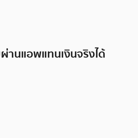
ผ่านแอพแทนเงินจริงได้