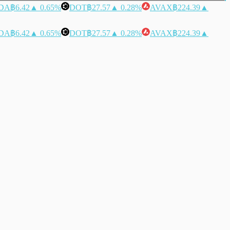
DA
฿6.42
▲ 0.65%
DOT
฿27.57
▲ 0.28%
AVAX
฿224.39
▲
DA
฿6.42
▲ 0.65%
DOT
฿27.57
▲ 0.28%
AVAX
฿224.39
▲