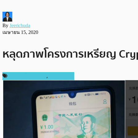
By
Jeerichuda
เมษายน 15, 2020
หลุดภาพโครงการเหรียญ Crypt
ข่าวคริปโตเคอเรนซี่
,
ต่างประเทศ