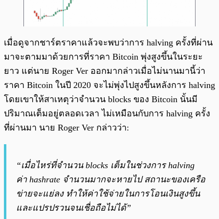
เมื่อดูจากชาร์ตราคาแล้วจะพบว่าการ halving ครั้งที่ผ่าน
มาจะตามมาด้วยการที่ราคา Bitcoin พุ่งสูงขึ้นในระยะ
ยาว แต่นาย Roger Ver ออกมากล่าวเมื่อไม่นานมานี้ว่า
ราคา Bitcoin ในปี 2020 จะไม่พุ่งไปสูงขึ้นหลังการ halving
โดยเขาให้สาเหตุว่าจำนวน blocks ของ Bitcoin นั้นมี
ปริมาณเต็มอยู่ตลอดเวลา ไม่เหมือนกับการ halving ครั้ง
ที่ผ่านมา นาย Roger Ver กล่าวว่า:
“เมื่อไหร่ที่จำนวน blocks เต็มในช่วงการ halving
ค่า hashrate จำนวนมากจะหายไป สถานะของเครือ
ข่ายจะแย่ลง ทำให้ค่าใช้จ่ายในการโอนเงินสูงขึ้น
และแปรปรวนจนเชื่อถือไม่ได้”