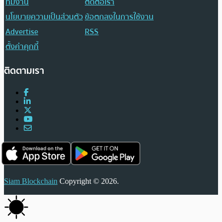
ทีมงาน
ติดต่อเรา
นโยบายความเป็นส่วนตัว
ข้อตกลงในการใช้งาน
Advertise
RSS
ตั้งค่าคุกกี้
ติดตามเรา
Siam Blockchain
Copyright © 2026.