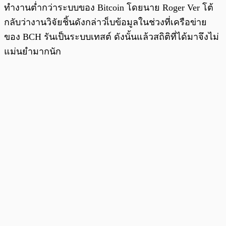
ทำงานต่ำกว่าระบบของ Bitcoin โดยนาย Roger Ver โต้
กลับว่างานวิจัยชิ้นดังกล่าวเ็บข้อมูลในช่วงที่เครือข่าย
ของ BCH รันเป็นระบบเทสต์ ดังนั้นแล้วสถิติที่ได้มาจึงไม่
แม่นยำมากนัก