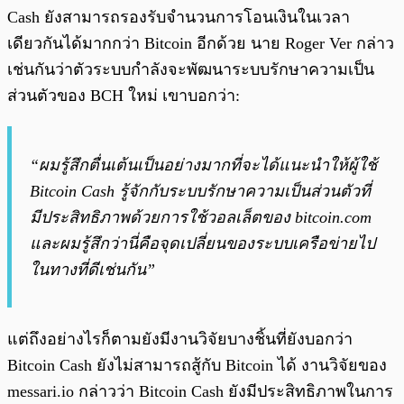
Cash ยังสามารถรองรับจำนวนการโอนเงินในเวลา
เดียวกันได้มากกว่า Bitcoin อีกด้วย นาย Roger Ver กล่าว
เช่นกันว่าตัวระบบกำลังจะพัฒนาระบบรักษาความเป็น
ส่วนตัวของ BCH ใหม่ เขาบอกว่า:
“ผมรู้สึกตื่นเต้นเป็นอย่างมากที่จะได้แนะนำให้ผู้ใช้
Bitcoin Cash รู้จักกับระบบรักษาความเป็นส่วนตัวที่
มีประสิทธิภาพด้วยการใช้วอลเล็ตของ bitcoin.com
และผมรู้สึกว่านี่คือจุดเปลี่ยนของระบบเครือข่ายไป
ในทางที่ดีเช่นกัน”
แต่ถึงอย่างไรก็ตามยังมีงานวิจัยบางชิ้นที่ยังบอกว่า
Bitcoin Cash ยังไม่สามารถสู้กับ Bitcoin ได้ งานวิจัยของ
messari.io กล่าวว่า Bitcoin Cash ยังมีประสิทธิภาพในการ