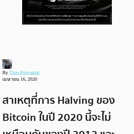
By
Thus Prinyaknit
เมษายน 16, 2020
สาเหตุที่การ Halving ของ
Bitcoin ในปี 2020 นี้จะไม่