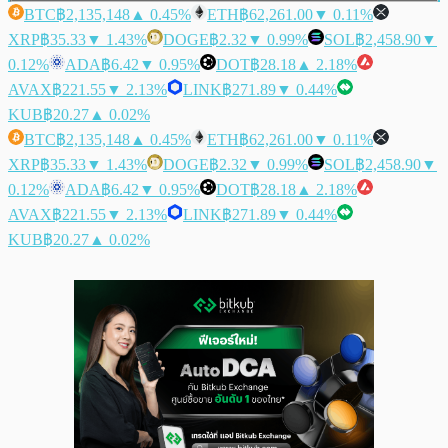
BTC
฿2,135,148
▲ 0.45%
ETH
฿62,261.00
▼ 0.11%
XRP
฿35.33
▼ 1.43%
DOGE
฿2.32
▼ 0.99%
SOL
฿2,458.90
▼
0.12%
ADA
฿6.42
▼ 0.95%
DOT
฿28.18
▲ 2.18%
AVAX
฿221.55
▼ 2.13%
LINK
฿271.89
▼ 0.44%
KUB
฿20.27
▲ 0.02%
BTC
฿2,135,148
▲ 0.45%
ETH
฿62,261.00
▼ 0.11%
XRP
฿35.33
▼ 1.43%
DOGE
฿2.32
▼ 0.99%
SOL
฿2,458.90
▼
0.12%
ADA
฿6.42
▼ 0.95%
DOT
฿28.18
▲ 2.18%
AVAX
฿221.55
▼ 2.13%
LINK
฿271.89
▼ 0.44%
KUB
฿20.27
▲ 0.02%