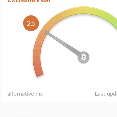
ประเด็นล่าสุด