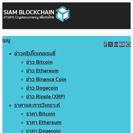
เมนู
ข่าวคริปโตเคอเรนซี่
ข่าว Bitcoin
ข่าว Ethereum
ข่าว Binance Coin
ข่าว Dogecoin
ข่าว Ripple (XRP)
ราคาและการวิเคราะห์
ราคา Bitcoin
ราคา Ethereum
ราคา Dogecoin