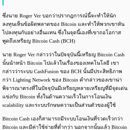
ซึ่งนาย Roger Ver บอกว่าปรากฎการณ์นี้จะทำให้นัก
ลงทุนเห็นข้อผิดพลาดของ Bitcoin และทำให้พวกเขาหัน
ไปลงทุนกับอย่างอื่นแทน ซึ่งในจุดนี้เองที่เขาถอโอกาส
พูดถึงเหรียญ Bitcoin Cash (BCH)
นาย Roger Ver กล่าวว่าในปัจจุบันนี้เหรียญ Bitcoin Cash
นั้นนำหน้า Bitcoin ไปแล้วในเรื่องของเทคโนโลยี เขา
กล่าวว่าระบบ CashFusion ของ BCH นั้นมีประสิทธิภาพ
กว่า Lighting Network ของ Bitcoin คำกล่าวของเขาน่า
พิจารณาตรงที่ในปัจจุบันมีเหรียญหลายเหรียญที่มีจุดเด่น
แข่งกับ Bitcoin ทั้งในด้านความเร็วในการโอนเงิน
scalability และระบบรักษษความเป็นส่วนตัวของผู้ใช้
Bitcoin Cash เองก็สามารถมีระบบโอนเงินที่รวดเร็วกว่า
Bitcoin และมีค่าใช้จ่ายที่ต่ำกว่า นอกจากนั้นแล้ว Bitcoin