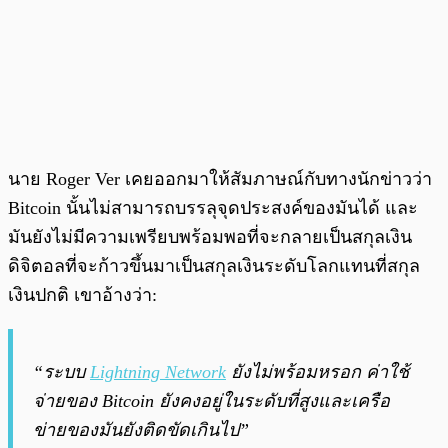
นาย Roger Ver เคยออกมาให้สัมภาษณ์กับทางนักข่าวว่า
Bitcoin นั้นไม่สามารถบรรลุจุดประสงค์ของมันได้ และ
มันยังไม่มีความเพรียบพร้อมพอที่จะกลายเป็นสกุลเงิน
ดิจิตอลที่จะก้าวขึ้นมาเป็นสกุลเงินระดับโลกแทนที่สกุล
เงินปกติ เขาอ้างว่า:
“ระบบ
Lightning Network
ยังไม่พร้อมหรอก ค่าใช้
จ่ายของ Bitcoin ยังคงอยู่ในระดับที่สูงและเครือ
ข่ายของมันยังติดขัดเกินไป”