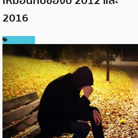
เหมือนกับของปี 2012 และ
2016
ข่าว Bitcoin