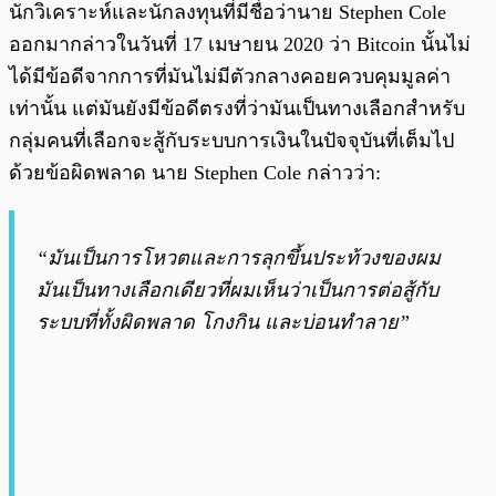
นักวิเคราะห์และนักลงทุนที่มีชื่อว่านาย Stephen Cole
ออกมากล่าวในวันที่ 17 เมษายน 2020 ว่า Bitcoin นั้นไม่
ได้มีข้อดีจากการที่มันไม่มีตัวกลางคอยควบคุมมูลค่า
เท่านั้น แต่มันยังมีข้อดีตรงที่ว่ามันเป็นทางเลือกสำหรับ
กลุ่มคนที่เลือกจะสู้กับระบบการเงินในปัจจุบันที่เต็มไป
ด้วยข้อผิดพลาด นาย Stephen Cole กล่าวว่า:
“มันเป็นการโหวตและการลุกขึ้นประท้วงของผม
มันเป็นทางเลือกเดียวที่ผมเห็นว่าเป็นการต่อสู้กับ
ระบบที่ทั้งผิดพลาด โกงกิน และบ่อนทำลาย”