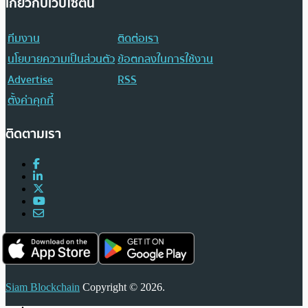
เกี่ยวกับเว็บไซต์นี้
ทีมงาน
ติดต่อเรา
นโยบายความเป็นส่วนตัว
ข้อตกลงในการใช้งาน
Advertise
RSS
ตั้งค่าคุกกี้
ติดตามเรา
Siam Blockchain
Copyright © 2026.