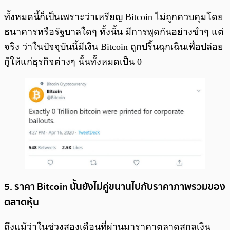
ทั้งหมดนี้ก็เป็นเพราะว่าเหรียญ Bitcoin ไม่ถูกควบคุมโดย
ธนาคารหรือรัฐบาลใดๆ ทั้งนั้น มีการพูดกันอย่างขำๆ แต่
จริง ว่าในปัจจุบันนี้มีเงิน Bitcoin ถูกปริ้นฉุกเฉินเพื่อปล่อย
กู้ให้แก่ธุรกิจต่างๆ นั้นทั้งหมดเป็น 0
5. ราคา Bitcoin นั้นยังไม่คู่ขนานไปกับราคาภาพรวมของ
ตลาดหุ้น
ถึงแม้ว่าในช่วงสองเดือนที่ผ่านมาราคาตลาดสกุลเงิน