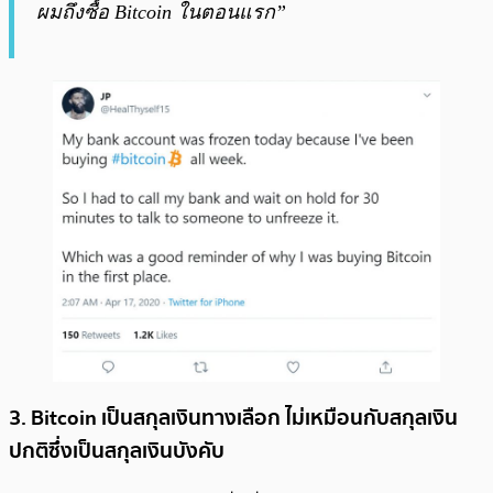
ผมถึงซื้อ Bitcoin ในตอนแรก”
3. Bitcoin เป็นสกุลเงินทางเลือก ไม่เหมือนกับสกุลเงิน
ปกติซึ่งเป็นสกุลเงินบังคับ