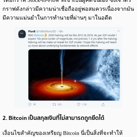
กราฟดังกล่าวมีความน่าเชื่อถืออยู่พอสมควรเนื่องจากมัน
มีความแม่นยำในการทำนายที่ผ่านๆ มาในอดีต
2. Bitcoin เป็นสกุลเงินที่ไม่สามารถถูกยึดได้
เงื่อนไขสำคัญของเหรียญ Bitcoin นี่เป็นสิ่งที่จะทำให้