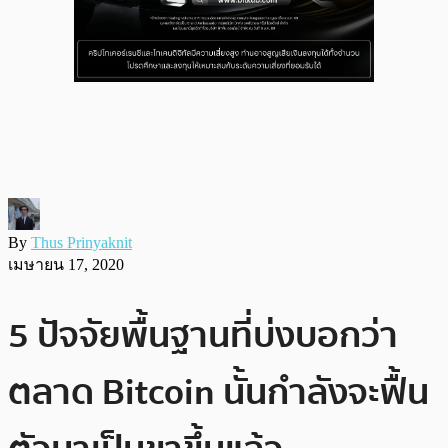
By
Thus Prinyaknit
เมษายน 17, 2020
5 ปัจจัยพื้นฐานที่บ่งบอกว่า
ตลาด Bitcoin นั้นกำลังจะฟื้น