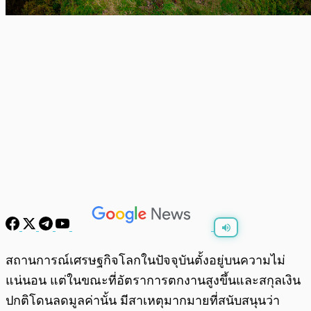
พร้อมเล่น
0:00
/
0:00
สถานการณ์เศรษฐกิจโลกในปัจจุบันตั้งอยู่บนความไม่
แน่นอน แต่ในขณะที่อัตราการตกงานสูงขึ้นและสกุลเงิน
ปกติโดนลดมูลค่านั้น มีสาเหตุมากมายที่สนับสนุนว่า