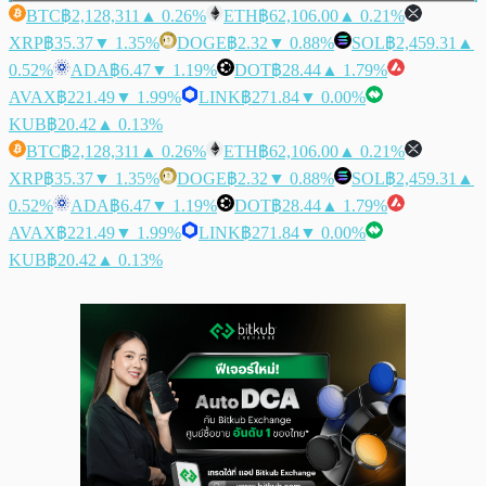
BTC
฿2,128,311
▲ 0.26%
ETH
฿62,106.00
▲ 0.21%
XRP
฿35.37
▼ 1.35%
DOGE
฿2.32
▼ 0.88%
SOL
฿2,459.31
▲
0.52%
ADA
฿6.47
▼ 1.19%
DOT
฿28.44
▲ 1.79%
AVAX
฿221.49
▼ 1.99%
LINK
฿271.84
▼ 0.00%
KUB
฿20.42
▲ 0.13%
BTC
฿2,128,311
▲ 0.26%
ETH
฿62,106.00
▲ 0.21%
XRP
฿35.37
▼ 1.35%
DOGE
฿2.32
▼ 0.88%
SOL
฿2,459.31
▲
0.52%
ADA
฿6.47
▼ 1.19%
DOT
฿28.44
▲ 1.79%
AVAX
฿221.49
▼ 1.99%
LINK
฿271.84
▼ 0.00%
KUB
฿20.42
▲ 0.13%