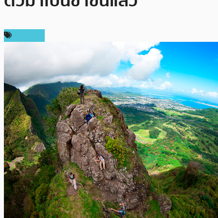
ตัวมาเป็นขาขึ้นแล้ว
บทความ