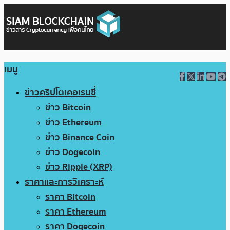
เมนู
ข่าวคริปโตเคอเรนซี่
ข่าว Bitcoin
ข่าว Ethereum
ข่าว Binance Coin
ข่าว Dogecoin
ข่าว Ripple (XRP)
ราคาและการวิเคราะห์
ราคา Bitcoin
ราคา Ethereum
ราคา Dogecoin