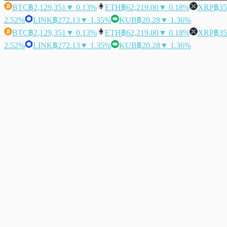
BTC
฿2,129,351
▼ 0.13%
ETH
฿62,219.00
▼ 0.18%
XRP
฿35
2.52%
LINK
฿272.13
▼ 1.35%
KUB
฿20.28
▼ 1.36%
BTC
฿2,129,351
▼ 0.13%
ETH
฿62,219.00
▼ 0.18%
XRP
฿35
2.52%
LINK
฿272.13
▼ 1.35%
KUB
฿20.28
▼ 1.36%