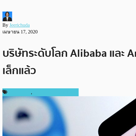
By
Jeerichuda
เมษายน 17, 2020
บริษัทระดับโลก Alibaba และ A
เล็กแล้ว
ต่างประเทศ
,
เทคโนโลยี Blockchain