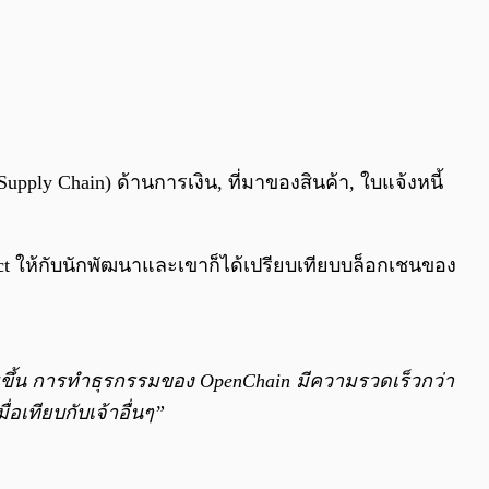
ly Chain) ด้านการเงิน, ที่มาของสินค้า, ใบแจ้งหนี้
act ให้กับนักพัฒนาและเขาก็ได้เปรียบเทียบบล็อกเชนของ
ยขึ้น การทำธุรกรรมของ OpenChain มีความรวดเร็วกว่า
อเทียบกับเจ้าอื่นๆ”