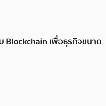
ม Blockchain เพื่อธุรกิจขนาด