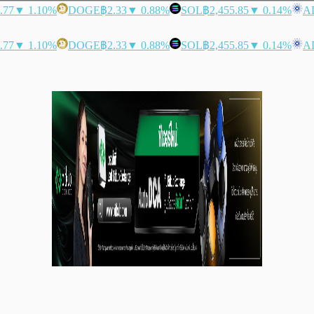
.77
▼ 1.10%
DOGE
฿2.33
▼ 0.88%
SOL
฿2,455.85
▼ 0.14%
A
.77
▼ 1.10%
DOGE
฿2.33
▼ 0.88%
SOL
฿2,455.85
▼ 0.14%
A