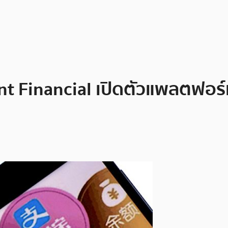
nt Financial เปิดตัวแพลตฟอร์