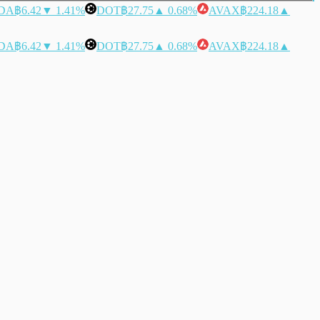
DA
฿6.42
▼ 1.41%
DOT
฿27.75
▲ 0.68%
AVAX
฿224.18
▲
DA
฿6.42
▼ 1.41%
DOT
฿27.75
▲ 0.68%
AVAX
฿224.18
▲