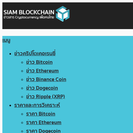
เมนู
ข่าวคริปโตเคอเรนซี่
ข่าว Bitcoin
ข่าว Ethereum
ข่าว Binance Coin
ข่าว Dogecoin
ข่าว Ripple (XRP)
ราคาและการวิเคราะห์
ราคา Bitcoin
ราคา Ethereum
ราคา Dogecoin