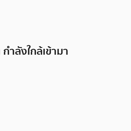
กำลังใกล้เข้ามา