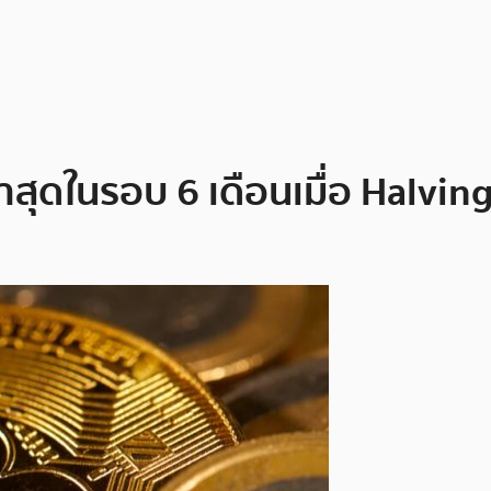
ุดในรอบ 6 เดือนเมื่อ Halving 