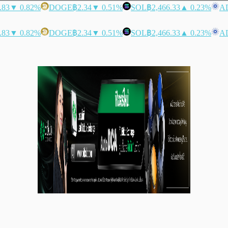
.83
▼ 0.82%
DOGE
฿2.34
▼ 0.51%
SOL
฿2,466.33
▲ 0.23%
A
.83
▼ 0.82%
DOGE
฿2.34
▼ 0.51%
SOL
฿2,466.33
▲ 0.23%
A