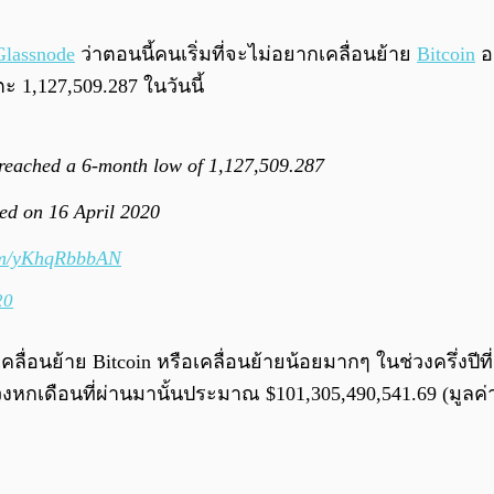
Glassnode
ว่าตอนนี้คนเริ่มที่จะไม่อยากเคลื่อนย้าย
Bitcoin
ออ
1,127,509.287 ในวันนี้
 reached a 6-month low of 1,127,509.287
ed on 16 April 2020
com/yKhqRbbbAN
20
คลื่อนย้าย Bitcoin หรือเคลื่อนย้ายน้อยมากๆ ในช่วงครึ่งปีท
งหกเดือนที่ผ่านมานั้นประมาณ $101,305,490,541.69 (มูลค่า