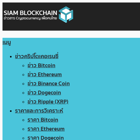
เมนู
ข่าวคริปโตเคอเรนซี่
ข่าว Bitcoin
ข่าว Ethereum
ข่าว Binance Coin
ข่าว Dogecoin
ข่าว Ripple (XRP)
ราคาและการวิเคราะห์
ราคา Bitcoin
ราคา Ethereum
ราคา Dogecoin