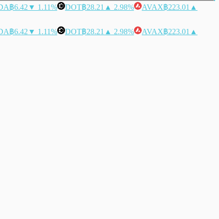
DA
฿6.42
▼ 1.11%
DOT
฿28.21
▲ 2.98%
AVAX
฿223.01
▲
DA
฿6.42
▼ 1.11%
DOT
฿28.21
▲ 2.98%
AVAX
฿223.01
▲