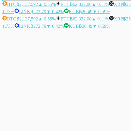
BTC
฿2,137,592
▲ 0.55%
ETH
฿62,332.00
▲ 0.11%
XRP
฿35
1.73%
LINK
฿272.79
▼ 0.42%
KUB
฿20.49
▼ 0.59%
BTC
฿2,137,592
▲ 0.55%
ETH
฿62,332.00
▲ 0.11%
XRP
฿35
1.73%
LINK
฿272.79
▼ 0.42%
KUB
฿20.49
▼ 0.59%