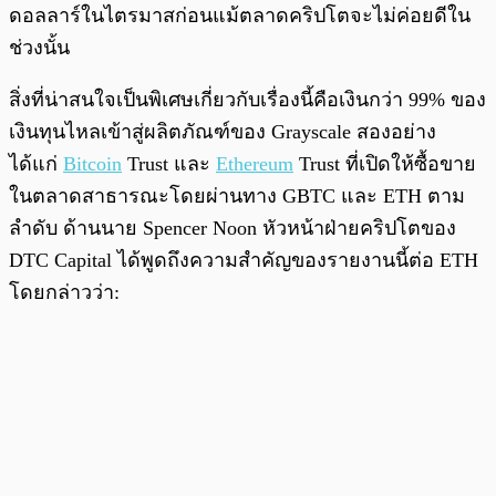
ดอลลาร์ในไตรมาสก่อนแม้ตลาดคริปโตจะไม่ค่อยดีใน
ช่วงนั้น
สิ่งที่น่าสนใจเป็นพิเศษเกี่ยวกับเรื่องนี้คือเงินกว่า 99% ของ
เงินทุนไหลเข้าสู่ผลิตภัณฑ์ของ Grayscale สองอย่าง
ได้แก่
Bitcoin
Trust และ
Ethereum
Trust ที่เปิดให้ซื้อขาย
ในตลาดสาธารณะโดยผ่านทาง GBTC และ ETH ตาม
ลำดับ ด้านนาย Spencer Noon หัวหน้าฝ่ายคริปโตของ
DTC Capital ได้พูดถึงความสำคัญของรายงานนี้ต่อ ETH
โดยกล่าวว่า: