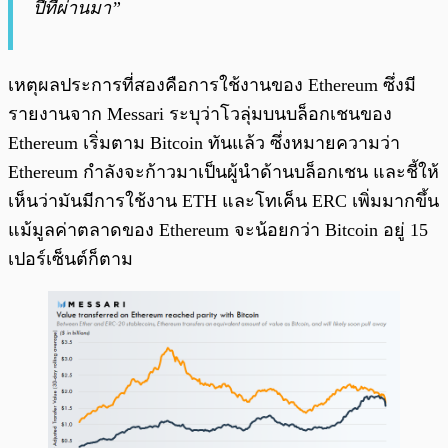
ปีที่ผ่านมา”
เหตุผลประการที่สองคือการใช้งานของ Ethereum ซึ่งมี
รายงานจาก Messari ระบุว่าโวลุ่มบนบล็อกเชนของ
Ethereum เริ่มตาม Bitcoin ทันแล้ว ซึ่งหมายความว่า
Ethereum กำลังจะก้าวมาเป็นผู้นำด้านบล็อกเชน และชี้ให้
เห็นว่ามันมีการใช้งาน ETH และโทเค็น ERC เพิ่มมากขึ้น
แม้มูลค่าตลาดของ Ethereum จะน้อยกว่า Bitcoin อยู่ 15
เปอร์เซ็นต์ก็ตาม