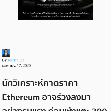
By
Jeerichuda
เมษายน 17, 2020
นักวิเคราะห์คาดราคา
Ethereum อาจร่วงลงมา