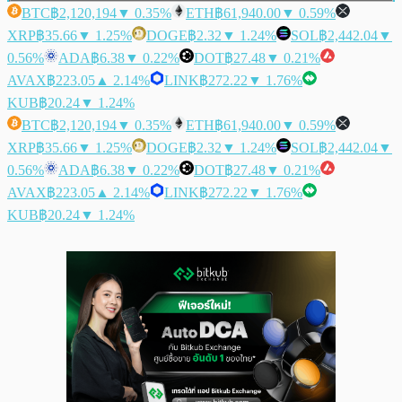
BTC
฿2,120,194
▼ 0.35%
ETH
฿61,940.00
▼ 0.59%
XRP
฿35.66
▼ 1.25%
DOGE
฿2.32
▼ 1.24%
SOL
฿2,442.04
▼
0.56%
ADA
฿6.38
▼ 0.22%
DOT
฿27.48
▼ 0.21%
AVAX
฿223.05
▲ 2.14%
LINK
฿272.22
▼ 1.76%
KUB
฿20.24
▼ 1.24%
BTC
฿2,120,194
▼ 0.35%
ETH
฿61,940.00
▼ 0.59%
XRP
฿35.66
▼ 1.25%
DOGE
฿2.32
▼ 1.24%
SOL
฿2,442.04
▼
0.56%
ADA
฿6.38
▼ 0.22%
DOT
฿27.48
▼ 0.21%
AVAX
฿223.05
▲ 2.14%
LINK
฿272.22
▼ 1.76%
KUB
฿20.24
▼ 1.24%