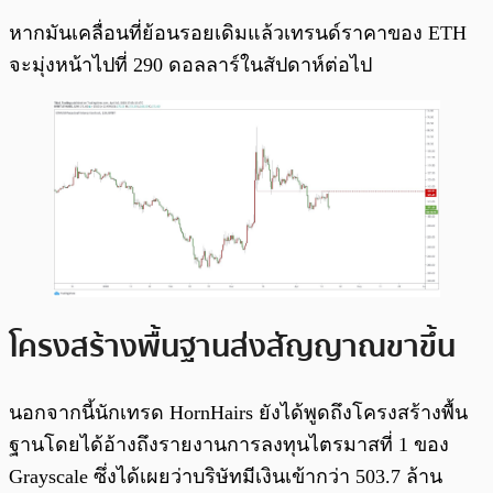
หากมันเคลื่อนที่ย้อนรอยเดิมแล้วเทรนด์ราคาของ ETH
จะมุ่งหน้าไปที่ 290 ดอลลาร์ในสัปดาห์ต่อไป
โครงสร้างพื้นฐานส่งสัญญาณขาขึ้น
นอกจากนี้นักเทรด HornHairs ยังได้พูดถึงโครงสร้างพื้น
ฐานโดยได้อ้างถึงรายงานการลงทุนไตรมาสที่ 1 ของ
Grayscale ซึ่งได้เผยว่าบริษัทมีเงินเข้ากว่า 503.7 ล้าน