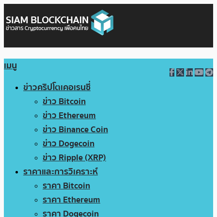
เมนู
ข่าวคริปโตเคอเรนซี่
ข่าว Bitcoin
ข่าว Ethereum
ข่าว Binance Coin
ข่าว Dogecoin
ข่าว Ripple (XRP)
ราคาและการวิเคราะห์
ราคา Bitcoin
ราคา Ethereum
ราคา Dogecoin