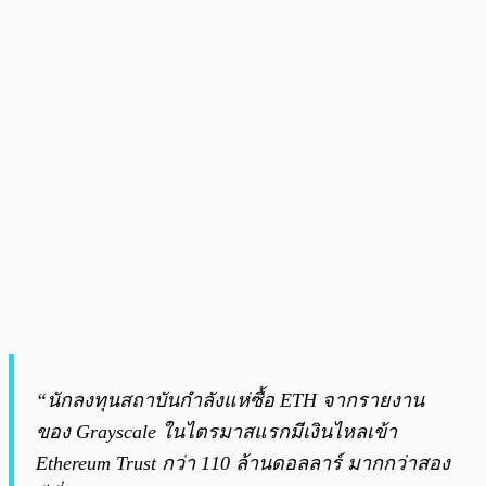
“นักลงทุนสถาบันกำลังแห่ซื้อ ETH จากรายงาน
ของ Grayscale ในไตรมาสแรกมีเงินไหลเข้า
Ethereum Trust กว่า 110 ล้านดอลลาร์ มากกว่าสอง