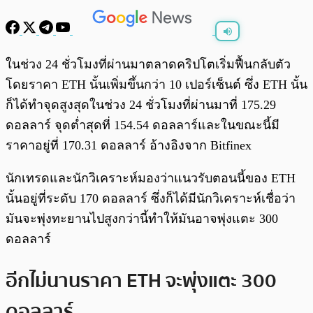
พร้อมเล่น
0:00
/
0:00
ในช่วง 24 ชั่วโมงที่ผ่านมาตลาดคริปโตเริ่มฟื้นกลับตัว
โดยราคา ETH นั้นเพิ่มขึ้นกว่า 10 เปอร์เซ็นต์ ซึ่ง ETH นั้น
ก็ได้ทำจุดสูงสุดในช่วง 24 ชั่วโมงที่ผ่านมาที่ 175.29
ดอลลาร์ จุดต่ำสุดที่ 154.54 ดอลลาร์และในขณะนี้มี
ราคาอยู่ที่ 170.31 ดอลลาร์ อ้างอิงจาก Bitfinex
นักเทรดและนักวิเคราะห์มองว่าแนวรับตอนนี้ของ ETH
นั้นอยู่ที่ระดับ 170 ดอลลาร์ ซึ่งก็ได้มีนักวิเคราะห์เชื่อว่า
มันจะพุ่งทะยานไปสูงกว่านี้ทำให้มันอาจพุ่งแตะ 300
ดอลลาร์
อีกไม่นานราคา ETH จะพุ่งแตะ 300
ดอลลาร์