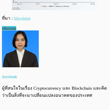
ที่มา :
bitcoinist
ethereum
Jeerichuda
ผู้ที่สนใจในเรื่อง Cryptocurrency และ Blockchain และคิด
ว่าเป็นสิ่งที่จะมาเปลี่ยนแปลงอนาคตของประเทศ