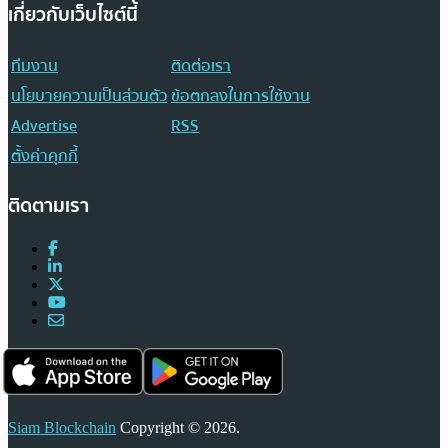
เกี่ยวกับเว็บไซต์นี้
ทีมงาน
ติดต่อเรา
นโยบายความเป็นส่วนตัว
ข้อตกลงในการใช้งาน
Advertise
RSS
ตั้งค่าคุกกี้
ติดตามเรา
Siam Blockchain
Copyright © 2026.