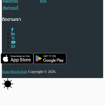
Advertise
RSS
ตั้งค่าคุกกี้
ติดตามเรา
Siam Blockchain
Copyright © 2026.