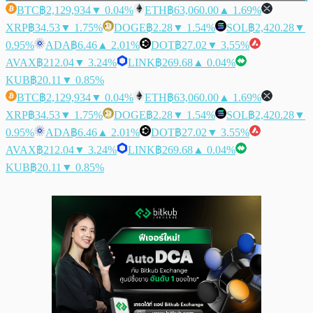
BTC
฿2,129,934
▼ 0.04%
ETH
฿63,060.00
▲ 1.69%
XRP
฿34.53
▼ 1.75%
DOGE
฿2.28
▼ 1.54%
SOL
฿2,420.28
▼
0.95%
ADA
฿6.46
▲ 2.01%
DOT
฿27.02
▼ 3.55%
AVAX
฿212.04
▼ 3.24%
LINK
฿269.68
▲ 0.04%
KUB
฿20.11
▼ 0.85%
BTC
฿2,129,934
▼ 0.04%
ETH
฿63,060.00
▲ 1.69%
XRP
฿34.53
▼ 1.75%
DOGE
฿2.28
▼ 1.54%
SOL
฿2,420.28
▼
0.95%
ADA
฿6.46
▲ 2.01%
DOT
฿27.02
▼ 3.55%
AVAX
฿212.04
▼ 3.24%
LINK
฿269.68
▲ 0.04%
KUB
฿20.11
▼ 0.85%