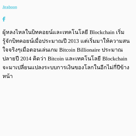
Jiraboon
ผู้หลงไหลในบิทคอยน์และเทคโนโลยี Blockchain เริ่ม
รู้จักบิทคอยน์เมื่อประมาณปี 2013 แต่เริ่มมาให้ความสน
ใจจริงๆเมื่อตอนเล่นเกม Bitcoin Billionaire ประมาณ
ปลายปี 2014 คิดว่า Bitcoin และเทคโนโลยี Blockchain
จะมาเปลี่ยนแปลงระบบการเงินของโลกในอีกไม่กี่ปีข้าง
หน้า