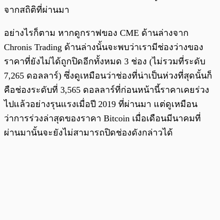
จากสถิติที่ผ่านมา
อย่างไรก็ตาม หากดูกราฟของ CME ด้านล่างจาก
Chronis Trading ด้านล่างนั้นจะพบว่าเรามีช่องว่างของ
ราคาที่ยังไม่ได้ถูกปิดอีกทั้งหมด 3 ช่อง (ไม่รวมที่ระดับ
7,265 ดอลลาร์) ซึ่งดูเหมือนว่าช่องที่น่าเป็นห่วงที่สุดนั้นก็
คือช่องระดับที่ 3,565 ดอลลาร์ที่ก่อนหน้านี้ราคาเคยร่วง
ไปแล้วอย่างรุนแรงเมื่อปี 2019 ที่ผ่านมา แต่ดูเหมือน
ว่าการร่วงล่าสุดของราคา Bitcoin เมื่อเดือนมีนาคมที่
ผ่านมานั้นจะยังไม่สามารถปิดช่องดังกล่าวได้