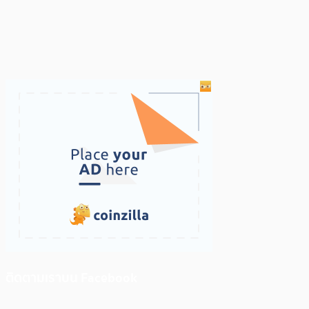
ติดตามเราบน Facebook