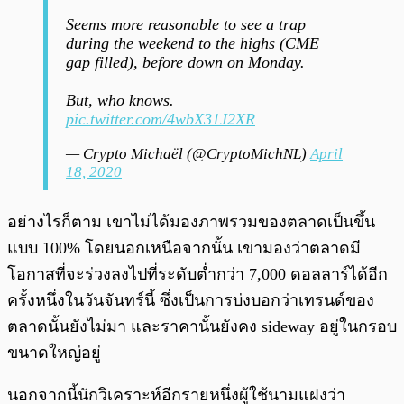
Seems more reasonable to see a trap
during the weekend to the highs (CME
gap filled), before down on Monday.
But, who knows.
pic.twitter.com/4wbX31J2XR
— Crypto Michaël (@CryptoMichNL)
April
18, 2020
อย่างไรก็ตาม เขาไม่ได้มองภาพรวมของตลาดเป็นขึ้น
แบบ 100% โดยนอกเหนือจากนั้น เขามองว่าตลาดมี
โอกาสที่จะร่วงลงไปที่ระดับต่ำกว่า 7,000 ดอลลาร์ได้อีก
ครั้งหนึ่งในวันจันทร์นี้ ซึ่งเป็นการบ่งบอกว่าเทรนด์ของ
ตลาดนั้นยังไม่มา และราคานั้นยังคง sideway อยู่ในกรอบ
ขนาดใหญ่อยู่
นอกจากนี้นักวิเคราะห์อีกรายหนึ่งผู้ใช้นามแฝงว่า