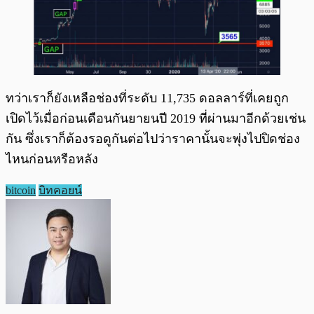
ทว่าเราก็ยังเหลือช่องที่ระดับ 11,735 ดอลลาร์ที่เคยถูก
เปิดไว้เมื่อก่อนเดือนกันยายนปี 2019 ที่ผ่านมาอีกด้วยเช่น
กัน ซึ่งเราก็ต้องรอดูกันต่อไปว่าราคานั้นจะพุ่งไปปิดช่อง
ไหนก่อนหรือหลัง
bitcoin
บิทคอยน์