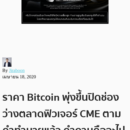
By
Jiraboon
เมษายน 18, 2020
ราคา Bitcoin พุ่งขึ้นปิดช่อง
ว่างตลาดฟิวเจอร์ CME ตาม