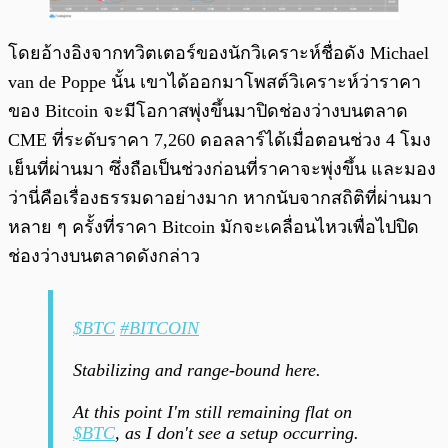
โดยอ้างอิงจากทวิตเตอร์ของนักวิเคราะห์ชื่อดัง Michael
van de Poppe นั้น เขาได้ออกมาโพสต์วิเคราะห์ว่าราคา
ของ Bitcoin จะมีโอกาสพุ่งขึ้นมาปิดช่องว่างบนตลาด
CME ที่ระดับราคา 7,260 ดอลลาร์ได้เมื่อตอนช่วง 4 โมง
เย็นที่ผ่านมา ซึ่งถือเป็นช่วงก่อนที่ราคาจะพุ่งขึ้น และมอง
ว่านี่คือเรื่องธรรมดาอย่างมาก หากนับจากสถิติที่ผ่านมา
หลาย ๆ ครั้งที่ราคา Bitcoin มักจะเคลื่อนไหวเพื่อไปปิด
ช่องว่างบนตลาดดังกล่าว
$BTC
#BITCOIN
Stabilizing and range-bound here.
At this point I'm still remaining flat on
$BTC
, as I don't see a setup occurring.