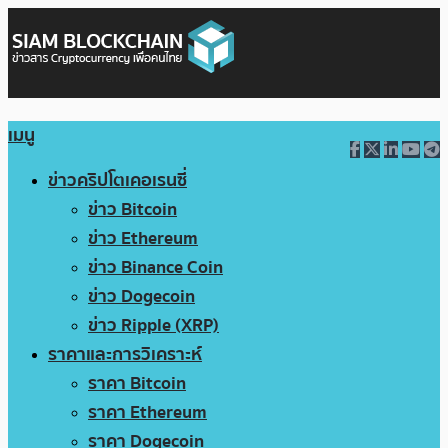
เมนู
ข่าวคริปโตเคอเรนซี่
ข่าว Bitcoin
ข่าว Ethereum
ข่าว Binance Coin
ข่าว Dogecoin
ข่าว Ripple (XRP)
ราคาและการวิเคราะห์
ราคา Bitcoin
ราคา Ethereum
ราคา Dogecoin