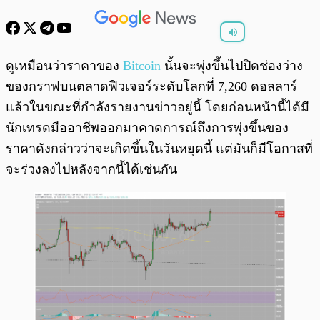
พร้อมเล่น
0:00
/
0:00
ดูเหมือนว่าราคาของ
Bitcoin
นั้นจะพุ่งขึ้นไปปิดช่องว่าง
ของกราฟบนตลาดฟิวเจอร์ระดับโลกที่ 7,260 ดอลลาร์
แล้วในขณะที่กำลังรายงานข่าวอยู่นี้ โดยก่อนหน้านี้ได้มี
นักเทรดมืออาชีพออกมาคาดการณ์ถึงการพุ่งขึ้นของ
ราคาดังกล่าวว่าจะเกิดขึ้นในวันหยุดนี้ แต่มันก็มีโอกาสที่
จะร่วงลงไปหลังจากนี้ได้เช่นกัน