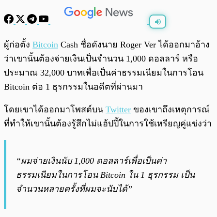
พร้อมเล่น
0:00
/
0:00
ผู้ก่อตั้ง
Bitcoin
Cash ชื่อดังนาย Roger Ver ได้ออกมาอ้าง
ว่าเขานั้นต้องจ่ายเงินเป็นจำนวน 1,000 ดอลลาร์ หรือ
ประมาณ 32,000 บาทเพื่อเป็นค่าธรรมเนียมในการโอน
Bitcoin ต่อ 1 ธุรกรรมในอดีตที่ผ่านมา
โดยเขาได้ออกมาโพสต์บน
Twitter
ของเขาถึงเหตุการณ์
ที่ทำให้เขานั้นต้องรู้สึกไม่แฮ้ปปี้ในการใช้เหรียญคู่แข่งว่า
“ผมจ่ายเงินนับ 1,000 ดอลลาร์เพื่อเป็นค่า
ธรรมเนียมในการโอน Bitcoin ใน 1 ธุรกรรม เป็น
จำนวนหลายครั้งที่ผมจะนับได้”