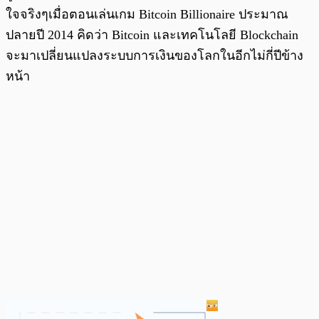
ใจจริงๆเมื่อตอนเล่นเกม Bitcoin Billionaire ประมาณ
ปลายปี 2014 คิดว่า Bitcoin และเทคโนโลยี Blockchain
จะมาเปลี่ยนแปลงระบบการเงินของโลกในอีกไม่กี่ปีข้าง
หน้า