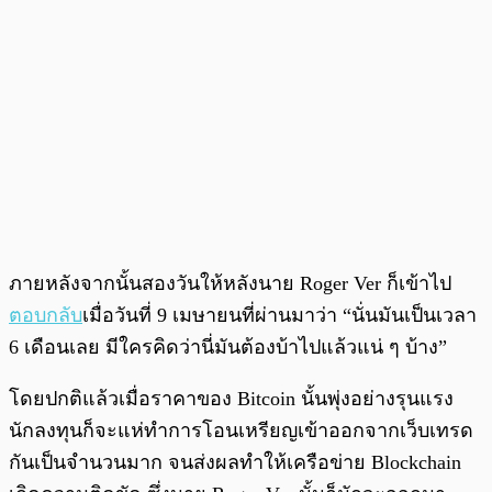
ภายหลังจากนั้นสองวันให้หลังนาย Roger Ver ก็เข้าไป
ตอบกลับ
เมื่อวันที่ 9 เมษายนที่ผ่านมาว่า “นั่นมันเป็นเวลา
6 เดือนเลย มีใครคิดว่านี่มันต้องบ้าไปแล้วแน่ ๆ บ้าง”
โดยปกติแล้วเมื่อราคาของ Bitcoin นั้นพุ่งอย่างรุนแรง
นักลงทุนก็จะแห่ทำการโอนเหรียญเข้าออกจากเว็บเทรด
กันเป็นจำนวนมาก จนส่งผลทำให้เครือข่าย Blockchain