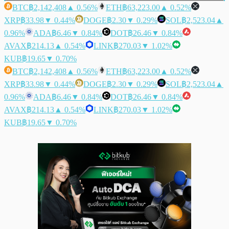
BTC
฿2,142,408
▲ 0.56%
ETH
฿63,223.00
▲ 0.52%
XRP
฿33.98
▼ 0.44%
DOGE
฿2.30
▼ 0.29%
SOL
฿2,523.04
▲
0.96%
ADA
฿6.46
▼ 0.84%
DOT
฿26.46
▼ 0.84%
AVAX
฿214.13
▲ 0.54%
LINK
฿270.03
▼ 1.02%
KUB
฿19.65
▼ 0.70%
BTC
฿2,142,408
▲ 0.56%
ETH
฿63,223.00
▲ 0.52%
XRP
฿33.98
▼ 0.44%
DOGE
฿2.30
▼ 0.29%
SOL
฿2,523.04
▲
0.96%
ADA
฿6.46
▼ 0.84%
DOT
฿26.46
▼ 0.84%
AVAX
฿214.13
▲ 0.54%
LINK
฿270.03
▼ 1.02%
KUB
฿19.65
▼ 0.70%