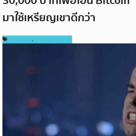
30,000 บาทเพื่อโอน Bitcoin
มาใช้เหรียญเขาดีกว่า
ข่าว Bitcoin
,
ข่าว Bitcoin Cash