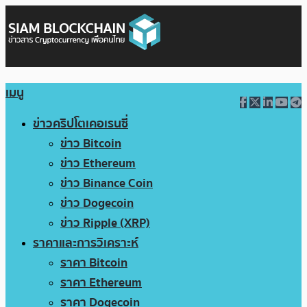
เมนู
ข่าวคริปโตเคอเรนซี่
ข่าว Bitcoin
ข่าว Ethereum
ข่าว Binance Coin
ข่าว Dogecoin
ข่าว Ripple (XRP)
ราคาและการวิเคราะห์
ราคา Bitcoin
ราคา Ethereum
ราคา Dogecoin