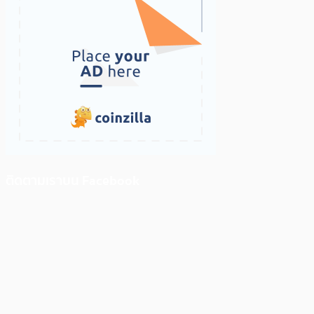
ติดตามเราบน Facebook