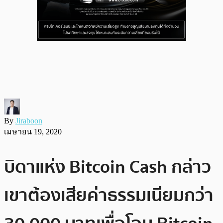
By
Jiraboon
เมษายน 19, 2020
บิดาแห่ง Bitcoin Cash กล่าว
เขาต้องเสียค่าธรรมเนียมกว่า