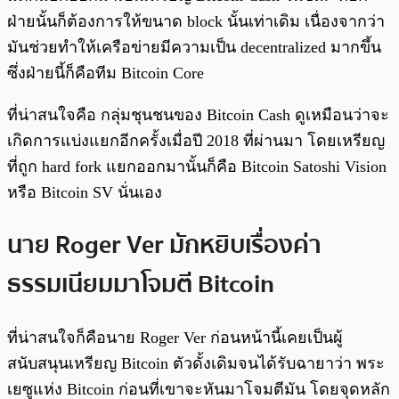
ฝ่ายนั้นก็ต้องการให้ขนาด block นั้นเท่าเดิม เนื่องจากว่า
มันช่วยทำให้เครือข่ายมีความเป็น decentralized มากขึ้น
ซึ่งฝ่ายนี้ก็คือทีม Bitcoin Core
ที่น่าสนใจคือ กลุ่มชุนชนของ Bitcoin Cash ดูเหมือนว่าจะ
เกิดการแบ่งแยกอีกครั้งเมื่อปี 2018 ที่ผ่านมา โดยเหรียญ
ที่ถูก hard fork แยกออกมานั้นก็คือ Bitcoin Satoshi Vision
หรือ Bitcoin SV นั่นเอง
นาย Roger Ver มักหยิบเรื่องค่า
ธรรมเนียมมาโจมตี Bitcoin
ที่น่าสนใจก็คือนาย Roger Ver ก่อนหน้านี้เคยเป็นผู้
สนับสนุนเหรียญ Bitcoin ตัวดั้งเดิมจนได้รับฉายาว่า พระ
เยซูแห่ง Bitcoin ก่อนที่เขาจะหันมาโจมตีมัน โดยจุดหลัก