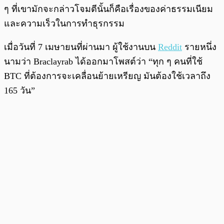
ๆ ที่เขามักจะกล่าวโจมตีนั้นก็คือเรื่องของค่าธรรมเนียม
และความเร็วในการทำธุรกรรม
เมื่อวันที่ 7 เมษายนที่ผ่านมา ผู้ใช้งานบน
Reddit
รายหนึ่ง
นามว่า Braclayrab ได้ออกมาโพสต์ว่า “ทุก ๆ คนที่ใช้
BTC ที่ต้องการจะเคลื่อนย้ายเหรียญ มันต้องใช้เวลาถึง
165 วัน”