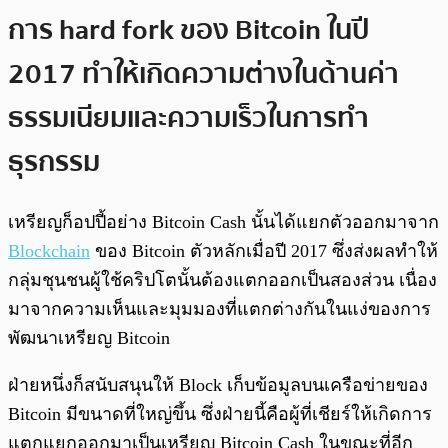
การ hard fork ของ Bitcoin ในปี
2017 ทำให้เกิดความต่างในด้านค่า
ธรรมเนียมและความเร็วในการทำ
ธุรกรรม
เหรียญก็อปปี้อย่าง Bitcoin Cash นั้นได้แยกตัวออกมาจาก
Blockchain
ของ Bitcoin ตัวหลักเมื่อปี 2017 ซึ่งส่งผลทำให้
กลุ่มชุนชนผู้ใช้คริปโตนั้นต้องแตกออกเป็นสองส่วน เนื่อง
มาจากความเห็นและมุมมองที่แตกต่างกันในแง่ของการ
พัฒนาเหรียญ Bitcoin
ฝ่ายหนึ่งก็สนับสนุนให้ Block เก็บข้อมูลบนเครือข่ายของ
Bitcoin มีขนาดที่ใหญ่ขึ้น ซึ่งฝ่ายนี้คือผู้ที่เชียร์ให้เกิดการ
แตกแยกออกมาเป็นเหรียญ Bitcoin Cash ในขณะที่อีก