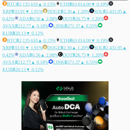
BTC
฿2,135,610
▲ 0.15%
ETH
฿63,014.00
▼ 0.19%
XRP
฿33.91
▼ 1.91%
DOGE
฿2.30
▲ 1.20%
SOL
฿2,431.95
▲
0.42%
ADA
฿6.56
▲ 2.08%
DOT
฿26.75
▼ 1.20%
AVAX
฿212.77
▲ 0.18%
LINK
฿271.37
▲ 0.55%
KUB
฿20.13
▼ 0.12%
BTC
฿2,135,610
▲ 0.15%
ETH
฿63,014.00
▼ 0.19%
XRP
฿33.91
▼ 1.91%
DOGE
฿2.30
▲ 1.20%
SOL
฿2,431.95
▲
0.42%
ADA
฿6.56
▲ 2.08%
DOT
฿26.75
▼ 1.20%
AVAX
฿212.77
▲ 0.18%
LINK
฿271.37
▲ 0.55%
KUB
฿20.13
▼ 0.12%