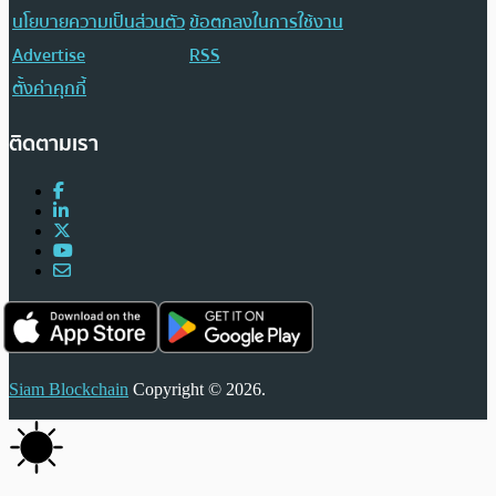
นโยบายความเป็นส่วนตัว
ข้อตกลงในการใช้งาน
Advertise
RSS
ตั้งค่าคุกกี้
ติดตามเรา
Siam Blockchain
Copyright © 2026.