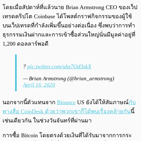
โดยเมื่อสัปดาห์ที่แล้วนาย Brian Armstrong CEO ของเว็ป
เทรดคริปโต Coinbase ได้โพสต์กราฟกิจกรรมของผู้ใช้
บนเว็ปเทรดที่กำลังเพิ่มขึ้นอย่างต่อเนื่อง ซึ่งพบว่าการทำ
ธุรกรรมเงินฝากและการเข้าซื้อส่วนใหญ่นั่นมีมูลค่าอยู่ที่
1,200 ดอลลาร์พอดี
?
pic.twitter.com/uhz7Od3skX
— Brian Armstrong (@brian_armstrong)
April 16, 2020
นอกจากนี้ตัวแทนจาก
Binance
US ยังได้ให้สัมภาษณ์
กับ
ทางสื่อ CoinDesk ด้วยว่าพวกเขาก็ได้พบเรื่องคล้ายกัน
นี้
เช่นเดียวกัน ในช่วงวันจันทร์ที่ผ่านมา
การซื้อ Bitcoin โดยตรงด้วยเงินที่ได้รับมาจากการกระ