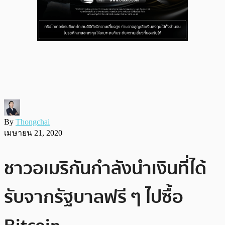
By
Thongchai
เมษายน 21, 2020
ชาวอเมริกันกำลังนำเงินที่ได้
รับจากรัฐบาลฟรี ๆ ไปซื้อ