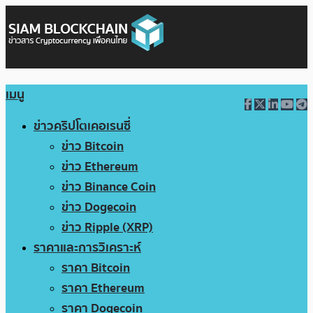
เมนู
ข่าวคริปโตเคอเรนซี่
ข่าว Bitcoin
ข่าว Ethereum
ข่าว Binance Coin
ข่าว Dogecoin
ข่าว Ripple (XRP)
ราคาและการวิเคราะห์
ราคา Bitcoin
ราคา Ethereum
ราคา Dogecoin