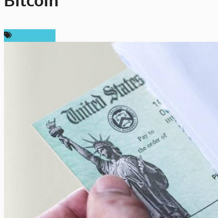
Bitcoin
ข่าว Bitcoin