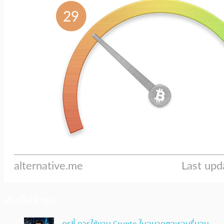
ประเด็นล่าสุด