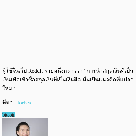
ผู้ใช้ในเว็ป Reddit รายหนึ่งกล่าวว่า “การนำสกุลเงินที่เป็น
เงินเฟ้อเข้าซื้อสกุลเงินที่เป็นเงินฝืด นั่นเป็นแนวคิดที่แปลก
ใหม่”
ที่มา :
forbes
bitcoin