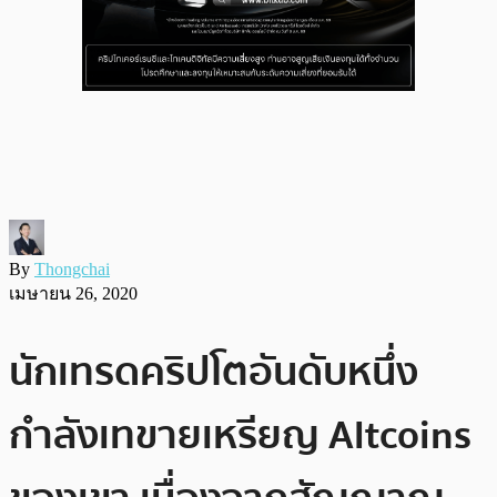
By
Thongchai
เมษายน 26, 2020
นักเทรดคริปโตอันดับหนึ่ง
กำลังเทขายเหรียญ Altcoins