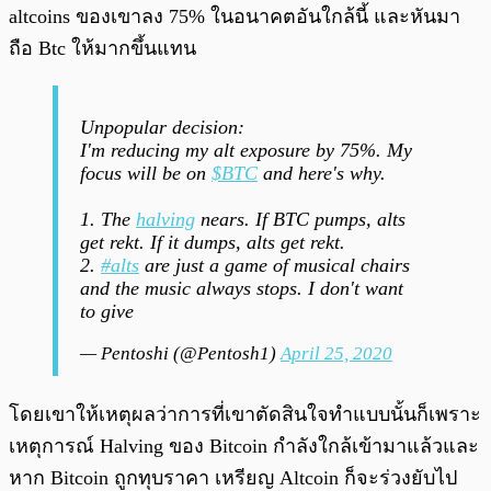
altcoins ของเขาลง 75% ในอนาคตอันใกล้นี้ และหันมา
ถือ Btc ให้มากขึ้นแทน
Unpopular decision:
I'm reducing my alt exposure by 75%. My
focus will be on
$BTC
and here's why.
1. The
halving
nears. If BTC pumps, alts
get rekt. If it dumps, alts get rekt.
2.
#alts
are just a game of musical chairs
and the music always stops. I don't want
to give
— Pentoshi (@Pentosh1)
April 25, 2020
โดยเขาให้เหตุผลว่าการที่เขาตัดสินใจทำแบบนั้นก็เพราะ
เหตุการณ์ Halving ของ Bitcoin กำลังใกล้เข้ามาแล้วและ
หาก Bitcoin ถูกทุบราคา เหรียญ Altcoin ก็จะร่วงยับไป