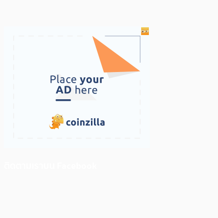
ติดตามเราบน Facebook