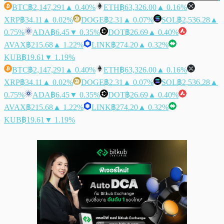
BTC
฿2,147,291
▲ 0.40%
ETH
฿63,326.00
▲ 0.16%
XRP
฿34.11
▲ 0.02%
DOGE
฿2.31
▲ 0.07%
SOL
฿2,536.28
▲
0.75%
ADA
฿6.45
▼ 0.35%
DOT
฿26.69
▲ 0.40%
AVAX
฿215.68
▲ 1.22%
LINK
฿274.20
▲ 0.32%
KUB
฿19.61
▼ 1.19%
BTC
฿2,147,291
▲ 0.40%
ETH
฿63,326.00
▲ 0.16%
XRP
฿34.11
▲ 0.02%
DOGE
฿2.31
▲ 0.07%
SOL
฿2,536.28
▲
0.75%
ADA
฿6.45
▼ 0.35%
DOT
฿26.69
▲ 0.40%
AVAX
฿215.68
▲ 1.22%
LINK
฿274.20
▲ 0.32%
KUB
฿19.61
▼ 1.19%