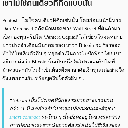
เขาไม่ใช่คนเดียวที่คิดแบบนั้น
Pentosh1 ไม่ใช่คนเดียวที่คิดเช่นนั้น โดยก่อนหน้านี้นาย
Dan Morehead อดีตนักเทรดของ Wall Street ที่ผันตัวมา
เปิดกองทุนคริปโต ‘Pantera Capital’ ได้เขียนในจดหมาย
ข่าวประจำเดือนมีนาคมของเขาว่า Bitcoin จะ “อาจจะ
ทำให้โทเค็นตัวอื่น ๆ หยุดดำเนินการไปซักพัก” โดยเขา
อธิบายต่อว่า Bitcoin นั้นเป็นหนึ่งในโปรเจคคริปโตที่
มั่นคงและมันไม่จำเป็นต้องพึ่งพาอาศัยเงินทุนแต่อย่างใด
ซึ่งแตกต่างกับเหรียญคริปโตตัวอื่น ๆ :
“Bitcoin เป็นโปรเจคที่มีผลงานมาอย่างยาวนาน
กว่า 11 ปี แต่สำหรับโปรเจคบล็อกเชนและสัญญา
smart contract
รุ่นใหม่ ๆ นั่นยังคงอยู่ในช่วงระหว่าง
การพัฒนาและพวกมันอาจต้องมุ่งเน้นไปที่เรื่องของ