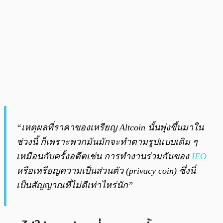
“เหตุผลที่ราคาของเหรียญ Altcoin นั้นพุ่งขึ้นมาใน
ช่วงนี้ ก็เพราะพวกมันมักจะทำตามรูปแบบเดิม ๆ
เหมือนกับครั้งอดีตเช่น การทำงานร่วมกันของ
IEO
หรือเหรียญความเป็นส่วนตัว (privacy coin) ซึ่งนี่
เป็นสัญญาณที่ไม่ดีเท่าไหร่นัก”