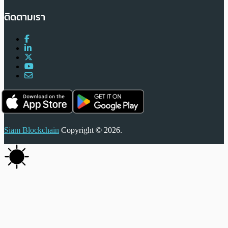
ติดตามเรา
Siam Blockchain
Copyright © 2026.