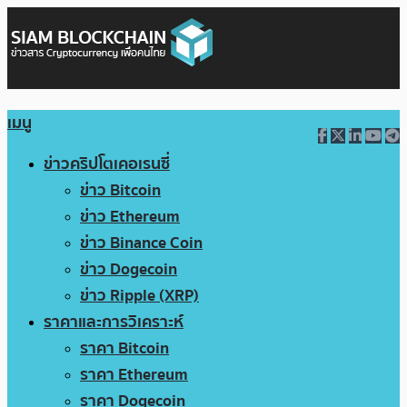
เมนู
ข่าวคริปโตเคอเรนซี่
ข่าว Bitcoin
ข่าว Ethereum
ข่าว Binance Coin
ข่าว Dogecoin
ข่าว Ripple (XRP)
ราคาและการวิเคราะห์
ราคา Bitcoin
ราคา Ethereum
ราคา Dogecoin