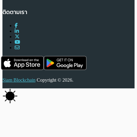
ติดตามเรา
Siam Blockchain
Copyright © 2026.