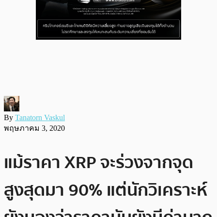
By
Tanatorn Vaskul
พฤษภาคม 3, 2020
แม้ราคา XRP จะร่วงจากจุด
สูงสุดมา 90% แต่นักวิเคราะห์