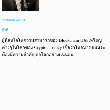
Tanatorn Vaskul
ผู้ที่สนใจในความสามารถของ Blockchain และเหรียญ
ต่างๆในโลกของ Cryptocurrency เชื่อว่าในอนาคตมันจะ
ต้องมีความสำคัญต่อโลกอย่างแน่นอน