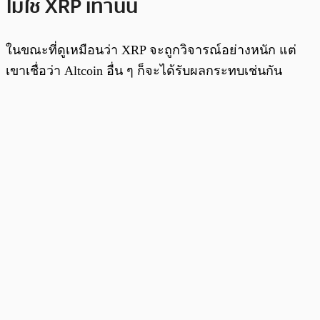
ไม่ใช่ XRP เท่านั้น
ในขณะที่ดูเหมือนว่า XRP จะถูกวิจารณ์อย่างหนัก แต่
เขาเชื่อว่า Altcoin อื่น ๆ ก็จะได้รับผลกระทบเช่นกัน