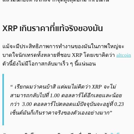
XRP เกินราคาที่แท้จริงของมัน
แม้จะมีประสิทธิภาพการทำงานของมันในภาพใหญ่จะ
บาดใจนักเทรดทั้งหลายที่ชอบ XRP โดยเขาคิดว่า
altcoin
ตัวนี้ยังไม่มีโอกาสกลับมาเร็ว ๆ นี้แน่นอน
“ เรียกผมว่าคนบ้าสิ แต่ผมไม่คิดว่า XRP จะไม่
สามารถกลับไปที่ 1.00 ดอลลาร์ได้อีกเลยและน้อย
กว่า 3.00 ดอลลาร์ไปตลอดแม้ปัจจุบันจะอยู่ที่ 0.23
เซ็นต์มันก็เกินราคาจริงของตัวเองอย่างมาก”