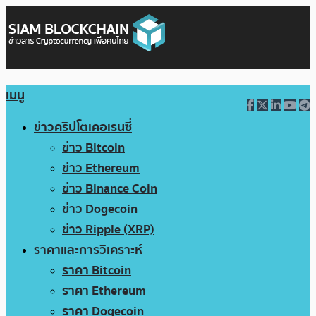
เมนู
ข่าวคริปโตเคอเรนซี่
ข่าว Bitcoin
ข่าว Ethereum
ข่าว Binance Coin
ข่าว Dogecoin
ข่าว Ripple (XRP)
ราคาและการวิเคราะห์
ราคา Bitcoin
ราคา Ethereum
ราคา Dogecoin