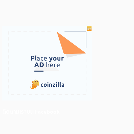
ติดตามเราบน Facebook