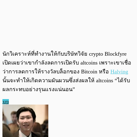
นักวิเคราะห์ที่ทำงานให้กับบริษัทวิจัย crypto Blockfyre
เปิดเผยว่าเขากำลังลดการเปิดรับ altcoins เพราะเขาเชื่อ
ว่าการลดการให้รางวัลบล็อกของ Bitcoin หรือ
Halving
นั้นจะทำให้เกิดความผันผวนซึ่งส่งผลให้ altcoins “ได้รับ
ผลกระทบอย่างรุนแรงแน่นอน”
xrp