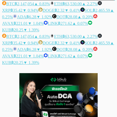
BTC
฿2,147,054
▲ 0.83%
ETH
฿63,530.00
▲ 2.27%
XRP
฿35.42
▼ 0.94%
DOGE
฿2.32
▼ 0.41%
SOL
฿2,465.59
▲
0.25%
ADA
฿6.28
▼ 1.92%
DOT
฿28.08
▲ 0.20%
AVAX
฿221.01
▼ 1.04%
LINK
฿271.62
▲ 0.07%
KUB
฿20.25
▼ 1.39%
BTC
฿2,147,054
▲ 0.83%
ETH
฿63,530.00
▲ 2.27%
XRP
฿35.42
▼ 0.94%
DOGE
฿2.32
▼ 0.41%
SOL
฿2,465.59
▲
0.25%
ADA
฿6.28
▼ 1.92%
DOT
฿28.08
▲ 0.20%
AVAX
฿221.01
▼ 1.04%
LINK
฿271.62
▲ 0.07%
KUB
฿20.25
▼ 1.39%