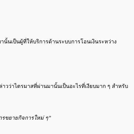
ั้นเป็นผู้ที่ให้บริการด้านระบบการโอนเงินระหว่าง
่าวว่าไตรมาสที่ผ่านมานั้นเป็นอะไรที่เงียบมาก ๆ สำหรับ
การขยายกิจการใหม่ ๆ”