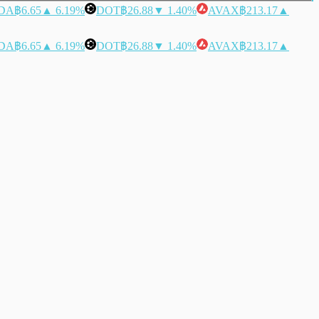
DA
฿6.65
▲ 6.19%
DOT
฿26.88
▼ 1.40%
AVAX
฿213.17
▲
DA
฿6.65
▲ 6.19%
DOT
฿26.88
▼ 1.40%
AVAX
฿213.17
▲