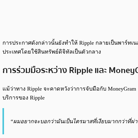
การประกาศดังกล่าวนั้นยังทำให้ Ripple กลายเป็นพาร์ทเน
ประเทศโดยใช้สินทรัพย์ดิจิทัลเป็นตัวกลาง
การร่วมมือระหว่าง Ripple และ MoneyG
แม้ว่าทาง Ripple จะคาดหวังว่าการจับมือกับ MoneyGram น
บริการของ Ripple
“ผมอยากจะบอกว่ามันเป็นไตรมาสที่เงียบมากกว่าที่