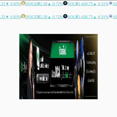
.22
▼ 0.83%
DOGE
฿2.30
▲ 0.72%
SOL
฿2,430.75
▲ 0.31%
A
.22
▼ 0.83%
DOGE
฿2.30
▲ 0.72%
SOL
฿2,430.75
▲ 0.31%
A