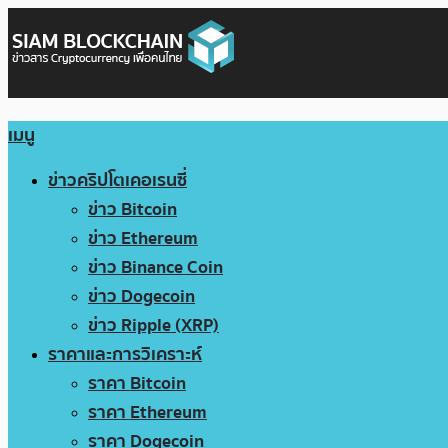
เมนู
ข่าวคริปโตเคอเรนซี่
ข่าว Bitcoin
ข่าว Ethereum
ข่าว Binance Coin
ข่าว Dogecoin
ข่าว Ripple (XRP)
ราคาและการวิเคราะห์
ราคา Bitcoin
ราคา Ethereum
ราคา Dogecoin