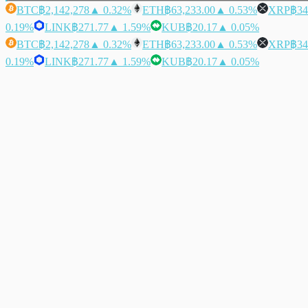
BTC
฿2,142,278
▲ 0.32%
ETH
฿63,233.00
▲ 0.53%
XRP
฿34
0.19%
LINK
฿271.77
▲ 1.59%
KUB
฿20.17
▲ 0.05%
BTC
฿2,142,278
▲ 0.32%
ETH
฿63,233.00
▲ 0.53%
XRP
฿34
0.19%
LINK
฿271.77
▲ 1.59%
KUB
฿20.17
▲ 0.05%