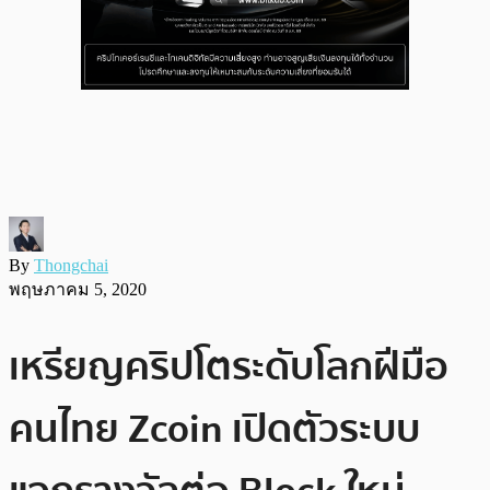
By
Thongchai
พฤษภาคม 5, 2020
เหรียญคริปโตระดับโลกฝีมือ
คนไทย Zcoin เปิดตัวระบบ