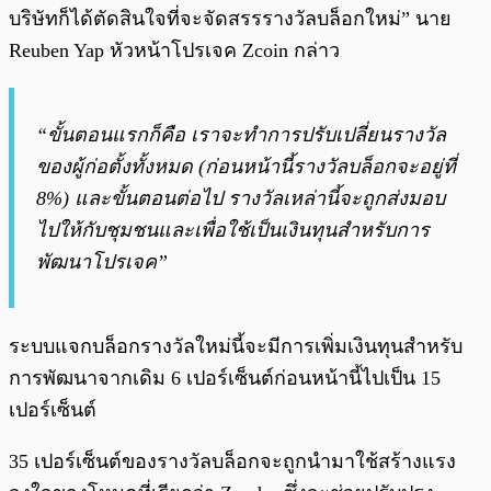
บริษัทก็ได้ตัดสินใจที่จะจัดสรรรางวัลบล็อกใหม่” นาย
Reuben Yap หัวหน้าโปรเจค Zcoin กล่าว
“ขั้นตอนแรกก็คือ เราจะทำการปรับเปลี่ยนรางวัล
ของผู้ก่อตั้งทั้งหมด (ก่อนหน้านี้รางวัลบล็อกจะอยู่ที่
8%) และขั้นตอนต่อไป รางวัลเหล่านี้จะถูกส่งมอบ
ไปให้กับชุมชนและเพื่อใช้เป็นเงินทุนสำหรับการ
พัฒนาโปรเจค”
ระบบแจกบล็อกรางวัลใหม่นี้จะมีการเพิ่มเงินทุนสำหรับ
การพัฒนาจากเดิม 6 เปอร์เซ็นต์ก่อนหน้านี้ไปเป็น 15
เปอร์เซ็นต์
35 เปอร์เซ็นต์ของรางวัลบล็อกจะถูกนำมาใช้สร้างแรง