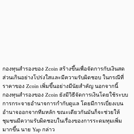
กองทุนสำรองของ Zcoin สร้างขึ้นเพื่อจัดการกับเงินสด
ส่วนเกินอย่างโปร่งใสและมีความรับผิดชอบ ในกรณีที่
ราคาของ Zcoin เพิ่มขึ้นอย่างมีนัยสำคัญ นอกจากนี้
กองทุนสำรองของ Zcoin ยังมีวิธีจัดการเงินโดยใช้ระบบ
การกระจายอำนาจการกำกับดูแล โดยมีการเบี่ยงเบน
อำนาจออกจากทีมหลัก ขณะเดียวกันมันก็จะช่วยให้
ชุมชนมีความรับผิดชอบในเรื่องของการระดมทุมเพิ่ม
มากขึ้น นาย Yap กล่าว