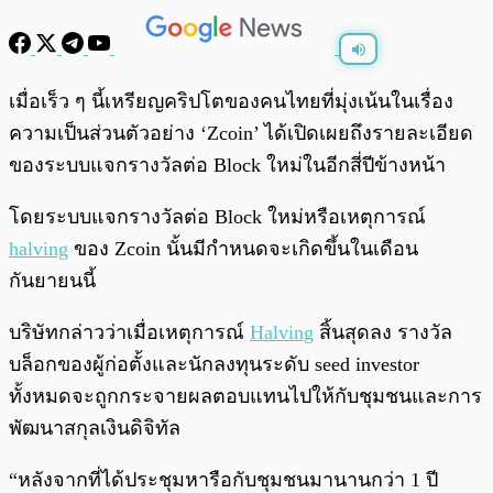
พร้อมเล่น
0:00
/
0:00
เมื่อเร็ว ๆ นี้เหรียญคริปโตของคนไทยที่มุ่งเน้นในเรื่อง
ความเป็นส่วนตัวอย่าง ‘Zcoin’ ได้เปิดเผยถึงรายละเอียด
ของระบบแจกรางวัลต่อ Block ใหม่ในอีกสี่ปีข้างหน้า
โดยระบบแจกรางวัลต่อ Block ใหม่หรือเหตุการณ์
halving
ของ Zcoin นั้นมีกำหนดจะเกิดขึ้นในเดือน
กันยายนนี้
บริษัทกล่าวว่าเมื่อเหตุการณ์
Halving
สิ้นสุดลง รางวัล
บล็อกของผู้ก่อตั้งและนักลงทุนระดับ seed investor
ทั้งหมดจะถูกกระจายผลตอบแทนไปให้กับชุมชนและการ
พัฒนาสกุลเงินดิจิทัล
“หลังจากที่ได้ประชุมหารือกับชุมชนมานานกว่า 1 ปี