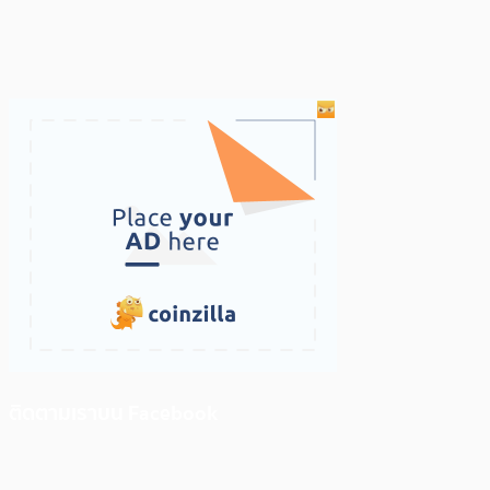
ติดตามเราบน Facebook