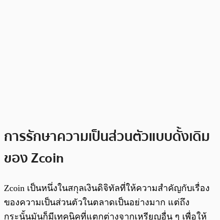
การรักษาความเป็นส่วนตัวแบบดั้งเดิม
ของ Zcoin
Zcoin เป็นหนึ่งในสกุลเงินดิจิทัลที่ให้ความสำคัญกับเรื่อง
ของความเป็นส่วนตัวในตลาดเป็นอย่างมาก แต่ถึง
กระนั้นมันก็มีเทคนิคที่แตกต่างจากเหรียญอื่น ๆ เพื่อให้