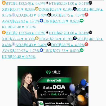
BTC
฿2,133,548
▲ 0.67%
ETH
฿62,281.00
▲ 0.51%
XRP
฿35.74
▼ 0.33%
DOGE
฿2.34
▼ 0.19%
SOL
฿2,461.39
▲
0.43%
ADA
฿6.43
▼ 0.40%
DOT
฿28.75
▲ 4.87%
AVAX
฿222.93
▲ 1.75%
LINK
฿271.53
▼ 0.62%
KUB
฿20.48
▼ 0.50%
BTC
฿2,133,548
▲ 0.67%
ETH
฿62,281.00
▲ 0.51%
XRP
฿35.74
▼ 0.33%
DOGE
฿2.34
▼ 0.19%
SOL
฿2,461.39
▲
0.43%
ADA
฿6.43
▼ 0.40%
DOT
฿28.75
▲ 4.87%
AVAX
฿222.93
▲ 1.75%
LINK
฿271.53
▼ 0.62%
KUB
฿20.48
▼ 0.50%