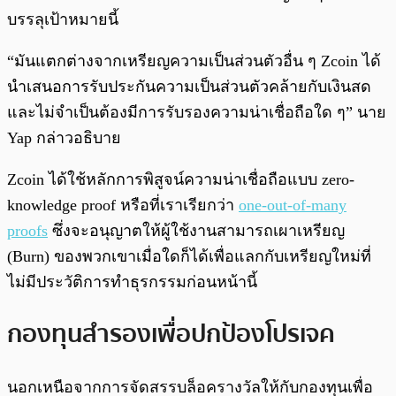
บรรลุเป้าหมายนี้
“มันแตกต่างจากเหรียญความเป็นส่วนตัวอื่น ๆ Zcoin ได้
นำเสนอการรับประกันความเป็นส่วนตัวคล้ายกับเงินสด
และไม่จำเป็นต้องมีการรับรองความน่าเชื่อถือใด ๆ” นาย
Yap กล่าวอธิบาย
Zcoin ได้ใช้หลักการพิสูจน์ความน่าเชื่อถือแบบ zero-
knowledge proof หรือที่เราเรียกว่า
one-out-of-many
proofs
ซึ่งจะอนุญาตให้ผู้ใช้งานสามารถเผาเหรียญ
(Burn) ของพวกเขาเมื่อใดก็ได้เพื่อแลกกับเหรียญใหม่ที่
ไม่มีประวัติการทำธุรกรรมก่อนหน้านี้
กองทุนสำรองเพื่อปกป้องโปรเจค
นอกเหนือจากการจัดสรรบล็อครางวัลให้กับกองทุนเพื่อ