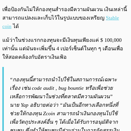
เพื่อป้องกันไม่ให้กองทุนสำรองมีความผันผวน เงินเหล่านี้
สามารถแปลงและเก็บไว้ในรูปแบบของเหรียญ
Stable
coin
ได้
แม้ว่าในช่วงแรกกองทุนจะมีเงินทุนเพียงแค่ $ 100,000
เท่านั้น แต่มันจะเพิ่มขึ้น 4 เปอร์เซ็นต์ในทุก ๆ เดือนเพื่อ
ให้สอดคล้องกับอัตราเงินเฟ้อ
“กองทุนนี้สามารถนำไปใช้ในสถานการณ์เฉพาะ
เรื่อง เช่น code audit , bug bountie หรือเพื่อช่วย
เหลือการพัฒนาในช่วงที่ตลาดมีความผันผวน”
นาย Yap อธิบายต่อว่า “มันเป็นอีกทางเลือกหนึ่งที่
ช่วยให้กองทุน Zcoin สามารถนำเงินกองทุนไปใช้
เพื่อวัตถุประสงค์อื่น ๆ ได้เมื่อได้รับการอนุมัติจาก
ชุมชน ซึ่งทำให้ชุมชนมีส่วนร่วมในการจัดสรรเงิน