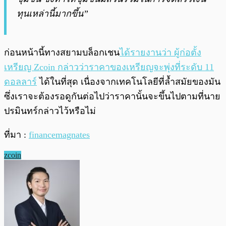
ทุนเหล่านี้มากขึ้น”
ก่อนหน้านี้ทางสยามบล็อกเชน
ได้รายงานว่า ผู้ก่อตั้ง
เหรียญ Zcoin กล่าวว่าราคาของเหรียญจะพุ่งที่ระดับ 11
ดอลลาร์
ได้ในที่สุด เนื่องจากเทคโนโลยีที่ล้ำสมัยของมัน
ซึ่งเราจะต้องรอดูกันต่อไปว่าราคานั้นจะขึ้นไปตามที่นาย
ปรมินทร์กล่าวไว้หรือไม่
ที่มา :
financemagnates
zcoin