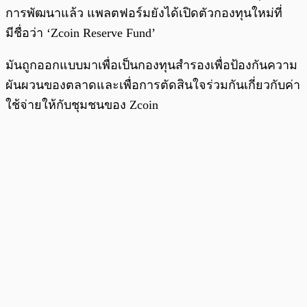
การพัฒนาแล้ว แพลตฟอร์มยังได้เปิดตัวกองทุนใหม่ที่
มีชื่อว่า ‘Zcoin Reserve Fund’
มันถูกออกแบบมาเพื่อเป็นกองทุนสำรองเพื่อป้องกันความ
ผันผวนของตลาดและเพื่อการตัดสินใจร่วมกันเกี่ยวกับค่า
ใช้จ่ายให้กับชุมชนของ Zcoin