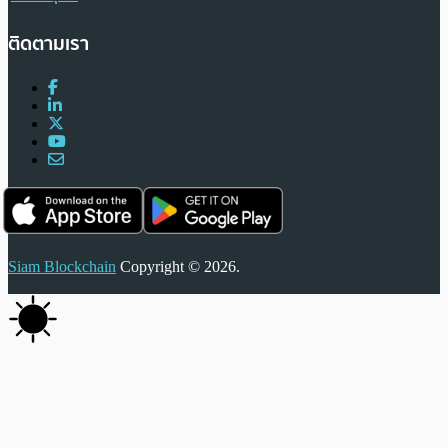
ติดตามเรา
Siam Blockchain
Copyright © 2026.