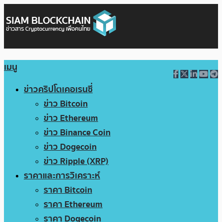
เมนู
ข่าวคริปโตเคอเรนซี่
ข่าว Bitcoin
ข่าว Ethereum
ข่าว Binance Coin
ข่าว Dogecoin
ข่าว Ripple (XRP)
ราคาและการวิเคราะห์
ราคา Bitcoin
ราคา Ethereum
ราคา Dogecoin