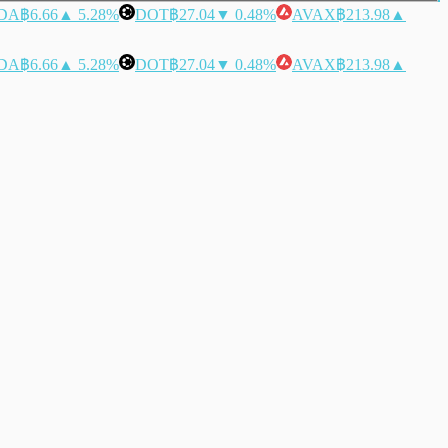
DA
฿6.66
▲ 5.28%
DOT
฿27.04
▼ 0.48%
AVAX
฿213.98
▲
DA
฿6.66
▲ 5.28%
DOT
฿27.04
▼ 0.48%
AVAX
฿213.98
▲