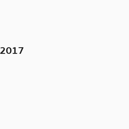
ี 2017