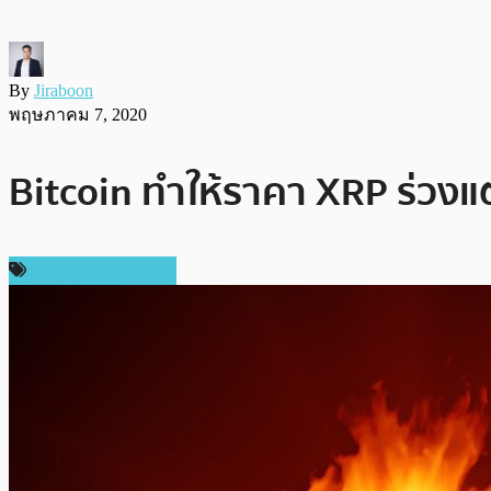
By
Jiraboon
พฤษภาคม 7, 2020
Bitcoin ทำให้ราคา XRP ร่วงแ
ราคา Ripple (XRP)