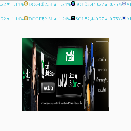
.22
▼ 1.14%
DOGE
฿2.31
▲ 1.24%
SOL
฿2,440.27
▲ 0.75%
A
.22
▼ 1.14%
DOGE
฿2.31
▲ 1.24%
SOL
฿2,440.27
▲ 0.75%
A