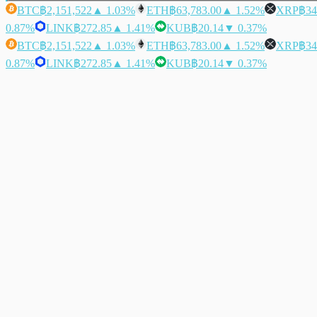
BTC
฿2,151,522
▲ 1.03%
ETH
฿63,783.00
▲ 1.52%
XRP
฿34
0.87%
LINK
฿272.85
▲ 1.41%
KUB
฿20.14
▼ 0.37%
BTC
฿2,151,522
▲ 1.03%
ETH
฿63,783.00
▲ 1.52%
XRP
฿34
0.87%
LINK
฿272.85
▲ 1.41%
KUB
฿20.14
▼ 0.37%