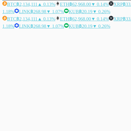
BTC
฿2,134,111
▲ 0.13%
ETH
฿62,968.00
▼ 0.14%
XRP
฿33
1.18%
LINK
฿268.98
▼ 1.07%
KUB
฿20.19
▼ 0.26%
BTC
฿2,134,111
▲ 0.13%
ETH
฿62,968.00
▼ 0.14%
XRP
฿33
1.18%
LINK
฿268.98
▼ 1.07%
KUB
฿20.19
▼ 0.26%