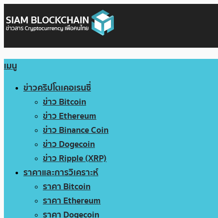
เมนู
ข่าวคริปโตเคอเรนซี่
ข่าว Bitcoin
ข่าว Ethereum
ข่าว Binance Coin
ข่าว Dogecoin
ข่าว Ripple (XRP)
ราคาและการวิเคราะห์
ราคา Bitcoin
ราคา Ethereum
ราคา Dogecoin