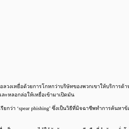
่อล่อลวงเหยื่อด้วยการโกหกว่าบริษัทของพวกเขาให้บริการด้า
ละหลอกล่อให้เหยื่อเข้ามาเปิดมัน
เรียกว่า ‘spear phishing’ ซึ่งเป็นวิธีที่มิจฉาชีพทำการค้นห