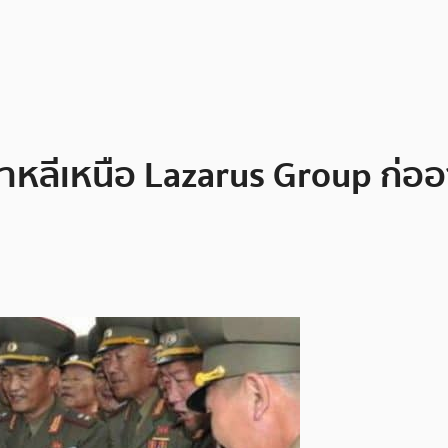
าหลีเหนือ Lazarus Group ก่อ