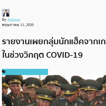
By
Jiraboon
พฤษภาคม 11, 2020
รายงานเผยกลุ่มนักแฮ็คจากเก
ในช่วงวิกฤต COVID-19
ความปลอดภัยทางไซเบอร์