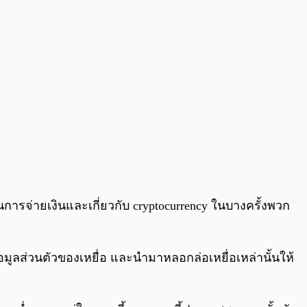
นการจ่ายเงินและเกี่ยวกับ cryptocurrency ในบางครั้งพวก
าข้อมูลส่วนตัวของเหยื่อ และนำมาหลอกล่อเหยื่อเหล่านั้นให้