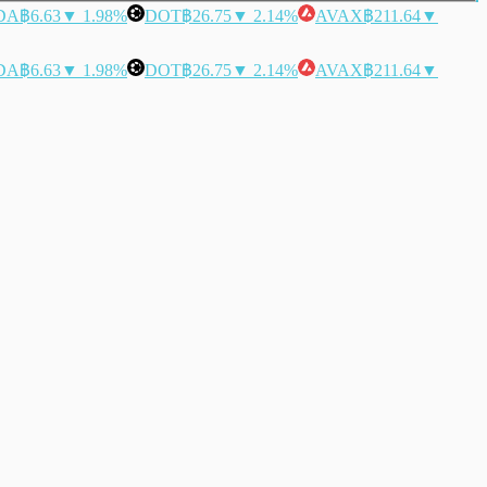
DA
฿6.63
▼ 1.98%
DOT
฿26.75
▼ 2.14%
AVAX
฿211.64
▼
DA
฿6.63
▼ 1.98%
DOT
฿26.75
▼ 2.14%
AVAX
฿211.64
▼