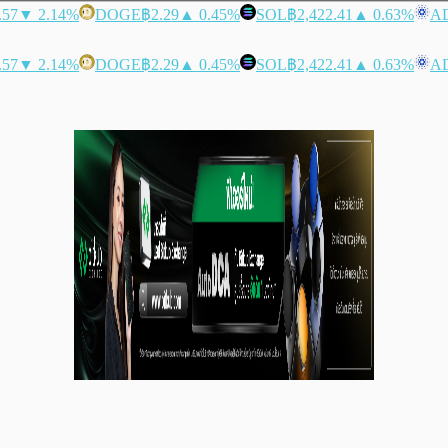
.57
▼ 2.14%
DOGE
฿2.29
▲ 0.45%
SOL
฿2,422.41
▲ 0.63%
A
.57
▼ 2.14%
DOGE
฿2.29
▲ 0.45%
SOL
฿2,422.41
▲ 0.63%
A