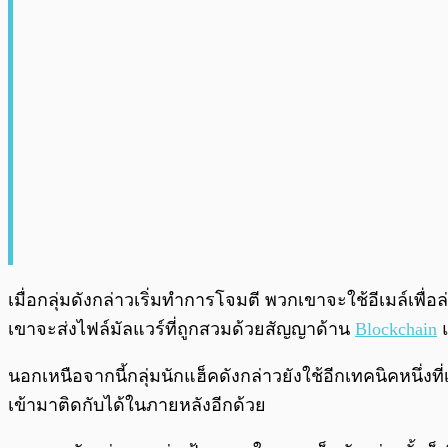
เมื่อกลุ่มดังกล่าวเริ่มทำการโจมตี พวกเขาจะใช้อีเมล์เพื
เขาจะส่งไฟล์มัลแวร์ที่ถูกสวมด้วยสัญญาด้าน
Blockchain
แ
นอกเหนือจากนี้กลุ่มนักแฮ็คดังกล่าวยังใช้อีกเทคนิคหนึ่งที่
เข้ามาติดกับได้ในภายหลังอีกด้วย