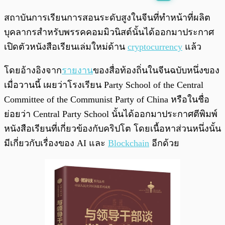
พร้อมเล่น
0:00
/
0:00
สถาบันการเรียนการสอนระดับสูงในจีนที่ทำหน้าที่ผลิต
บุคลากรสำหรับพรรคคอมมิวนิสต์นั้นได้ออกมาประกาศ
เปิดตัวหนังสือเรียนเล่มใหม่ด้าน
cryptocurrency
แล้ว
โดยอ้างอิงจาก
รายงาน
ของสื่อท้องถิ่นในจีนฉบับหนึ่งของ
เมื่อวานนี้ เผยว่าโรงเรียน Party School of the Central
Committee of the Communist Party of China หรือในชื่อ
ย่อยว่า Central Party School นั้นได้ออกมาประกาศตีพิมพ์
หนังสือเรียนที่เกี่ยวข้องกับคริปโต โดยเนื้อหาส่วนหนึ่งนั้น
มีเกี่ยวกับเรื่องของ AI และ
Blockchain
อีกด้วย