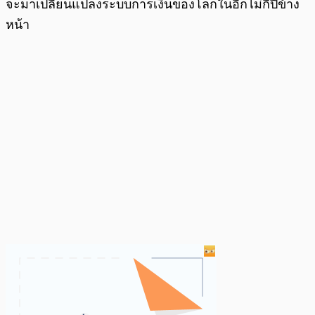
จะมาเปลี่ยนแปลงระบบการเงินของโลกในอีกไม่กี่ปีข้าง
หน้า