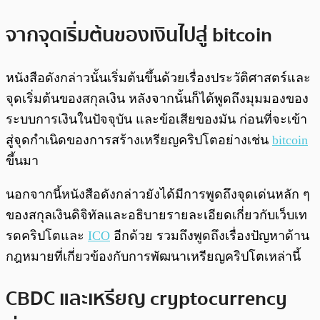
จากจุดเริ่มต้นของเงินไปสู่ bitcoin
หนังสือดังกล่าวนั้นเริ่มต้นขึ้นด้วยเรื่องประวัติศาสตร์และ
จุดเริ่มต้นของสกุลเงิน หลังจากนั้นก็ได้พูดถึงมุมมองของ
ระบบการเงินในปัจจุบัน และข้อเสียของมัน ก่อนที่จะเข้า
สู่จุดกำเนิดของการสร้างเหรียญคริปโตอย่างเช่น
bitcoin
ขึ้นมา
นอกจากนี้หนังสือดังกล่าวยังได้มีการพูดถึงจุดเด่นหลัก ๆ
ของสกุลเงินดิจิทัลและอธิบายรายละเอียดเกี่ยวกับเว็บเท
รดคริปโตและ
ICO
อีกด้วย รวมถึงพูดถึงเรื่องปัญหาด้าน
กฎหมายที่เกี่ยวข้องกับการพัฒนาเหรียญคริปโตเหล่านี้
CBDC และเหรียญ cryptocurrency