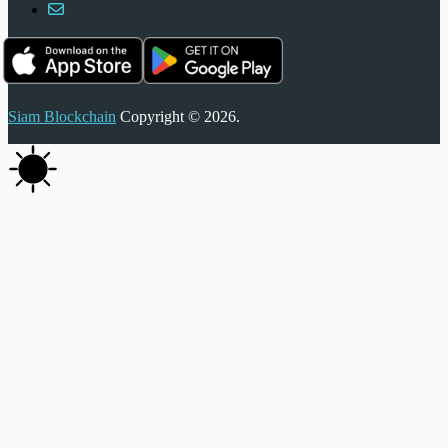
Siam Blockchain
Copyright © 2026.