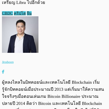
เหรียญ Libra ไปอีกด้วย
CBDC
คริปโต
จีน
Jiraboon
ผู้หลงไหลในบิทคอยน์และเทคโนโลยี Blockchain เริ่ม
รู้จักบิทคอยน์เมื่อประมาณปี 2013 แต่เริ่มมาให้ความสน
ใจจริงๆเมื่อตอนเล่นเกม Bitcoin Billionaire ประมาณ
ปลายปี 2014 คิดว่า Bitcoin และเทคโนโลยี Blockchain