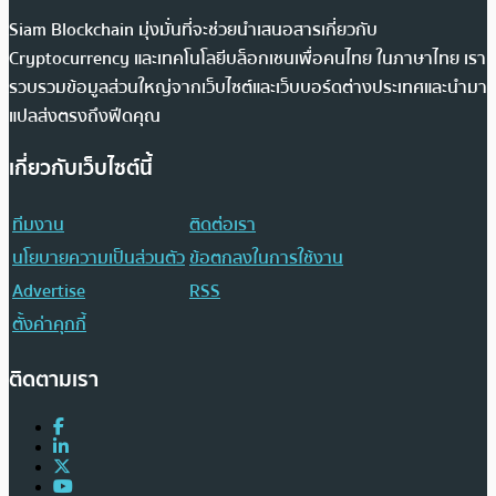
Siam Blockchain มุ่งมั่นที่จะช่วยนำเสนอสารเกี่ยวกับ
Cryptocurrency และเทคโนโลยีบล็อกเชนเพื่อคนไทย ในภาษาไทย เรา
รวบรวมข้อมูลส่วนใหญ่จากเว็บไซต์และเว็บบอร์ดต่างประเทศและนำมา
แปลส่งตรงถึงฟีดคุณ
เกี่ยวกับเว็บไซต์นี้
ทีมงาน
ติดต่อเรา
นโยบายความเป็นส่วนตัว
ข้อตกลงในการใช้งาน
Advertise
RSS
ตั้งค่าคุกกี้
ติดตามเรา