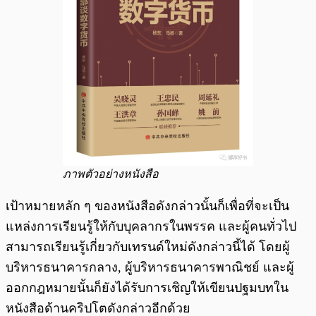
ภาพตัวอย่างหนังสือ
เป้าหมายหลัก ๆ ของหนังสือดังกล่าวนั้นก็เพื่อที่จะเป็น
แหล่งการเรียนรู้ให้กับบุคลากรในพรรค และผู้คนทั่วไป
สามารถเรียนรู้เกี่ยวกับเทรนด์ใหม่ดังกล่าวนี้ได้ โดยผู้
บริหารธนาคารกลาง, ผู้บริหารธนาคารพาณิชย์ และผู้
ออกกฎหมายนั้นก็ยังได้รับการเชิญให้เขียนปฐมบทใน
หนังสือด้านคริปโตดังกล่าวอีกด้วย