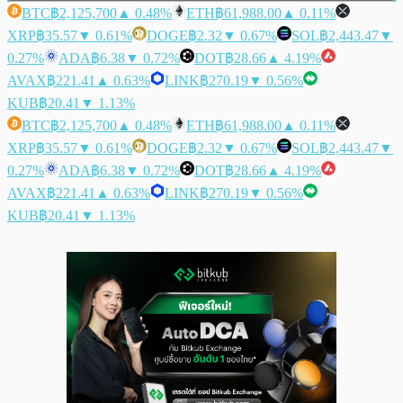
BTC
฿2,125,700
▲ 0.48%
ETH
฿61,988.00
▲ 0.11%
XRP
฿35.57
▼ 0.61%
DOGE
฿2.32
▼ 0.67%
SOL
฿2,443.47
▼
0.27%
ADA
฿6.38
▼ 0.72%
DOT
฿28.66
▲ 4.19%
AVAX
฿221.41
▲ 0.63%
LINK
฿270.19
▼ 0.56%
KUB
฿20.41
▼ 1.13%
BTC
฿2,125,700
▲ 0.48%
ETH
฿61,988.00
▲ 0.11%
XRP
฿35.57
▼ 0.61%
DOGE
฿2.32
▼ 0.67%
SOL
฿2,443.47
▼
0.27%
ADA
฿6.38
▼ 0.72%
DOT
฿28.66
▲ 4.19%
AVAX
฿221.41
▲ 0.63%
LINK
฿270.19
▼ 0.56%
KUB
฿20.41
▼ 1.13%