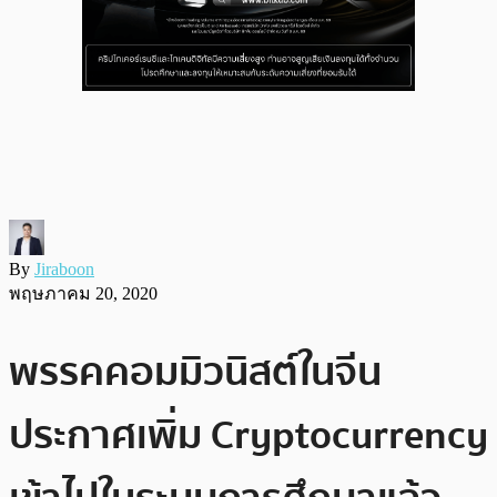
By
Jiraboon
พฤษภาคม 20, 2020
พรรคคอมมิวนิสต์ในจีน
ประกาศเพิ่ม Cryptocurrency