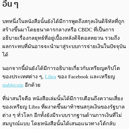
อื่น ๆ
บทหนึ่งในหนังสือนั้นยังได้มีการพูดถึงสกุลเงินดิจิทัลที่ถูก
สร้างขึ้นมาโดยธนาคารกลางหรือ CBDC ที่เป็นการ
อธิบายเรื่องกลยุทธ์ที่อยู่เบื้องหลังดิจิตอลหยวน รวมถึง
ผลกระทบที่มันอาจจะนำมาสู่ระบบการจ่ายเงินในปัจจุบัน
ได้
นอกจากนี้มันยังได้มีการอธิบายเกี่ยวกับเหรียญคริปโต
ของประเทศต่าง ๆ,
Libra
ของ Facebook และเหรียญ
stablecoin
อีกด้วย
ที่น่าสนใจคือ หนังสือเล่มนั้นได้มีการเตือนถึงความเสี่ยง
ของเหรียญ Libra ที่ผงาดขึ้นมาท้าชนสกุลเงินของรัฐบาล
ต่าง ๆ ทั่วโลก อีกทั้งยังมีระบบรากฐานด้านการเงินที่ไม่
สมบูรณ์แบบ โดยหนังสือนั้นได้เสนอแนวทางโต้กลับ