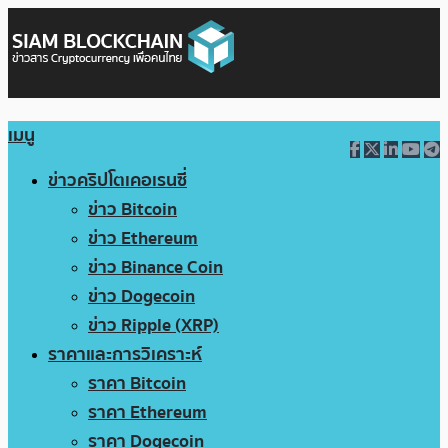
เมนู
ข่าวคริปโตเคอเรนซี่
ข่าว Bitcoin
ข่าว Ethereum
ข่าว Binance Coin
ข่าว Dogecoin
ข่าว Ripple (XRP)
ราคาและการวิเคราะห์
ราคา Bitcoin
ราคา Ethereum
ราคา Dogecoin