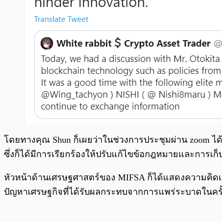
โดยทางคุณ Shun ก็เผยว่าในช่วงการประชุมผ่าน zoom ได
ซึ่งก็ได้มีการเรียกร้องให้ปรับแก้ไขข้อกฎหมายและการเก็บ
หัวหน้าด้านเศรษฐศาสตร์ของ MIFSA ก็ได้แสดงความคิดเห
ปัญหาเศรษฐกิจที่ได้รับผลกระทบจากการแพร่ระบาดในครั้ง