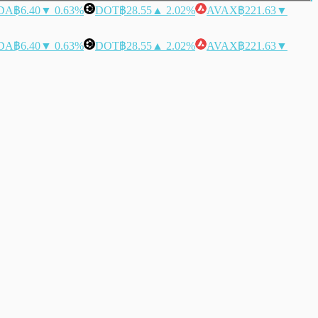
DA
฿6.40
▼ 0.63%
DOT
฿28.55
▲ 2.02%
AVAX
฿221.63
▼
DA
฿6.40
▼ 0.63%
DOT
฿28.55
▲ 2.02%
AVAX
฿221.63
▼