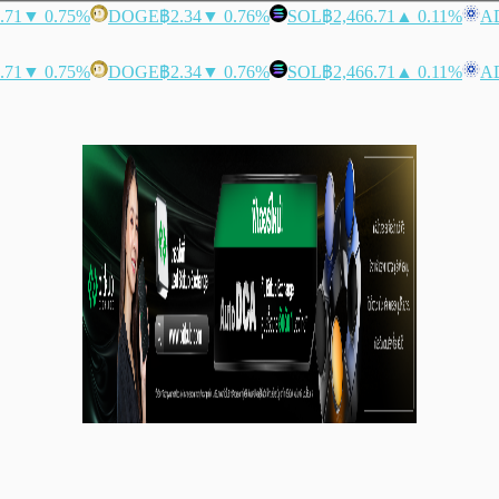
.71
▼ 0.75%
DOGE
฿2.34
▼ 0.76%
SOL
฿2,466.71
▲ 0.11%
A
.71
▼ 0.75%
DOGE
฿2.34
▼ 0.76%
SOL
฿2,466.71
▲ 0.11%
A