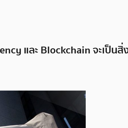
rency และ Blockchain จะเป็นสิ