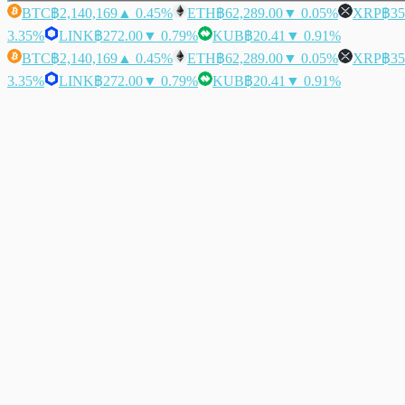
BTC
฿2,140,169
▲ 0.45%
ETH
฿62,289.00
▼ 0.05%
XRP
฿35
3.35%
LINK
฿272.00
▼ 0.79%
KUB
฿20.41
▼ 0.91%
BTC
฿2,140,169
▲ 0.45%
ETH
฿62,289.00
▼ 0.05%
XRP
฿35
3.35%
LINK
฿272.00
▼ 0.79%
KUB
฿20.41
▼ 0.91%