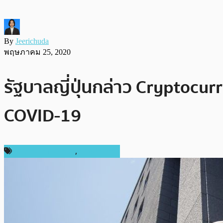
By
Jeerichuda
พฤษภาคม 25, 2020
รัฐบาลญี่ปุ่นกล่าว Cryptocur
COVID-19
ข่าวคริปโตเคอเรนซี่
,
ต่างประเทศ