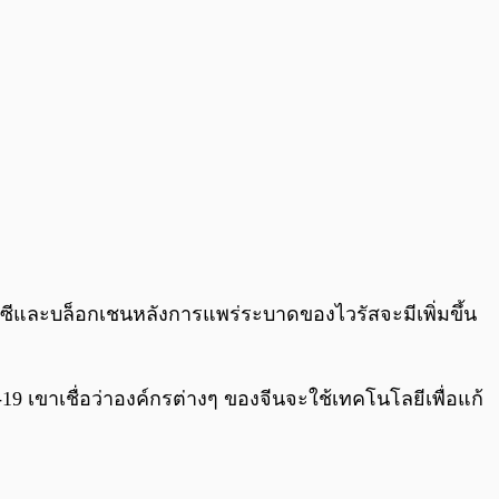
ซีและบล็อกเชนหลังการแพร่ระบาดของไวรัสจะมีเพิ่มขึ้น
เขาเชื่อว่าองค์กรต่างๆ ของจีนจะใช้เทคโนโลยีเพื่อแก้