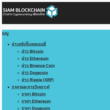
เมนู
ข่าวคริปโตเคอเรนซี่
ข่าว Bitcoin
ข่าว Ethereum
ข่าว Binance Coin
ข่าว Dogecoin
ข่าว Ripple (XRP)
ราคาและการวิเคราะห์
ราคา Bitcoin
ราคา Ethereum
ราคา Dogecoin