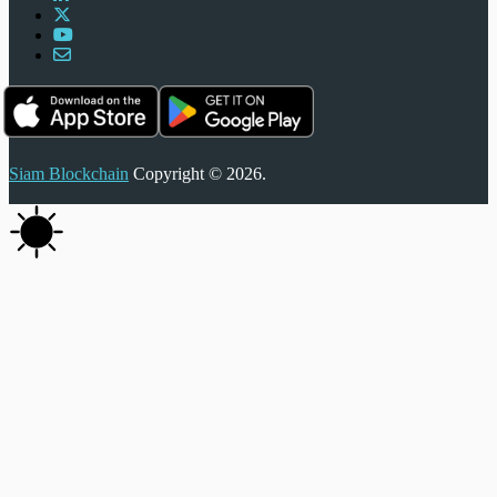
Siam Blockchain
Copyright © 2026.