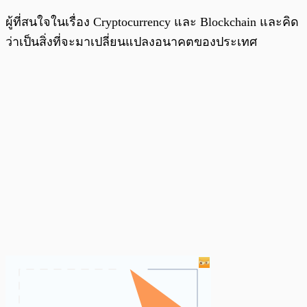
ผู้ที่สนใจในเรื่อง Cryptocurrency และ Blockchain และคิด
ว่าเป็นสิ่งที่จะมาเปลี่ยนแปลงอนาคตของประเทศ