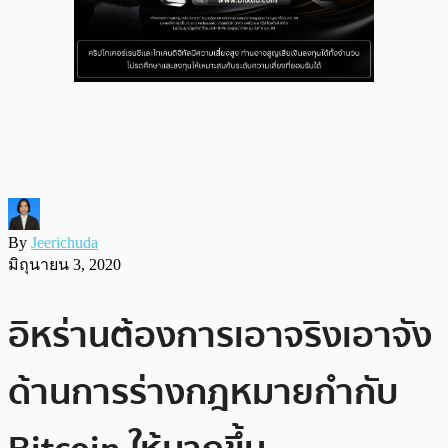
By
Jeerichuda
มิถุนายน 3, 2020
อิหร่านต้องการเอาจริงเอาจัง
ด้านการร่างกฎหมายกำกับ