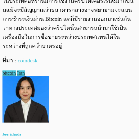
ในประเทศอิหร่านมีการใช้งานคริปโตเคอร์เรนซีมากขึ้น
นแม้จะมีสัญญาณว่าธนาคารกลางอาจพยายามจะแบน
การชำระเงินผ่าน Bitcoin แต่ก็มีรายงานออกมาเช่นกัน
ว่าทางประเทศมองว่าคริปโตนั้นสามารถนำมาใช้เป็น
เครื่องมือในการซื้อขายระหว่างประเทศแทนได้ใน
ระหว่างที่ถูกคว่ำบาตรอยู่
ที่มา :
coindesk
bitcoin
Iran
Jeerichuda