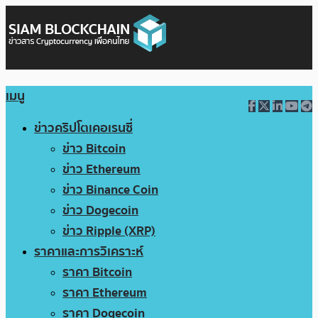
เมนู
ข่าวคริปโตเคอเรนซี่
ข่าว Bitcoin
ข่าว Ethereum
ข่าว Binance Coin
ข่าว Dogecoin
ข่าว Ripple (XRP)
ราคาและการวิเคราะห์
ราคา Bitcoin
ราคา Ethereum
ราคา Dogecoin