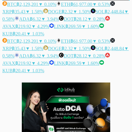
BTC
฿2,129,201
▼ 0.10%
ETH
฿61,977.00
▼ 0.53%
XRP
฿35.43
▼ 1.58%
DOGE
฿2.32
▼ 1.50%
SOL
฿2,448.84
▼
0.58%
ADA
฿6.32
▼ 3.94%
DOT
฿28.12
▼ 0.28%
AVAX
฿219.92
▼ 4.29%
LINK
฿269.59
▼ 1.60%
KUB
฿20.41
▼ 1.03%
BTC
฿2,129,201
▼ 0.10%
ETH
฿61,977.00
▼ 0.53%
XRP
฿35.43
▼ 1.58%
DOGE
฿2.32
▼ 1.50%
SOL
฿2,448.84
▼
0.58%
ADA
฿6.32
▼ 3.94%
DOT
฿28.12
▼ 0.28%
AVAX
฿219.92
▼ 4.29%
LINK
฿269.59
▼ 1.60%
KUB
฿20.41
▼ 1.03%