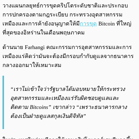
วางแผนกลยุทธ์การขุดคริปโตระดับชาติและประกอบ
การปกครองตามกฎระเบียบ กระทรวงอุตสาหกรรม
เหมืองและการค้ายังอนุญาตให้มี
การขุด
Bitcoin ที่ใหญ่
ที่สุดของอิหร่านในเดือนพฤษภาคม
ด้านนาย Farhangi คณะกรรมการอุตสาหกรรมและการ
เหมืองแร่คิดว่ามันจะต้องมีกรอบกำกับดูแลจากธนาคาร
กลางออกมาให้เหมาะสม
“เราไม่เข้าใจว่ารัฐบาลได้มอบหมายให้กระทรวง
อุตสาหกรรมและเหมืองแร่รับผิดชอบดูแลและ
ติดตาม Bitcoins” เขากล่าว “เพราะธนาคารกลาง
ต้องเป็นฝ่ายดูแลสกุลเงินดิจิทัล”