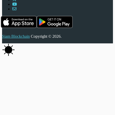
Siam Blockchain
Copyright © 2026.