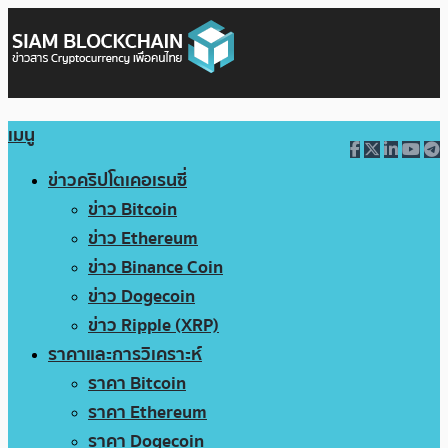
เมนู
ข่าวคริปโตเคอเรนซี่
ข่าว Bitcoin
ข่าว Ethereum
ข่าว Binance Coin
ข่าว Dogecoin
ข่าว Ripple (XRP)
ราคาและการวิเคราะห์
ราคา Bitcoin
ราคา Ethereum
ราคา Dogecoin