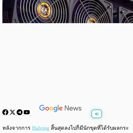
พร้อมเล่น
0:00
/
0:00
หลังจากการ
Halving
สิ้นสุดลงไปก็มีนักขุดที่ได้รับผลกระ