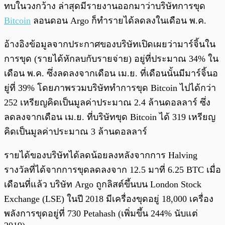
ทบในวงกว้าง ล่าสุดมีรายงานออกมาว่าบริษัทการขุด
Bitcoin
ลอนดอน Argo ก็ทำรายได้ลดลงในเดือน พ.ค.
อ้างอิงข้อมูลจากประกาศของบริษัทเปิดเผยว่ามาร์จิ้นใน
การขุด (รายได้หักลบกับรายจ่าย) อยู่ที่ประมาณ 34% ใน
เดือน พ.ค. ซึ่งลดลงจากเดือน เม.ย. ที่เดือนนั้นมีมาร์จิ้นอ
ยู่ที่ 39% โดยภาพรวมบริษัททำการขุด Bitcoin ไปได้กว่า
252 เหรียญคิดเป็นมูลค่าประมาณ 2.4 ล้านดอลลาร์ ซึ่ง
ลดลงจากเดือน เม.ย. ที่บริษัทขุด Bitcoin ได้ 319 เหรียญ
คิดเป็นมูลค่าประมาณ 3 ล้านดอลลาร์
รายได้ของบริษัทได้ลดน้อยลงหลังจากการ Halving
รางวัลที่ได้จากการขุดลดลงจาก 12.5 มาที่ 6.25 BTC เมื่อ
เดือนที่แล้ว บริษัท Argo ถูกลิสต์ขึ้นบน London Stock
Exchange (LSE) ในปี 2018 มีเครื่องขุดอยู่ 18,000 เครื่อง
พลังการขุดอยู่ที่ 730 Petahash (เพิ่มขึ้น 244% นับแต่