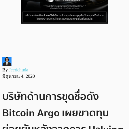
By
Jeerichuda
มิถุนายน 4, 2020
บริษัทด้านการขุดชื่อดัง
Bitcoin Argo เผยขาดทุน