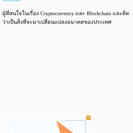
ผู้ที่สนใจในเรื่อง Cryptocurrency และ Blockchain และคิด
ว่าเป็นสิ่งที่จะมาเปลี่ยนแปลงอนาคตของประเทศ