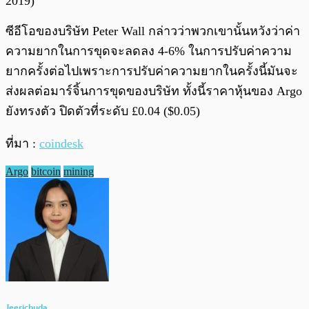
2019)
ซีอีโอของบริษัท Peter Wall กล่าวว่าพวกเขานั้นหวังว่าค่า
ความยากในการขุดจะลดลง 4-6% ในการปรับค่าความ
ยากครั้งต่อไปเพราะการปรับค่าความยากในครั้งนี้มันจะ
ส่งผลต่อมาร์จิ้นการขุดของบริษัท ทั้งนี้ราคาหุ้นของ Argo
ยังทรงตัว ปิดตัวที่ระดับ £0.04 ($0.05)
ที่มา :
coindesk
Argo
bitcoin
mining
Jeerichuda