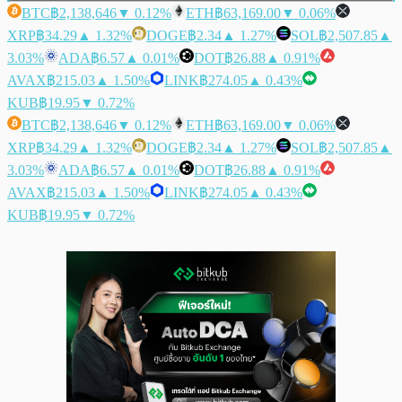
BTC
฿2,138,646
▼ 0.12%
ETH
฿63,169.00
▼ 0.06%
XRP
฿34.29
▲ 1.32%
DOGE
฿2.34
▲ 1.27%
SOL
฿2,507.85
▲
3.03%
ADA
฿6.57
▲ 0.01%
DOT
฿26.88
▲ 0.91%
AVAX
฿215.03
▲ 1.50%
LINK
฿274.05
▲ 0.43%
KUB
฿19.95
▼ 0.72%
BTC
฿2,138,646
▼ 0.12%
ETH
฿63,169.00
▼ 0.06%
XRP
฿34.29
▲ 1.32%
DOGE
฿2.34
▲ 1.27%
SOL
฿2,507.85
▲
3.03%
ADA
฿6.57
▲ 0.01%
DOT
฿26.88
▲ 0.91%
AVAX
฿215.03
▲ 1.50%
LINK
฿274.05
▲ 0.43%
KUB
฿19.95
▼ 0.72%