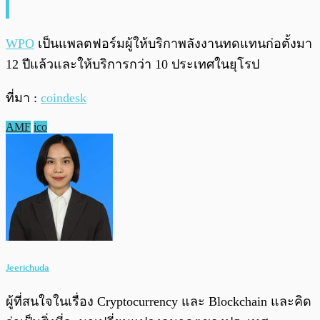
WPO
เป็นแพลตฟอร์มผู้ให้บริกาพลังงานทดแทนก่อตั้งมา
12 ปีแล้วและให้บริการกว่า 10 ประเทศในยุโรป
ที่มา :
coindesk
AMF
ico
Jeerichuda
ผู้ที่สนใจในเรื่อง Cryptocurrency และ Blockchain และคิด