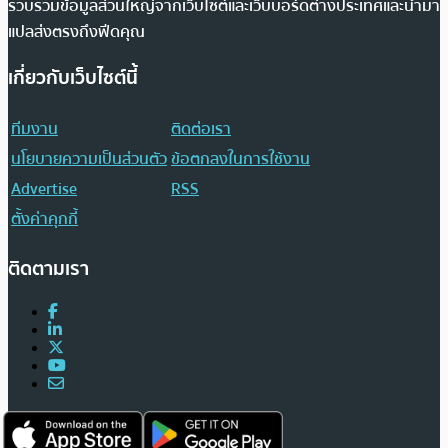
รวบรวมข้อมูลส่วนใหญ่จากเว็บไซต์และเว็บบอร์ดต่างประเทศและนำมา
แปลส่งตรงถึงฟีดคุณ
เกี่ยวกับเว็บไซต์นี้
ทีมงาน
ติดต่อเรา
นโยบายความเป็นส่วนตัว
ข้อตกลงในการใช้งาน
Advertise
RSS
ตั้งค่าคุกกี้
ติดตามเรา