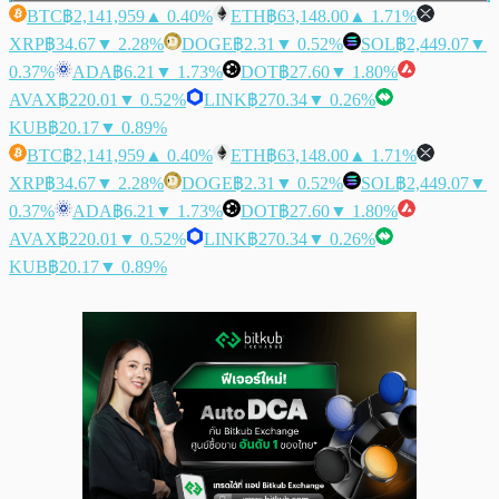
BTC
฿2,141,959
▲ 0.40%
ETH
฿63,148.00
▲ 1.71%
XRP
฿34.67
▼ 2.28%
DOGE
฿2.31
▼ 0.52%
SOL
฿2,449.07
▼
0.37%
ADA
฿6.21
▼ 1.73%
DOT
฿27.60
▼ 1.80%
AVAX
฿220.01
▼ 0.52%
LINK
฿270.34
▼ 0.26%
KUB
฿20.17
▼ 0.89%
BTC
฿2,141,959
▲ 0.40%
ETH
฿63,148.00
▲ 1.71%
XRP
฿34.67
▼ 2.28%
DOGE
฿2.31
▼ 0.52%
SOL
฿2,449.07
▼
0.37%
ADA
฿6.21
▼ 1.73%
DOT
฿27.60
▼ 1.80%
AVAX
฿220.01
▼ 0.52%
LINK
฿270.34
▼ 0.26%
KUB
฿20.17
▼ 0.89%