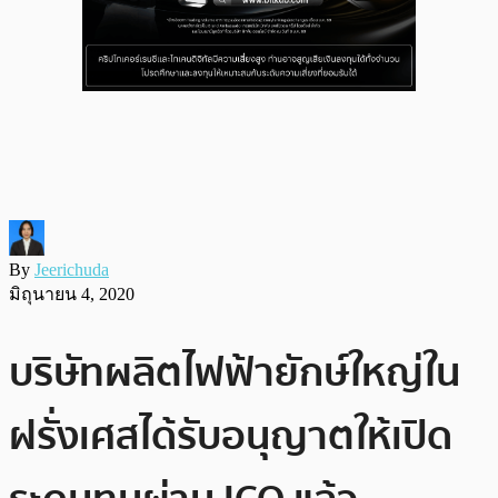
By
Jeerichuda
มิถุนายน 4, 2020
บริษัทผลิตไฟฟ้ายักษ์ใหญ่ใน
ฝรั่งเศสได้รับอนุญาตให้เปิด