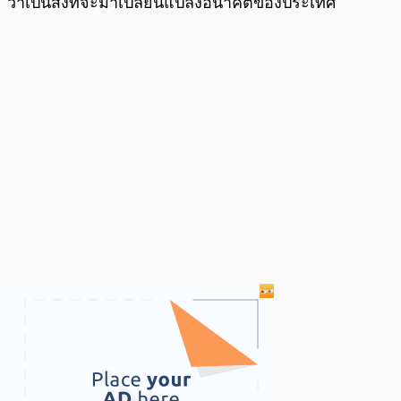
ว่าเป็นสิ่งที่จะมาเปลี่ยนแปลงอนาคตของประเทศ