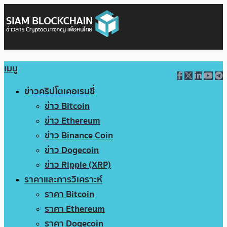
เมนู
ข่าวคริปโตเคอเรนซี่
ข่าว Bitcoin
ข่าว Ethereum
ข่าว Binance Coin
ข่าว Dogecoin
ข่าว Ripple (XRP)
ราคาและการวิเคราะห์
ราคา Bitcoin
ราคา Ethereum
ราคา Dogecoin