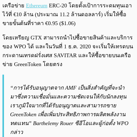
เครือข่าย
Ethereum
ERC-20 โดยตั้งเป้าการระดมทุนเอา
ไว้ที่ €10 ล้าน (ประมาณ 11.2 ล้านดอลลาร์) เริ่มให้ซื้อ
ขายขั้นต้นที่ราคา €0.95 ($1.06)
โดยเหรียญ GTX สามารถนำไปซื้อขายสินค้าและบริการ
ของ WPO ได้ และในวันที่ 1 ธ.ค. 2020 จะเริ่มให้เทรดบน
กระดานเทรดฝรั่งเศส SAVITAR และให้ซื้อขายบนเครือ
ข่าย GreenToken โดยตรง
“การได้รับอนุญาตจาก AMF เป็นสิ่งสำคัญที่จะนำ
มาซึ่งความเชื่อมั่นและความชัดเจนให้กับนักลงทุน
เราภูมิใจมากที่ได้รับอนุญาตและสามารถขาย
GreenToken เพื่อเพิ่มประสิทธิภาพการผลิตพลังงาน
ทดแทน” Barthelemy Rouer ซีอีโอและผู้ก่อตั้ง WPO
กล่าว