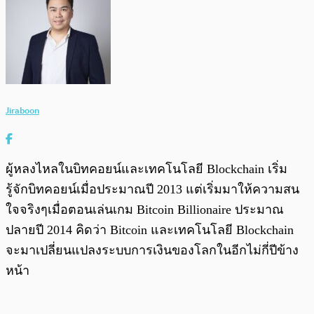
Jiraboon
ผู้หลงไหลในบิทคอยน์และเทคโนโลยี Blockchain เริ่ม
รู้จักบิทคอยน์เมื่อประมาณปี 2013 แต่เริ่มมาให้ความสน
ใจจริงๆเมื่อตอนเล่นเกม Bitcoin Billionaire ประมาณ
ปลายปี 2014 คิดว่า Bitcoin และเทคโนโลยี Blockchain
จะมาเปลี่ยนแปลงระบบการเงินของโลกในอีกไม่กี่ปีข้าง
หน้า