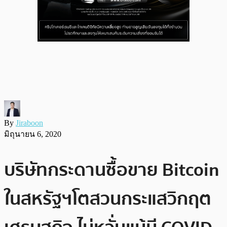
By
Jiraboon
มิถุนายน 6, 2020
บริษัทกระดานซื้อขาย Bitcoin
ในสหรัฐฯโตสวนกระแสวิกฤต