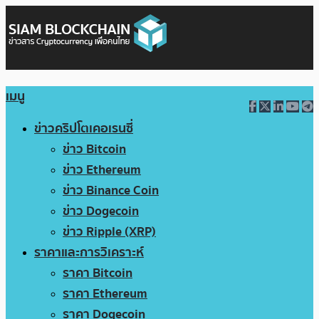
เมนู
ข่าวคริปโตเคอเรนซี่
ข่าว Bitcoin
ข่าว Ethereum
ข่าว Binance Coin
ข่าว Dogecoin
ข่าว Ripple (XRP)
ราคาและการวิเคราะห์
ราคา Bitcoin
ราคา Ethereum
ราคา Dogecoin