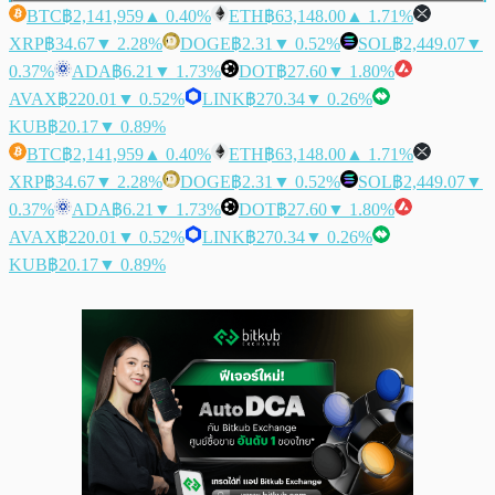
BTC
฿2,141,959
▲ 0.40%
ETH
฿63,148.00
▲ 1.71%
XRP
฿34.67
▼ 2.28%
DOGE
฿2.31
▼ 0.52%
SOL
฿2,449.07
▼
0.37%
ADA
฿6.21
▼ 1.73%
DOT
฿27.60
▼ 1.80%
AVAX
฿220.01
▼ 0.52%
LINK
฿270.34
▼ 0.26%
KUB
฿20.17
▼ 0.89%
BTC
฿2,141,959
▲ 0.40%
ETH
฿63,148.00
▲ 1.71%
XRP
฿34.67
▼ 2.28%
DOGE
฿2.31
▼ 0.52%
SOL
฿2,449.07
▼
0.37%
ADA
฿6.21
▼ 1.73%
DOT
฿27.60
▼ 1.80%
AVAX
฿220.01
▼ 0.52%
LINK
฿270.34
▼ 0.26%
KUB
฿20.17
▼ 0.89%