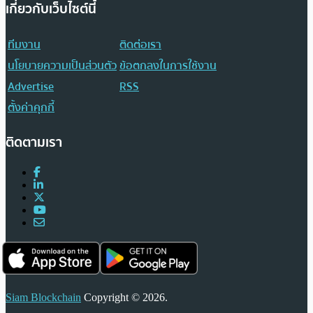
เกี่ยวกับเว็บไซต์นี้
ทีมงาน
ติดต่อเรา
นโยบายความเป็นส่วนตัว
ข้อตกลงในการใช้งาน
Advertise
RSS
ตั้งค่าคุกกี้
ติดตามเรา
Siam Blockchain
Copyright © 2026.