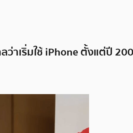
เริ่มใช้ iPhone ตั้งแต่ปี 2006 