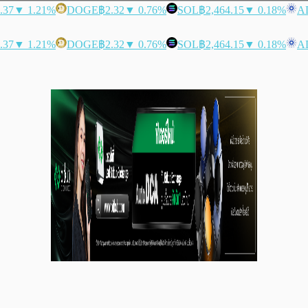
.37
▼ 1.21%
DOGE
฿2.32
▼ 0.76%
SOL
฿2,464.15
▼ 0.18%
A
.37
▼ 1.21%
DOGE
฿2.32
▼ 0.76%
SOL
฿2,464.15
▼ 0.18%
A