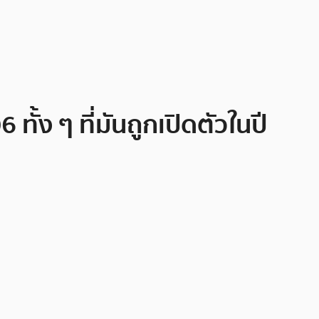
ทั้ง ๆ ที่มันถูกเปิดตัวในปี