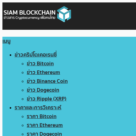
เมนู
ข่าวคริปโตเคอเรนซี่
ข่าว Bitcoin
ข่าว Ethereum
ข่าว Binance Coin
ข่าว Dogecoin
ข่าว Ripple (XRP)
ราคาและการวิเคราะห์
ราคา Bitcoin
ราคา Ethereum
ราคา Dogecoin