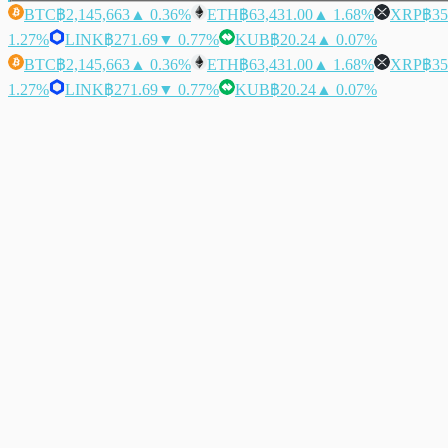
BTC
฿2,145,663
▲ 0.36%
ETH
฿63,431.00
▲ 1.68%
XRP
฿35
1.27%
LINK
฿271.69
▼ 0.77%
KUB
฿20.24
▲ 0.07%
BTC
฿2,145,663
▲ 0.36%
ETH
฿63,431.00
▲ 1.68%
XRP
฿35
1.27%
LINK
฿271.69
▼ 0.77%
KUB
฿20.24
▲ 0.07%