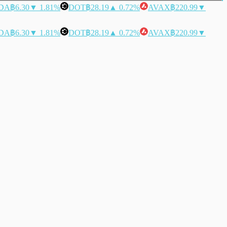
DA
฿6.30
▼ 1.81%
DOT
฿28.19
▲ 0.72%
AVAX
฿220.99
▼
DA
฿6.30
▼ 1.81%
DOT
฿28.19
▲ 0.72%
AVAX
฿220.99
▼