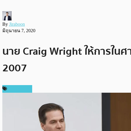
By
Jiraboon
มิถุนายน 7, 2020
นาย Craig Wright ให้การในศาลว่า
2007
ต่างประเทศ