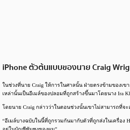
iPhone ตัวต้นแบบของนาย Craig Wrig
ในช่วงที่นาย Craig ให้การในศาลนั้น ฝ่ายตรงข้ามของเขาก็
เหล่านั้นเป็นอีเมล์ของปลอมที่ถูกสร้างขึ้นมาโดยนาง Ira 
โดยนาย Craig กล่าวว่าในตอนช่วงนั้นเขาไม่สามารถที่จะส่ง
“อีเมล์บางฉบับในนี้ที่ถูกรวมกันมากับตัวที่ถูกส่งในเครื่อง
อยู่ในบัญชีซัมซุงของผม”