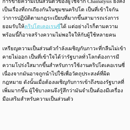
การขายความเป็นส่วนตัวของผู้ใช้จาก Chainalysis ยังคง
เป็นเรื่องที่ถกเถียงกันในชุมชนคริปโต เป็นที่เข้าใจกัน
ว่าการปฏิบัติตามกฎระเบียบที่มากขึ้นสามารถเร่งการ
ยอมรับให้
คริปโตเคอเรนซี
่ได้ แต่อย่างไรก็ตามความ
พร้อมนี้ก็อาจสร้างความไม่พอใจให้กับผู้ใช้หลายคน
เหรียญความเป็นส่วนตัวกำลังเผชิญกับภาวะที่กลืนไม่เข้า
คายไม่ออก เป็นที่เข้าใจได้ว่ารัฐบาลทั่วโลกต้องการมี
ความโปร่งใสมากขึ้นสำหรับการใช้งานคริปโตเคอเรนซี่
เนื่องจากมันอาจถูกนำไปใช้เพื่อวัตถุประสงค์ที่ผิด
กฎหมาย ดังนั้นเมื่อต้องเผชิญกับการเข้าถึงของรัฐบาลที่
เพิ่มมากขึ้น ผู้ใช้บางคนจึงรู้สึกว่ามันจำเป็นต้องมีเครื่อง
มือเสริมสำหรับความเป็นส่วนตัว