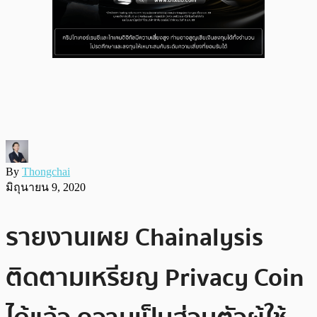
By
Thongchai
มิถุนายน 9, 2020
รายงานเผย Chainalysis
ติดตามเหรียญ Privacy Coin