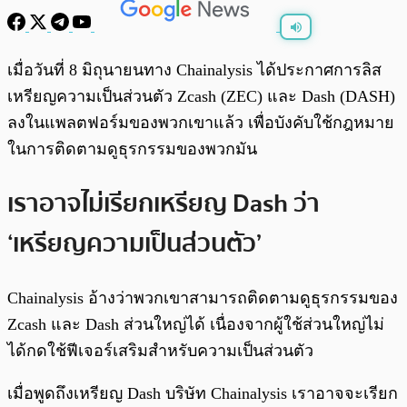
พร้อมเล่น
0:00
/
0:00
เมื่อวันที่ 8 มิถุนายนทาง Chainalysis ได้ประกาศการลิส
เหรียญความเป็นส่วนตัว Zcash (ZEC) และ Dash (DASH)
ลงในแพลตฟอร์มของพวกเขาแล้ว เพื่อบังคับใช้กฎหมาย
ในการติดตามดูธุรกรรมของพวกมัน
เราอาจไม่เรียกเหรียญ Dash ว่า
‘เหรียญความเป็นส่วนตัว’
Chainalysis อ้างว่าพวกเขาสามารถติดตามดูธุรกรรมของ
Zcash และ Dash ส่วนใหญ่ได้ เนื่องจากผู้ใช้ส่วนใหญ่ไม่
ได้กดใช้ฟีเจอร์เสริมสำหรับความเป็นส่วนตัว
เมื่อพูดถึงเหรียญ Dash บริษัท Chainalysis เราอาจจะเรียก