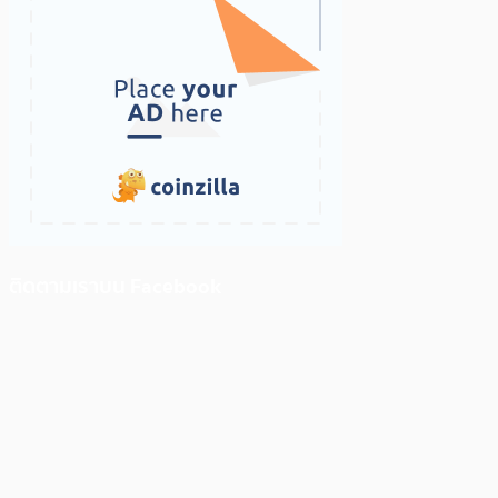
ติดตามเราบน Facebook