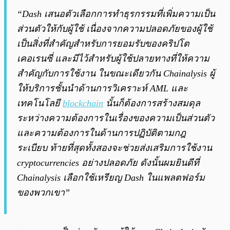
“Dash เสนอตัวเลือกการทำธุรกรรมที่เพิ่มความเป็น
ส่วนตัวให้กับผู้ใช้ เนื่องจากความปลอดภัยของผู้ใช้
เป็นสิ่งที่สำคัญสำหรับการยอมรับของคริปโต
เคอเรนซี่ และมีไว้สำหรับผู้ใช้ปลายทางที่ให้ความ
สำคัญกับการใช้งาน ในขณะเดียวกัน Chainalysis ผู้
ให้บริการชั้นนำด้านการวิเคราะห์ AML และ
เทคโนโลยี
blockchain
นั้นก็ต้องการสร้างสมดุล
ระหว่างความต้องการในเรื่องของความเป็นส่วนตัว
และความต้องการในด้านการปฏิบัติตามกฎ
ระเบียบ ท้ายที่สุดทั้งสองจะช่วยส่งเสริมการใช้งาน
cryptocurrencies อย่างปลอดภัย ดังนั้นผมยินดีที่
Chainalysis เลือกใช้เหรียญ Dash ในแพลตฟอร์ม
ของพวกเขา”