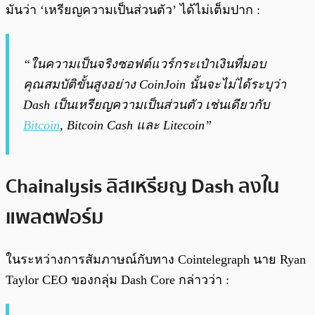
มันว่า ‘เหรียญความเป็นส่วนตัว’ ได้ไม่เต็มปาก :
“ในความเป็นจริงซอฟต์แวร์กระเป๋าเงินที่มอบ
คุณสมบัติขั้นสูงอย่าง CoinJoin นั้นจะไม่ได้ระบุว่า
Dash เป็นเหรียญความเป็นส่วนตัว เช่นเดียวกับ
Bitcoin
, Bitcoin Cash และ Litecoin”
Chainalysis ลิสเหรียญ Dash ลงใน
แพลตฟอร์ม
ในระหว่างการสัมภาษณ์กับทาง Cointelegraph นาย Ryan
Taylor CEO ของกลุ่ม Dash Core กล่าวว่า :