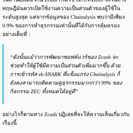
ทฤษฎีมันควรเปิดใช้งานความเป็นส่วนตัวของผู้ใช้ใน
ระดับสูงสุด แต่จากข้อมูลของ Chainalysis พบว่ามีเพียง
0.9% ของการทำธุรกรรมเท่านั้นที่ได้รับการคุ้มครอง
อย่างเต็มที่ :
“ดังนั้นแม้ว่าการพัฒนาซอฟต์แวร์ของ Zcash จะ
ช่วยทำให้ผู้ใช้มีความเป็นส่วนตัวเพิ่มมากขึ้น ด้วย
การเข้ารหัส zk-SNARK ที่แข็งแกร่ง Chainalysis ก็
ยังคงสามารถติดตามดูธุรกรรมมากกว่า 99% ของ
กิจกรรม ZEC ทั้งหมดได้อยู่ดี”
อย่างไรก็ตามทาง Zcash ปฏิเสธที่จะให้ความเห็นเกี่ยวกับ
เรื่องนี้