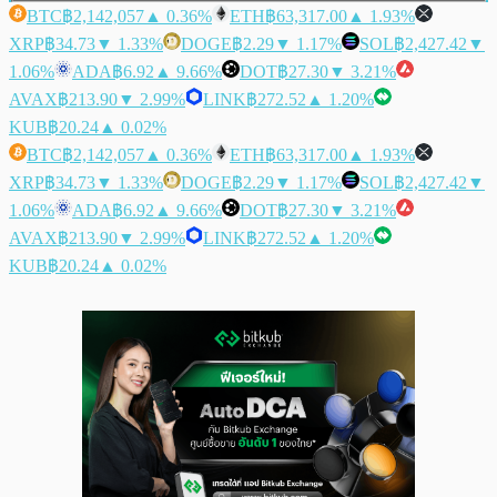
BTC
฿2,142,057
▲ 0.36%
ETH
฿63,317.00
▲ 1.93%
XRP
฿34.73
▼ 1.33%
DOGE
฿2.29
▼ 1.17%
SOL
฿2,427.42
▼
1.06%
ADA
฿6.92
▲ 9.66%
DOT
฿27.30
▼ 3.21%
AVAX
฿213.90
▼ 2.99%
LINK
฿272.52
▲ 1.20%
KUB
฿20.24
▲ 0.02%
BTC
฿2,142,057
▲ 0.36%
ETH
฿63,317.00
▲ 1.93%
XRP
฿34.73
▼ 1.33%
DOGE
฿2.29
▼ 1.17%
SOL
฿2,427.42
▼
1.06%
ADA
฿6.92
▲ 9.66%
DOT
฿27.30
▼ 3.21%
AVAX
฿213.90
▼ 2.99%
LINK
฿272.52
▲ 1.20%
KUB
฿20.24
▲ 0.02%