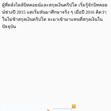
ผู้ที่คลั่งไคล้บิทคอยน์และสกุลเงินคริปโต เริ่มรู้จักบิทคอย
น์ช่วงปี 2015 แต่เริ่มหันมาศึกษาจริง ๆ เมื่อปี 2016 คิดว่า
ในไม่ช้าสกุลเงินคริปโต จะมาเข้ามาแทนที่สกุลเงินใน
ปัจจุบัน