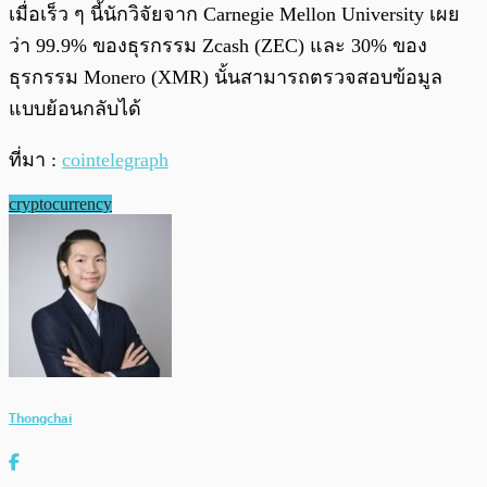
เมื่อเร็ว ๆ นี้นักวิจัยจาก Carnegie Mellon University เผย
ว่า 99.9% ของธุรกรรม Zcash (ZEC) และ 30% ของ
ธุรกรรม Monero (XMR) นั้นสามารถตรวจสอบข้อมูล
แบบย้อนกลับได้
ที่มา :
cointelegraph
cryptocurrency
Thongchai