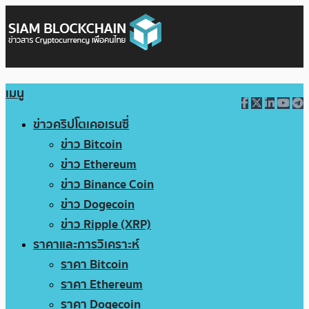
เมนู
ข่าวคริปโตเคอเรนซี่
ข่าว Bitcoin
ข่าว Ethereum
ข่าว Binance Coin
ข่าว Dogecoin
ข่าว Ripple (XRP)
ราคาและการวิเคราะห์
ราคา Bitcoin
ราคา Ethereum
ราคา Dogecoin