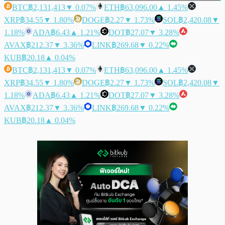
BTC
฿2,131,413
▼ 0.07%
ETH
฿63,096.00
▲ 1.45%
XRP
฿34.55
▼ 1.80%
DOGE
฿2.27
▼ 1.73%
SOL
฿2,420.08
▼
1.18%
ADA
฿6.43
▲ 1.21%
DOT
฿27.07
▼ 3.28%
AVAX
฿212.37
▼ 3.36%
LINK
฿269.68
▼ 0.22%
KUB
฿20.18
▲ 0.04%
BTC
฿2,131,413
▼ 0.07%
ETH
฿63,096.00
▲ 1.45%
XRP
฿34.55
▼ 1.80%
DOGE
฿2.27
▼ 1.73%
SOL
฿2,420.08
▼
1.18%
ADA
฿6.43
▲ 1.21%
DOT
฿27.07
▼ 3.28%
AVAX
฿212.37
▼ 3.36%
LINK
฿269.68
▼ 0.22%
KUB
฿20.18
▲ 0.04%