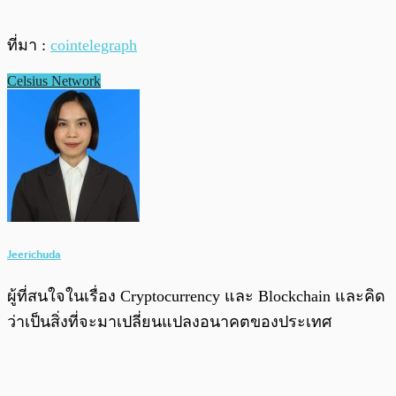
ที่มา :
cointelegraph
Celsius Network
Jeerichuda
ผู้ที่สนใจในเรื่อง Cryptocurrency และ Blockchain และคิด
ว่าเป็นสิ่งที่จะมาเปลี่ยนแปลงอนาคตของประเทศ