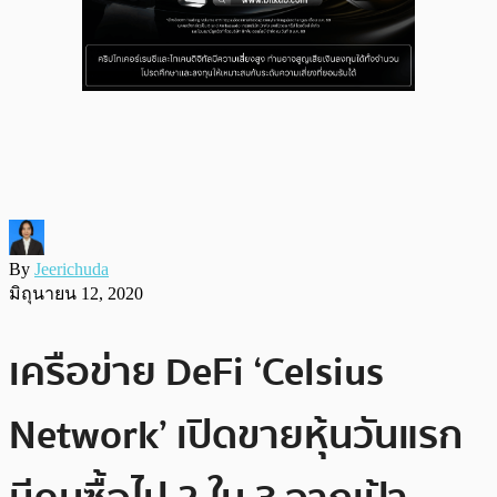
By
Jeerichuda
มิถุนายน 12, 2020
เครือข่าย DeFi ‘Celsius
Network’ เปิดขายหุ้นวันแรก