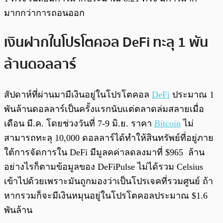
มากกว่าการถอนออก
เงินฝากในโปรโตคอล DeFi ทะลุ 1 พัน
ล้านดอลลาร์
สัปดาห์ที่ผ่านมามีเงินอยู่ในโปรโตคอล
DeFi
ประมาณ 1
พันล้านดอลลาร์เป็นครั้งแรกนับแต่ตลาดล่มสลายเมื่อ
เดือน มี.ค. โดยช่วงวันที่ 7-9 มิ.ย. ราคา
Bitcoin
ไม่
สามารถทะลุ 10,000 ดอลลาร์ได้ทำให้สินทรัพย์ที่อยู่ภาย
ใต้การจัดการใน DeFi มีมูลคค่าลดลงมาที่ $965 ล้าน
อย่างไรก็ตามข้อมูลของ DeFiPulse ไม่ได้รวม Celsius
เข้าไปด้วยเพราะมันถูกมองว่าเป็นโปรเจคที่รวมศูนย์ ถ้า
หากรวมก็จะมีเงินหมุนอยู่ในโปรโตคอลประมาณ $1.6
พันล้าน