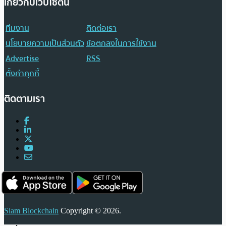
เกี่ยวกับเว็บไซต์นี้
ทีมงาน
ติดต่อเรา
นโยบายความเป็นส่วนตัว
ข้อตกลงในการใช้งาน
Advertise
RSS
ตั้งค่าคุกกี้
ติดตามเรา
Siam Blockchain
Copyright © 2026.