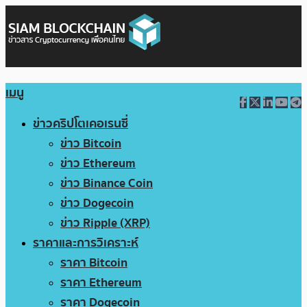
เมนู
ข่าวคริปโตเคอเรนซี่
ข่าว Bitcoin
ข่าว Ethereum
ข่าว Binance Coin
ข่าว Dogecoin
ข่าว Ripple (XRP)
ราคาและการวิเคราะห์
ราคา Bitcoin
ราคา Ethereum
ราคา Dogecoin