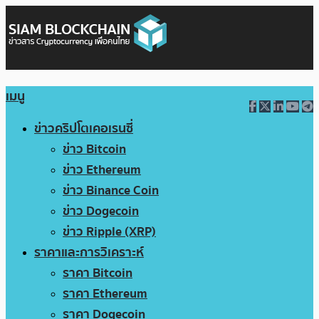
เมนู
ข่าวคริปโตเคอเรนซี่
ข่าว Bitcoin
ข่าว Ethereum
ข่าว Binance Coin
ข่าว Dogecoin
ข่าว Ripple (XRP)
ราคาและการวิเคราะห์
ราคา Bitcoin
ราคา Ethereum
ราคา Dogecoin