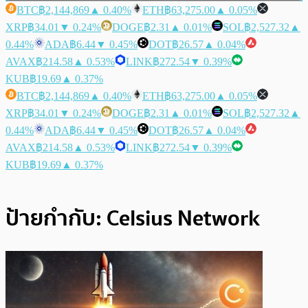
BTC
฿2,144,869
▲ 0.40%
ETH
฿63,275.00
▲ 0.05%
XRP
฿34.01
▼ 0.24%
DOGE
฿2.31
▲ 0.01%
SOL
฿2,527.32
▲
0.44%
ADA
฿6.44
▼ 0.45%
DOT
฿26.57
▲ 0.04%
AVAX
฿214.58
▲ 0.53%
LINK
฿272.54
▼ 0.39%
KUB
฿19.69
▲ 0.37%
BTC
฿2,144,869
▲ 0.40%
ETH
฿63,275.00
▲ 0.05%
XRP
฿34.01
▼ 0.24%
DOGE
฿2.31
▲ 0.01%
SOL
฿2,527.32
▲
0.44%
ADA
฿6.44
▼ 0.45%
DOT
฿26.57
▲ 0.04%
AVAX
฿214.58
▲ 0.53%
LINK
฿272.54
▼ 0.39%
KUB
฿19.69
▲ 0.37%
ป้ายกำกับ:
Celsius Network