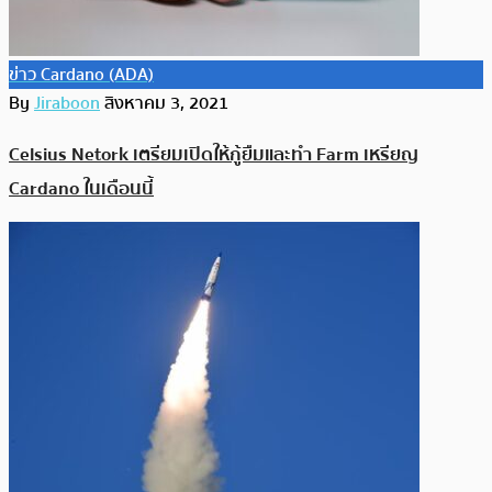
ข่าว Cardano (ADA)
By
Jiraboon
สิงหาคม 3, 2021
Celsius Netork เตรียมเปิดให้กู้ยืมและทำ Farm เหรียญ
Cardano ในเดือนนี้