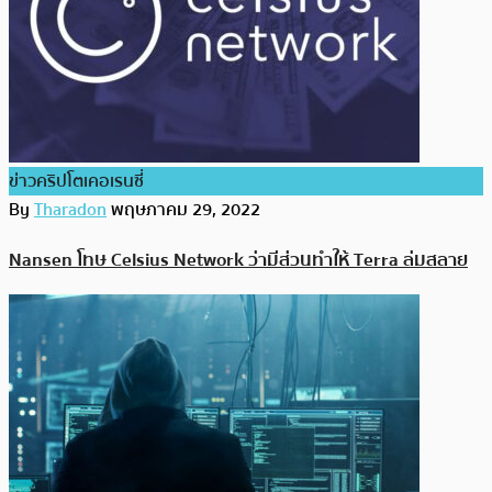
ข่าวคริปโตเคอเรนซี่
By
Tharadon
พฤษภาคม 29, 2022
Nansen โทษ Celsius Network ว่ามีส่วนทำให้ Terra ล่มสลาย