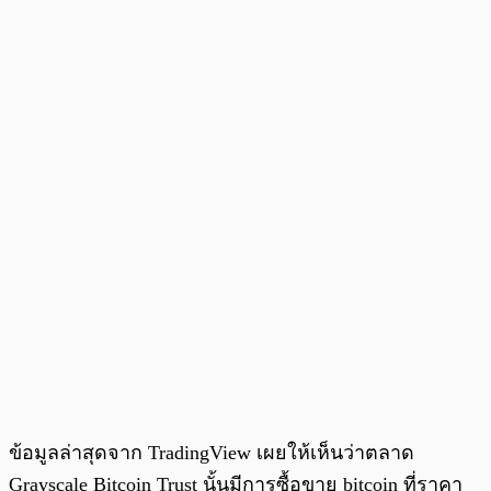
ข้อมูลล่าสุดจาก TradingView เผยให้เห็นว่าตลาด
Grayscale Bitcoin Trust นั้นมีการซื้อขาย bitcoin ที่ราคา