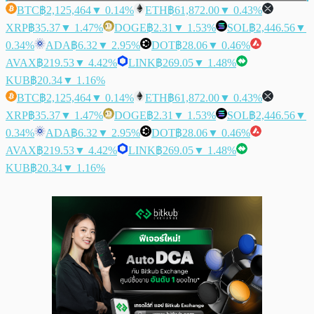
BTC
฿2,125,464
▼ 0.14%
ETH
฿61,872.00
▼ 0.43%
XRP
฿35.37
▼ 1.47%
DOGE
฿2.31
▼ 1.53%
SOL
฿2,446.56
▼
0.34%
ADA
฿6.32
▼ 2.95%
DOT
฿28.06
▼ 0.46%
AVAX
฿219.53
▼ 4.42%
LINK
฿269.05
▼ 1.48%
KUB
฿20.34
▼ 1.16%
BTC
฿2,125,464
▼ 0.14%
ETH
฿61,872.00
▼ 0.43%
XRP
฿35.37
▼ 1.47%
DOGE
฿2.31
▼ 1.53%
SOL
฿2,446.56
▼
0.34%
ADA
฿6.32
▼ 2.95%
DOT
฿28.06
▼ 0.46%
AVAX
฿219.53
▼ 4.42%
LINK
฿269.05
▼ 1.48%
KUB
฿20.34
▼ 1.16%