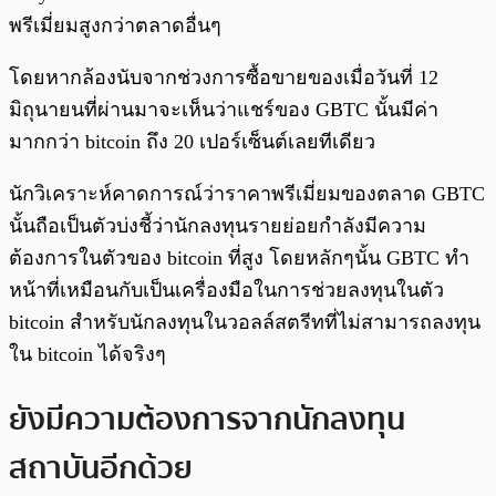
พรีเมี่ยมสูงกว่าตลาดอื่นๆ
โดยหากล้องนับจากช่วงการซื้อขายของเมื่อวันที่ 12
มิถุนายนที่ผ่านมาจะเห็นว่าแชร์ของ GBTC นั้นมีค่า
มากกว่า bitcoin ถึง 20 เปอร์เซ็นต์เลยทีเดียว
นักวิเคราะห์คาดการณ์ว่าราคาพรีเมี่ยมของตลาด GBTC
นั้นถือเป็นตัวบ่งชี้ว่านักลงทุนรายย่อยกำลังมีความ
ต้องการในตัวของ bitcoin ที่สูง โดยหลักๆนั้น GBTC ทำ
หน้าที่เหมือนกับเป็นเครื่องมือในการช่วยลงทุนในตัว
bitcoin สำหรับนักลงทุนในวอลล์สตรีทที่ไม่สามารถลงทุน
ใน bitcoin ได้จริงๆ
ยังมีความต้องการจากนักลงทุน
สถาบันอีกด้วย