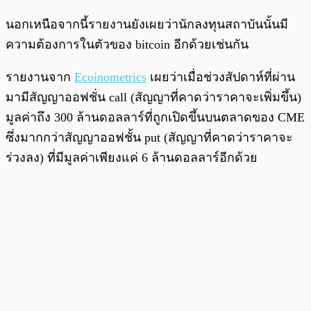
นอกเหนือจากนี้รายงานยังเผยว่านักลงทุนสถาบันนั้นมี
ความต้องการในตัวของ bitcoin อีกด้วยเช่นกัน
รายงานจาก
Ecoinometrics
เผยว่าเมื่อช่วงสัปดาห์ที่ผ่าน
มามีสัญญาออฟชั่น call (สัญญาที่คาดว่าราคาจะเพิ่มขึ้น)
มูลค่าถึง 300 ล้านดอลลาร์ที่ถูกเปิดขึ้นบนตลาดของ CME
ซึ่งมากกว่าสัญญาออฟชั้น put (สัญญาที่คาดว่าราคาจะ
ร่วงลง) ที่มีมูลค่าเพียงแค่ 6 ล้านดอลลาร์อีกด้วย