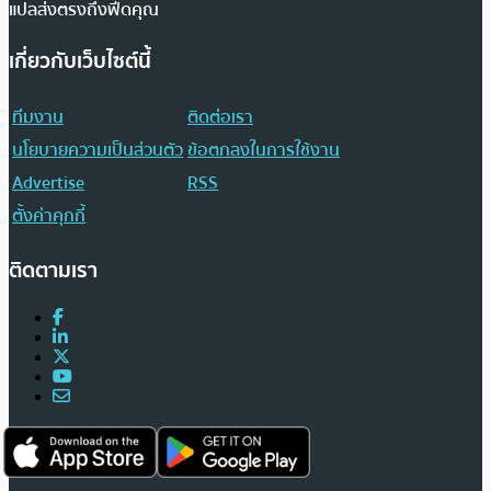
แปลส่งตรงถึงฟีดคุณ
เกี่ยวกับเว็บไซต์นี้
ทีมงาน
ติดต่อเรา
นโยบายความเป็นส่วนตัว
ข้อตกลงในการใช้งาน
Advertise
RSS
ตั้งค่าคุกกี้
ติดตามเรา