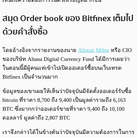
เห็นถึงความต้องการในตัวเหรียญที่มากขึ้น
สมุด Order book ของ Bitfinex เต็มไป
ด้วยคำสั่งซื้อ
โดยอ้างอิงจากรายงานของนาย
Alistair Milne
หรือ CIO
ของบริษัท Altana Digital Currency Fund ได้มีการเผยว่า
ในตอนนี้มีผู้คนแห่เข้าไปเปิดออเดอร์ซื้อบนเว็บเทรด
Bitfinex เป็นจำนวนมาก
ข้อมูลของเขาเผยให้เห็นว่าปัจจุบันมีจัดตั้งออเดอร์รับซื้อ
bitcoin ที่ราคา 8,700 ถึง 9,400 เป็นมูลค่ารวมถึง 6,163
BTC ซึ่งมากกว่าออเดอร์ขายที่ราคา 9,400 ถึง 10,100
ดอลลาร์ มูลค่าถึง 2,807 BTC
เราจึงกล่าวได้ในข้างต้นว่าปัจจุบันมีความต้องการในการ