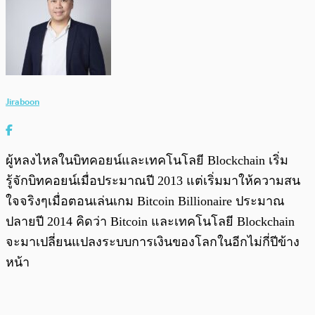
Jiraboon
ผู้หลงไหลในบิทคอยน์และเทคโนโลยี Blockchain เริ่ม
รู้จักบิทคอยน์เมื่อประมาณปี 2013 แต่เริ่มมาให้ความสน
ใจจริงๆเมื่อตอนเล่นเกม Bitcoin Billionaire ประมาณ
ปลายปี 2014 คิดว่า Bitcoin และเทคโนโลยี Blockchain
จะมาเปลี่ยนแปลงระบบการเงินของโลกในอีกไม่กี่ปีข้าง
หน้า