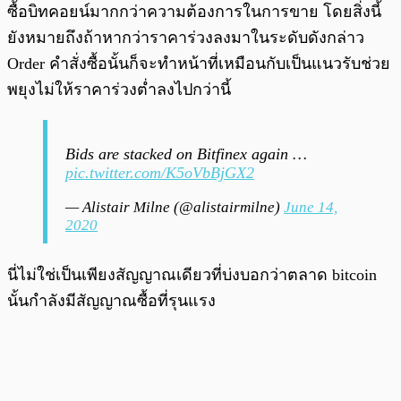
ซื้อบิทคอยน์มากกว่าความต้องการในการขาย โดยสิ่งนี้
ยังหมายถึงถ้าหากว่าราคาร่วงลงมาในระดับดังกล่าว
Order คำสั่งซื้อนั้นก็จะทำหน้าที่เหมือนกับเป็นแนวรับช่วย
พยุงไม่ให้ราคาร่วงต่ำลงไปกว่านี้
Bids are stacked on Bitfinex again …
pic.twitter.com/K5oVbBjGX2
— Alistair Milne (@alistairmilne)
June 14,
2020
นี่ไม่ใช่เป็นเพียงสัญญาณเดียวที่บ่งบอกว่าตลาด bitcoin
นั้นกำลังมีสัญญาณซื้อที่รุนแรง