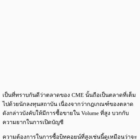
เป็นที่ทราบกันดีว่าตลาดของ CME นั้นถือเป็นตลาดที่เต็ม
ไปด้วยนักลงทุนสถาบัน เนื่องจากว่ากฎเกณฑ์ของตลาด
ดังกล่าวบังคับให้มีการซื้อขายใน Volume ที่สูง บวกกับ
ความยากในการเปิดบัญชี
ความต้องการในการซื้อบิทคอยน์ที่สูงเช่นนี้ดูเหมือนว่าจะ