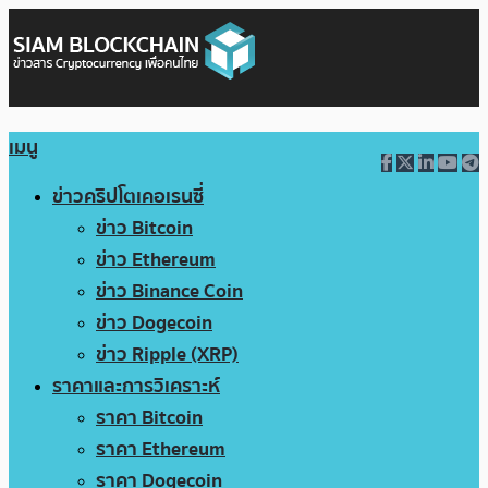
เมนู
ข่าวคริปโตเคอเรนซี่
ข่าว Bitcoin
ข่าว Ethereum
ข่าว Binance Coin
ข่าว Dogecoin
ข่าว Ripple (XRP)
ราคาและการวิเคราะห์
ราคา Bitcoin
ราคา Ethereum
ราคา Dogecoin