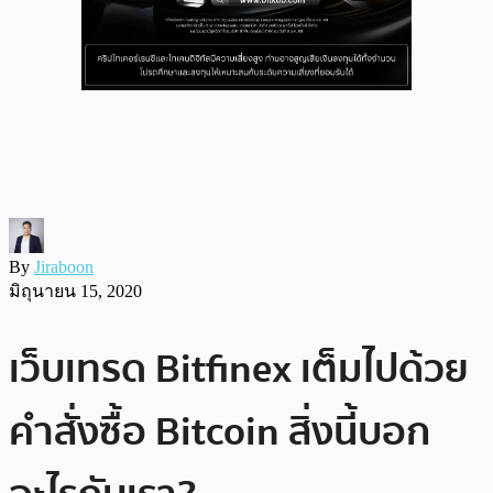
By
Jiraboon
มิถุนายน 15, 2020
เว็บเทรด Bitfinex เต็มไปด้วย
คำสั่งซื้อ Bitcoin สิ่งนี้บอก