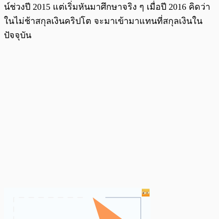
น์ช่วงปี 2015 แต่เริ่มหันมาศึกษาจริง ๆ เมื่อปี 2016 คิดว่า
ในไม่ช้าสกุลเงินคริปโต จะมาเข้ามาแทนที่สกุลเงินใน
ปัจจุบัน