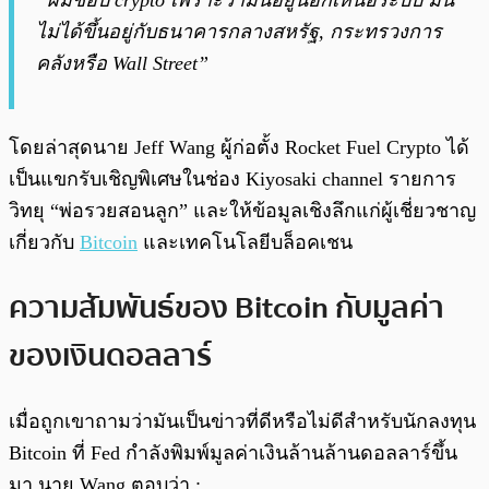
“ผมชอบ crypto เพราะว่ามันอยู่นอกเหนือระบบ มัน
ไม่ได้ขึ้นอยู่กับธนาคารกลางสหรัฐ, กระทรวงการ
คลังหรือ
Wall Street
”
โดยล่าสุดนาย Jeff Wang ผู้ก่อตั้ง Rocket Fuel Crypto ได้
เป็นแขกรับเชิญพิเศษในช่อง Kiyosaki channel รายการ
วิทยุ “พ่อรวยสอนลูก” และให้ข้อมูลเชิงลึกแก่ผู้เชี่ยวชาญ
เกี่ยวกับ
Bitcoin
และเทคโนโลยีบล็อคเชน
ความสัมพันธ์ของ Bitcoin กับมูลค่า
ของเงินดอลลาร์
เมื่อถูกเขาถามว่ามันเป็นข่าวที่ดีหรือไม่ดีสำหรับนักลงทุน
Bitcoin ที่ Fed กำลังพิมพ์มูลค่าเงินล้านล้านดอลลาร์ขึ้น
มา นาย Wang ตอบว่า :