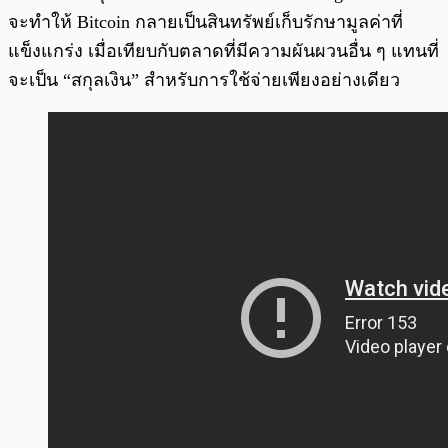
จะทำให้ Bitcoin กลายเป็นสินทรัพย์เก็บรักษามูลค่าที่
แข็งแกร่ง เมื่อเทียบกับตลาดที่มีความผันผวนอื่น ๆ แทนที่
จะเป็น “สกุลเงิน” สำหรับการใช้จ่ายเพียงอย่างเดียว