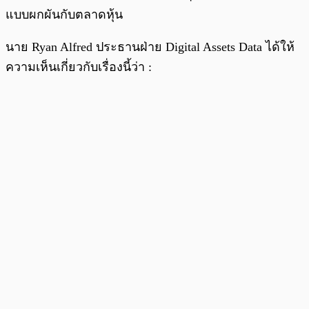
แบบผกผันกับตลาดหุ้น
นาย Ryan Alfred ประธานฝ่าย Digital Assets Data ได้ให้
ความเห็นเกี่ยวกับเรื่องนี้ว่า :