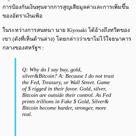
การป้องกันเงินทุนจากการสูญเสียมูลค่าและการเพิ่มขึ้น
ของอัตราเงินเฟ้อ
ในระหว่างการสนทนา นาย Kiyosaki ได้อ้างถึงทวีตของ
เขา (ดังที่เห็นด้านล่าง) โดยกล่าวว่าเขาไม่ไว้ใจธนาคาร
กลางของสหรัฐฯ :
Q: Why do I say buy, gold,
silver&Bitcoin? A: Because I do not trust
the Fed, Treasury, or Wall Street. Game
of $ rigged in their favor. Gold, silver,
Bitcoin are outside their control. As Fed
prints trillions in Fake $ Gold, Silver&
Bitcoin become harder, stronger, more
real.