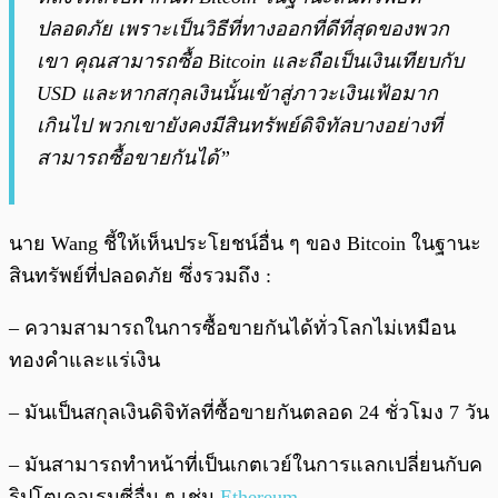
ปลอดภัย เพราะเป็นวิธีที่ทางออกที่ดีที่สุดของพวก
เขา คุณสามารถซื้อ Bitcoin และถือเป็นเงินเทียบกับ
USD และหากสกุลเงินนั้นเข้าสู่ภาวะเงินเฟ้อมาก
เกินไป พวกเขายังคงมีสินทรัพย์ดิจิทัลบางอย่างที่
สามารถซื้อขายกันได้”
นาย Wang ชี้ให้เห็นประโยชน์อื่น ๆ ของ Bitcoin ในฐานะ
สินทรัพย์ที่ปลอดภัย ซึ่งรวมถึง :
– ความสามารถในการซื้อขายกันได้ทั่วโลกไม่เหมือน
ทองคำและแร่เงิน
– มันเป็นสกุลเงินดิจิทัลที่ซื้อขายกันตลอด 24 ชั่วโมง 7 วัน
– มันสามารถทำหน้าที่เป็นเกตเวย์ในการแลกเปลี่ยนกับค
ริปโตเคอเรนซี่อื่น ๆ เช่น
Ethereum