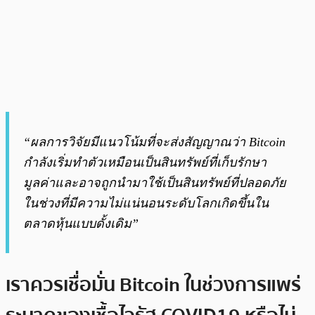
“ผลการวิจัยมีแนวโน้มที่จะส่งสัญญาณว่า Bitcoin
กำลังเริ่มทำตัวเหมือนเป็นสินทรัพย์ที่เก็บรักษา
มูลค่าและอาจถูกนำมาใช้เป็นสินทรัพย์ที่ปลอดภัย
ในช่วงที่มีความไม่แน่นอนระดับโลกเกิดขึ้นใน
ตลาดหุ้นแบบดั้งเดิม”
เราควรเชื่อมั่น Bitcoin ในช่วงการแพร่