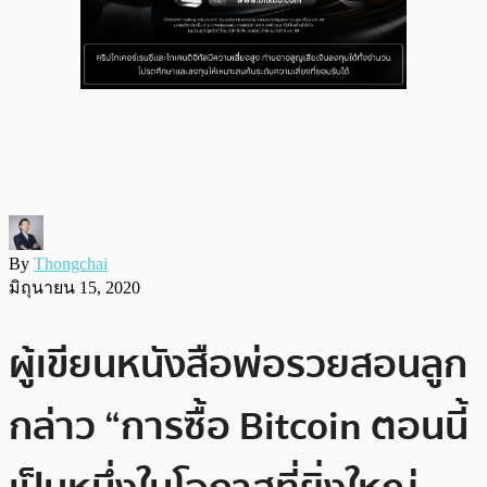
By
Thongchai
มิถุนายน 15, 2020
ผู้เขียนหนังสือพ่อรวยสอนลูก
กล่าว “การซื้อ Bitcoin ตอนนี้