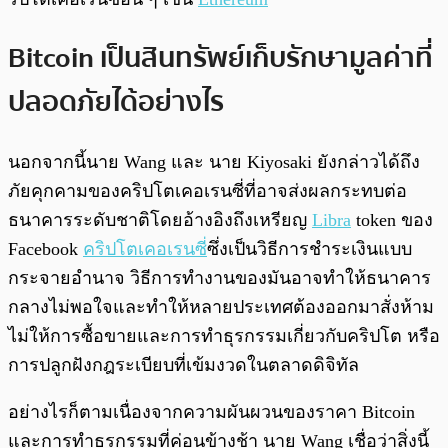
Bitcoin เป็นสินทรัพย์เก็บรักษามูลค่าที่
ปลอดภัยได้อย่างไร
นอกจากนี้นาย Wang และ นาย Kiyosaki ยังกล่าวได้ถึง
ภัยคุกคามของคริปโตเคอเรนซี่ที่อาจส่งผลกระทบต่อ
ธนาคารระดับชาติโดยอ้างอิงถึงเหรียญ
Libra
token ของ
Facebook
คริปโตเคอเรนซี
่ซึ่งเป็นวิธีการชำระเงินแบบ
กระจายอำนาจ วิธีการทำงานของมันอาจทำให้ธนาคาร
กลางไม่พอใจและทำให้หลายประเทศต้องออกมาสั่งห้าม
ไม่ให้การซื้อขายและการทำธุรกรรมเกี่ยวกับคริปโต หรือ
การปลูกฝังกฎระเบียบที่เข้มงวดในตลาดดิจิทัล
อย่างไรก็ตามเนื่องจากความผันผวนของราคา Bitcoin
และการทำธุรกรรมที่ค่อนข้างช้า นาย Wang เชื่อว่าสิ่งนี้