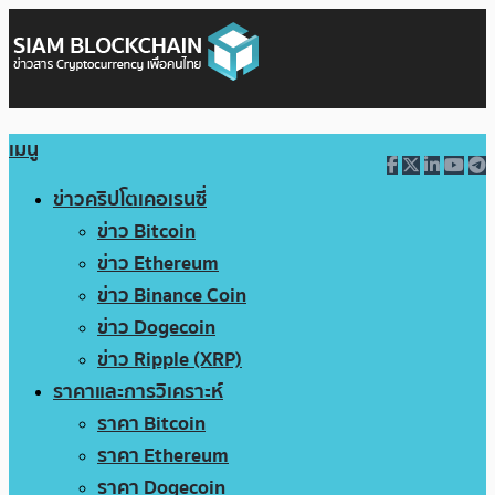
เมนู
ข่าวคริปโตเคอเรนซี่
ข่าว Bitcoin
ข่าว Ethereum
ข่าว Binance Coin
ข่าว Dogecoin
ข่าว Ripple (XRP)
ราคาและการวิเคราะห์
ราคา Bitcoin
ราคา Ethereum
ราคา Dogecoin