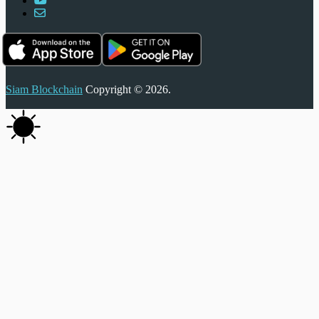
Siam Blockchain
Copyright © 2026.