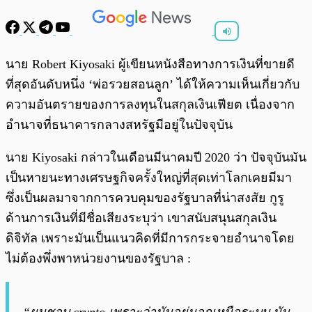
พร้อมเล่น
0:00
/
0:00
นาย Robert Kiyosaki ผู้เขียนหนังสือทางการเงินที่ขายดี
ที่สุดอันดับหนึ่ง ‘พ่อรวยสอนลูก’ ได้ให้ความเห็นเกี่ยวกับ
ความอันตรายของการลงทุนในสกุลเงินเฟียต เนื่องจาก
อำนาจที่ธนาคารกลางสหรัฐมีอยู่ในปัจจุบัน
นาย Kiyosaki กล่าวในเดือนมีนาคมปี 2020 ว่า ปัจจุบันมัน
เป็นหายนะทางเศรษฐกิจครั้งใหญ่ที่สุดเท่าโลกเคยมีมา
ซึ่งเป็นผลมาจากการควบคุมของรัฐบาลที่น่าสงสัย กูรู
ด้านการเงินที่มีชื่อเสียงระบุว่า เขาสนับสนุนสกุลเงิน
ดิจิทัล เพราะมันเป็นแนวคิดที่มีการกระจายอำนาจโดย
ไม่ต้องพึ่งพาหน่วยงานของรัฐบาล :