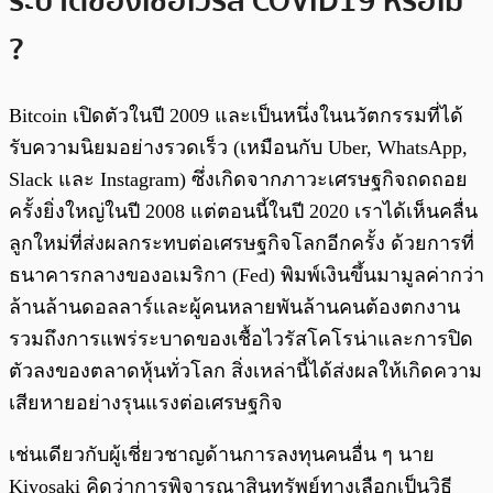
ระบาดของเชื้อไวรัส COVID19 หรือไม่
?
Bitcoin เปิดตัวในปี 2009 และเป็นหนึ่งในนวัตกรรมที่ได้
รับความนิยมอย่างรวดเร็ว (เหมือนกับ Uber, WhatsApp,
Slack และ Instagram) ซึ่งเกิดจากภาวะเศรษฐกิจถดถอย
ครั้งยิ่งใหญ่ในปี 2008 แต่ตอนนี้ในปี 2020 เราได้เห็นคลื่น
ลูกใหม่ที่ส่งผลกระทบต่อเศรษฐกิจโลกอีกครั้ง ด้วยการที่
ธนาคารกลางของอเมริกา (Fed) พิมพ์เงินขึ้นมามูลค่ากว่า
ล้านล้านดอลลาร์และผู้คนหลายพันล้านคนต้องตกงาน
รวมถึงการแพร่ระบาดของเชื้อไวรัสโคโรน่าและการปิด
ตัวลงของตลาดหุ้นทั่วโลก สิ่งเหล่านี้ได้ส่งผลให้เกิดความ
เสียหายอย่างรุนแรงต่อเศรษฐกิจ
เช่นเดียวกับผู้เชี่ยวชาญด้านการลงทุนคนอื่น ๆ นาย
Kiyosaki คิดว่าการพิจารณาสินทรัพย์ทางเลือกเป็นวิธี