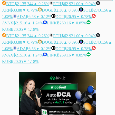
BTC
฿2,135,344
▲ 0.26%
ETH
฿62,921.00
▼ 0.04%
XRP
฿33.88
▼ 0.79%
DOGE
฿2.30
▲ 0.39%
SOL
฿2,431.56
▲
1.08%
ADA
฿6.58
▼ 0.12%
DOT
฿26.95
▼ 0.78%
AVAX
฿215.16
▲ 1.24%
LINK
฿269.16
▼ 0.85%
KUB
฿20.05
▼ 1.18%
BTC
฿2,135,344
▲ 0.26%
ETH
฿62,921.00
▼ 0.04%
XRP
฿33.88
▼ 0.79%
DOGE
฿2.30
▲ 0.39%
SOL
฿2,431.56
▲
1.08%
ADA
฿6.58
▼ 0.12%
DOT
฿26.95
▼ 0.78%
AVAX
฿215.16
▲ 1.24%
LINK
฿269.16
▼ 0.85%
KUB
฿20.05
▼ 1.18%