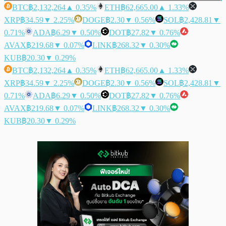
BTC
฿2,132,264
▲ 0.35%
ETH
฿62,665.00
▲ 1.33%
XRP
฿34.59
▼ 2.25%
DOGE
฿2.30
▼ 0.56%
SOL
฿2,428.81
▼
0.71%
ADA
฿6.29
▼ 0.50%
DOT
฿27.82
▼ 0.76%
AVAX
฿219.68
▼ 0.07%
LINK
฿268.32
▼ 0.30%
KUB
฿20.30
▼ 0.29%
BTC
฿2,132,264
▲ 0.35%
ETH
฿62,665.00
▲ 1.33%
XRP
฿34.59
▼ 2.25%
DOGE
฿2.30
▼ 0.56%
SOL
฿2,428.81
▼
0.71%
ADA
฿6.29
▼ 0.50%
DOT
฿27.82
▼ 0.76%
AVAX
฿219.68
▼ 0.07%
LINK
฿268.32
▼ 0.30%
KUB
฿20.30
▼ 0.29%