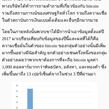
ทางบริษัทได้ทำการถามคำถามที่เกี่ยวข้องกับ bitcoin
รวมถึงสถานการณ์ของเศรษฐกิจทั่วโลก รวมถึงความเชื่อ
ในตัวสถาบันการเงินแบบดั้งเดิมและอื่นๆอีกมากมาย
โดยในภายหลังนั้นพวกเขาได้มีการนำเอาข้อมูลตั้งแต่ปี
2017 มาเปรียบเทียบกับข้อมูลของปีนี้และผลที่ได้ก็คือ
ความเชื่อมั่นในตัวของ bitcoin ของกลุ่มตัวอย่างนั้นมีเพิ่ม
มากขึ้นอย่างมีนัยสำคัญ ยกตัวอย่างเช่นครึ่งหนึ่งของกลุ่ม
ตัวอย่างเผยว่าพวกเขาต้องการที่จะถือ bitcoin มูลค่า
1,000 ดอลลาร์มากกว่าพันธบัตร, อสังหา, และทองคำ ซึ่ง
เพิ่มขึ้นมาถึง 13 เปอร์เซ็นต์จากในช่วง 3 ปีที่ผ่านมา