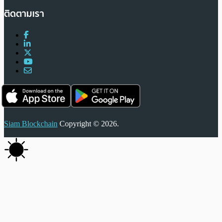
ติดตามเรา
Siam Blockchain
Copyright © 2026.