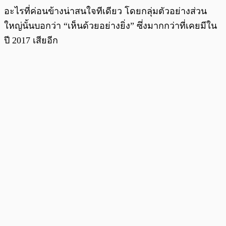
อะไรที่ค่อนข้างน่าสนใจทีเดียว โดยกลุ่มตัวอย่างส่วน
ใหญ่นั้นบอกว่า “เห็นด้วยอย่างยิ่ง” ซึ่งมากกว่าที่เคยมีใน
ปี 2017 เสียอีก