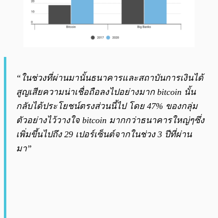
“ในช่วงที่ผ่านมานั้นธนาคารและสถาบันการเงินได้
สูญเสียความน่าเชื่อถือลงไปอย่างมาก bitcoin นั้น
กลับได้ประโยชน์ตรงส่วนนี้ไป โดย 47% ของกลุ่ม
ตัวอย่างไว้วางใจ bitcoin มากกว่าธนาคารใหญ่ๆซึ่ง
เพิ่มขึ้นไปถึง 29 เปอร์เซ็นต์จากในช่วง 3 ปีที่ผ่าน
มา”