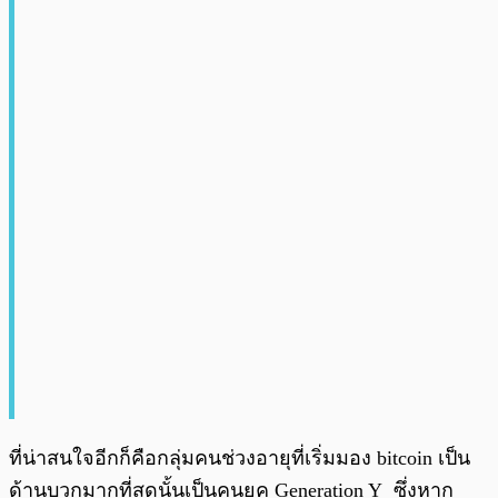
ที่น่าสนใจอีกก็คือกลุ่มคนช่วงอายุที่เริ่มมอง bitcoin เป็น
ด้านบวกมากที่สุดนั้นเป็นคนยุค Generation Y ซึ่งหาก