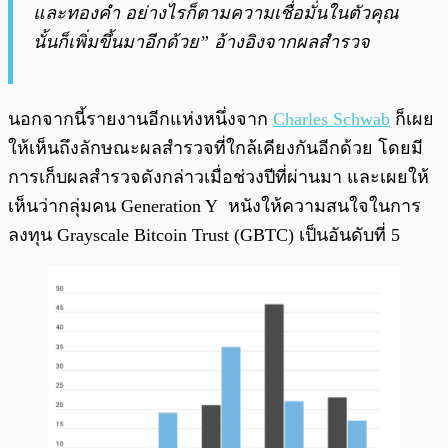
และทองคำ อย่างไรก็ตามความเชื่อมั่นในตัวคุณ
นั้นก็เพิ่มขึ้นมาอีกด้วย” อ้างอิงจากผลสำรวจ
นอกจากนี้รายงานอีกแห่งหนึ่งจาก
Charles Schwab
ก็เผย
ให้เห็นถึงลักษณะผลสำรวจที่ใกล้เคียงกันอีกด้วย โดยมี
การเก็บผลสำรวจดังกล่าวเมื่อช่วงปีที่ผ่านมา และเผยให้
เห็นว่ากลุ่มคน Generation Y หนังให้ความสนใจในการ
ลงทุน Grayscale Bitcoin Trust (GBTC) เป็นอันดับที่ 5