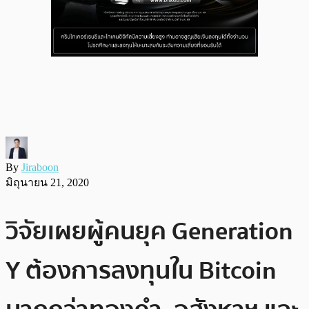
By
Jiraboon
มิถุนายน 21, 2020
วิจัยเผยผู้คนยุค Generation
Y ต้องการลงทุนใน Bitcoin