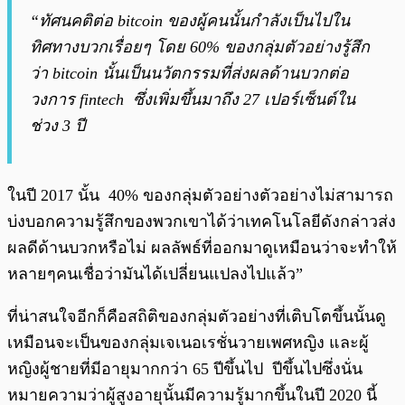
“ทัศนคติต่อ bitcoin ของผู้คนนั้นกำลังเป็นไปใน
ทิศทางบวกเรื่อยๆ โดย 60% ของกลุ่มตัวอย่างรู้สึก
ว่า bitcoin นั้นเป็นนวัตกรรมที่ส่งผลด้านบวกต่อ
วงการ fintech ซึ่งเพิ่มขึ้นมาถึง 27 เปอร์เซ็นต์ใน
ช่วง 3 ปี
ในปี 2017 นั้น 40% ของกลุ่มตัวอย่างตัวอย่างไม่สามารถ
บ่งบอกความรู้สึกของพวกเขาได้ว่าเทคโนโลยีดังกล่าวส่ง
ผลดีด้านบวกหรือไม่ ผลลัพธ์ที่ออกมาดูเหมือนว่าจะทำให้
หลายๆคนเชื่อว่ามันได้เปลี่ยนแปลงไปแล้ว”
ที่น่าสนใจอีกก็คือสถิติของกลุ่มตัวอย่างที่เติบโตขึ้นนั้นดู
เหมือนจะเป็นของกลุ่มเจเนอเรชั่นวายเพศหญิง และผู้
หญิงผู้ชายที่มีอายุมากกว่า 65 ปีขึ้นไป ปีขึ้นไปซึ่งนั่น
หมายความว่าผู้สูงอายุนั้นมีความรู้มากขึ้นในปี 2020 นี้