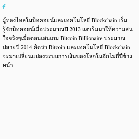
ผู้หลงไหลในบิทคอยน์และเทคโนโลยี Blockchain เริ่ม
รู้จักบิทคอยน์เมื่อประมาณปี 2013 แต่เริ่มมาให้ความสน
ใจจริงๆเมื่อตอนเล่นเกม Bitcoin Billionaire ประมาณ
ปลายปี 2014 คิดว่า Bitcoin และเทคโนโลยี Blockchain
จะมาเปลี่ยนแปลงระบบการเงินของโลกในอีกไม่กี่ปีข้าง
หน้า