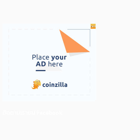
ติดตามเราบน Facebook