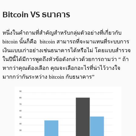
Bitcoin VS ธนาคาร
หนึ่งในคำถามที่สำคัญสำหรับกลุ่มตัวอย่างที่เกี่ยวกับ
bitcoin นั้นก็คือ bitcoin สามารถที่จะมาแทนที่ระบบการ
เงินแบบเก่าอย่างเช่นธนาคารได้หรือไม่ โดยแบบสำรวจ
ในปีนี้ได้มีการพูดถึงหัวข้อดังกล่าวด้วยการถามว่า “ ถ้า
หากว่าคุณต้องเลือก คุณจะเลือกอะไรที่น่าไว้วางใจ
มากกว่ากันระหว่าง bitcoin กับธนาคาร”