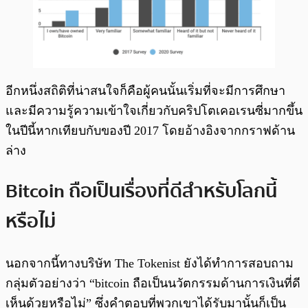
อีกหนึ่งสถิติที่น่าสนใจก็คือผู้คนนั้นเริ่มที่จะมีการศึกษา
และมีความรู้ความเข้าใจเกี่ยวกับคริปโตเคอเรนซี่มากขึ้น
ในปีนี้หากเทียบกับของปี 2017 โดยอ้างอิงจากกราฟด้าน
ล่าง
Bitcoin ถือเป็นเรื่องที่ดีสำหรับโลกนี้
หรือไม่
นอกจากนี้ทางบริษัท The Tokenist ยังได้ทำการสอบถาม
กลุ่มตัวอย่างว่า “bitcoin ถือเป็นนวัตกรรมด้านการเงินที่ดี
เห็นด้วยหรือไม่” ซึ่งคำตอบที่พวกเขาได้รับมานั้นก็เป็น