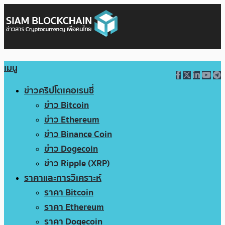
เมนู
ข่าวคริปโตเคอเรนซี่
ข่าว Bitcoin
ข่าว Ethereum
ข่าว Binance Coin
ข่าว Dogecoin
ข่าว Ripple (XRP)
ราคาและการวิเคราะห์
ราคา Bitcoin
ราคา Ethereum
ราคา Dogecoin