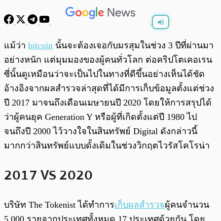
พร้อมเล่น
0:00
/
0:00
แม้ว่า
bitcoin
นั้นจะต้องเจอกับมรสุมในช่วง 3 ปีที่ผ่านมา
อย่างหนัก แต่มุมมองของผู้คนทั่วโลก ต่อคริปโตเคอเรน
ซี่นั้นดูเหมือนว่าจะเป็นไปในทางที่ดีขึ้นอย่างเห็นได้ชัด
อ้างอิงจากผลสำรวจล่าสุดที่ได้มีการเก็บข้อมูลตั้งแต่ช่วง
ปี 2017 มาจนถึงเดือนเมษายนปี 2020 โดยให้การสรุปได้
ว่าผู้คนยุค Generation Y หรือผู้ที่เกิดตั้งแต่ปี 1980 ไป
จนถึงปี 2000 ไว้วางใจในสินทรัพย์ Digital ดังกล่าวนี้
มากกว่าสินทรัพย์แบบดั้งเดิมในช่วงวิกฤตไวรัสโคโรน่า
2017 VS 2020
บริษัท The Tokenist ได้ทำการ
เก็บผลสำรวจ
ผู้คนจำนวน
5,000 รายจากประเทศทั้งหมด 17 ประเทศด้วยกัน โดย