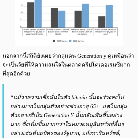
นอกจากนี้สถิติยังเผยว่ากลุ่มคน Generation y ดูเหมือนว่า
จะเป็นวัยที่ให้ความสนใจในตลาดคริปโตเคอเรนซี่มาก
ที่สุดอีกด้วย
“แม้ว่าความเชื่อมั่นในตัว bitcoin นั้นจะร่วงลงไป
อย่างมากในกลุ่มตัวอย่างช่วงอายุ 65+ แต่ในกลุ่ม
ตัวอย่างที่เป็น Generation Y นั้นกลับเพิ่มขึ้นอย่าง
มาก ซึ่งเพิ่มขึ้นมากกว่าในหมวดหมู่สินทรัพย์อื่นๆ
อย่างเช่นพันธบัตรของรัฐบาล, อสังหาริมทรัพย์,